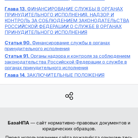
Глава 13.
ФИНАНСИРОВАНИЕ СЛУЖБЫ В ОРГАНАХ
ПРИНУДИТЕЛЬНОГО ИСПОЛНЕНИЯ. НАДЗОР И
КОНТРОЛЬ ЗА СОБЛЮДЕНИЕМ ЗАКОНОДАТЕЛЬСТВА
РОССИЙСКОЙ ФЕДЕРАЦИИ О СЛУЖБЕ В ОРГАНАХ
ПРИНУДИТЕЛЬНОГО ИСПОЛНЕНИЯ
Статья 90.
Финансирование службы в органах
принудительного исполнения
Статья 91.
Органы надзора и контроля за соблюдением
законодательства Российской Федерации о службе в
органах принудительного исполнения
Глава 14.
ЗАКЛЮЧИТЕЛЬНЫЕ ПОЛОЖЕНИЯ
БазаНПА
— сайт нормативно-правовых документов и
юридических образцов.
Перед использованием сайта пожалуйста ознакомьтесь