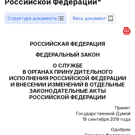
Российской Федерации"
Структура документа
Весь документ
РОССИЙСКАЯ ФЕДЕРАЦИЯ
ФЕДЕРАЛЬНЫЙ ЗАКОН
О СЛУЖБЕ
В ОРГАНАХ ПРИНУДИТЕЛЬНОГО
ИСПОЛНЕНИЯ РОССИЙСКОЙ ФЕДЕРАЦИИ
И ВНЕСЕНИИ ИЗМЕНЕНИЙ В ОТДЕЛЬНЫЕ
ЗАКОНОДАТЕЛЬНЫЕ АКТЫ
РОССИЙСКОЙ ФЕДЕРАЦИИ
Принят
Государственной Думой
19 сентября 2019 года
Одобрен