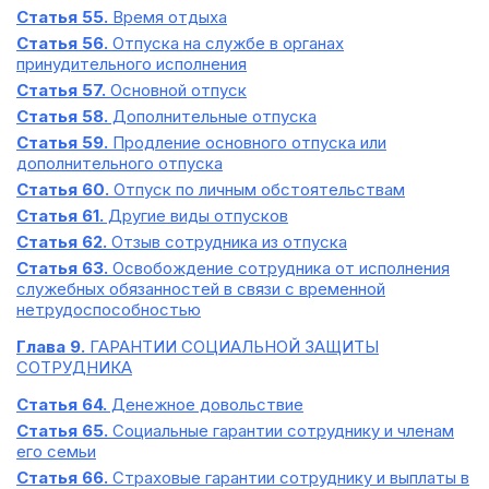
Статья 55.
Время отдыха
Статья 56.
Отпуска на службе в органах
принудительного исполнения
Статья 57.
Основной отпуск
Статья 58.
Дополнительные отпуска
Статья 59.
Продление основного отпуска или
дополнительного отпуска
Статья 60.
Отпуск по личным обстоятельствам
Статья 61.
Другие виды отпусков
Статья 62.
Отзыв сотрудника из отпуска
Статья 63.
Освобождение сотрудника от исполнения
служебных обязанностей в связи с временной
нетрудоспособностью
Глава 9.
ГАРАНТИИ СОЦИАЛЬНОЙ ЗАЩИТЫ
СОТРУДНИКА
Статья 64.
Денежное довольствие
Статья 65.
Социальные гарантии сотруднику и членам
его семьи
Статья 66.
Страховые гарантии сотруднику и выплаты в