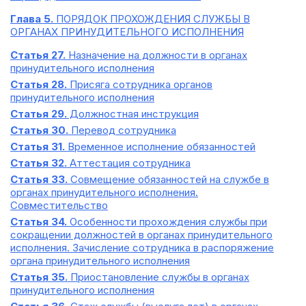
Глава 5.
ПОРЯДОК ПРОХОЖДЕНИЯ СЛУЖБЫ В
ОРГАНАХ ПРИНУДИТЕЛЬНОГО ИСПОЛНЕНИЯ
Статья 27.
Назначение на должности в органах
принудительного исполнения
Статья 28.
Присяга сотрудника органов
принудительного исполнения
Статья 29.
Должностная инструкция
Статья 30.
Перевод сотрудника
Статья 31.
Временное исполнение обязанностей
Статья 32.
Аттестация сотрудника
Статья 33.
Совмещение обязанностей на службе в
органах принудительного исполнения.
Совместительство
Статья 34.
Особенности прохождения службы при
сокращении должностей в органах принудительного
исполнения. Зачисление сотрудника в распоряжение
органа принудительного исполнения
Статья 35.
Приостановление службы в органах
принудительного исполнения