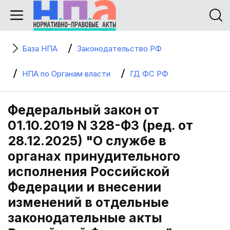
База НПА
Законодательство РФ
НПА по Органам власти
ГД ФС РФ
Федеральный закон от
01.10.2019 N 328-ФЗ (ред. от
28.12.2025) "О службе в
органах принудительного
исполнения Российской
Федерации и внесении
изменений в отдельные
законодательные акты