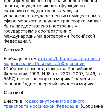
дел и федерального органа исполнительной
власти, осуществляющего функции по
оказанию государственных услуг и
управлению государственным имуществом в
сфере морского и речного транспорта, может
быть предоставлено иностранным
государствам в соответствии с
международными договорами Российской
Федерации.".
Статья 3
В абзаце пятом
статьи 76 Кодекса торгового
мореплавания Российской Федерации
(Собрание законодательства Российской
Федерации, 1999, N 18, ст. 2207; 2007, N 46, ст.
5557) слова "паспортов моряка" заменить
словами "удостоверений личности моряка".
Статья 4
Внести в
Кодекс внутреннего водного
транспорта Российской Федерации
(Собрание