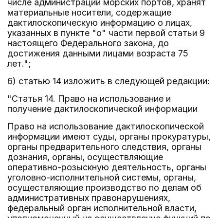
числе администрации морских портов, хранят
материальные носители, содержащие
дактилоскопическую информацию о лицах,
указанных в пункте "о" части первой статьи 9
настоящего Федерального закона, до
достижения данными лицами возраста 75
лет.";
6) статью 14 изложить в следующей редакции:
"Статья 14. Право на использование и
получение дактилоскопической информации
Право на использование дактилоскопической
информации имеют суды, органы прокуратуры,
органы предварительного следствия, органы
дознания, органы, осуществляющие
оперативно-розыскную деятельность, органы
уголовно-исполнительной системы, органы,
осуществляющие производство по делам об
административных правонарушениях,
федеральный орган исполнительной власти,