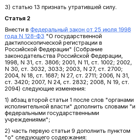
3) статью 13 признать утратившей силу.
Статья 2
Внести в
Федеральный закон от 25 июля 1998
года N 128-ФЗ
"О государственной
дактилоскопической регистрации в
Российской Федерации" (Собрание
законодательства Российской Федерации,
1998, N 31, ст. 3806; 2001, N 11, ст. 1002; 2002,
N 30, ст. 3032, 3033; 2003, N 27, ст. 2700;
2004, N 18, ст. 1687; N 27, ст. 2711; 2006, N 31,
ст. 3420; 2007, N 24, ст. 2832; 2008, N 19, ст.
2094) следующие изменения:
1) абзац второй статьи 1 после слов "органами
исполнительной власти" дополнить словами "и
федеральными государственными
учреждениями";
2) часть первую статьи 9 дополнить пунктом
"о" следующего содержания: