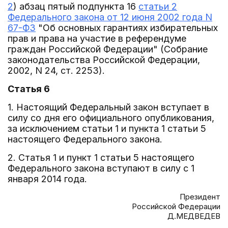
2
) абзац пятый подпункта 16
статьи 2
Федерального закона от 12 июня 2002 года N
67-ФЗ
"Об основных гарантиях избирательных
прав и права на участие в референдуме
граждан Российской Федерации" (Собрание
законодательства Российской Федерации,
2002, N 24, ст. 2253).
Статья 6
1. Настоящий Федеральный закон вступает в
силу со дня его официального опубликования,
за исключением статьи 1 и пункта 1 статьи 5
настоящего Федерального закона.
2. Статья 1 и пункт 1 статьи 5 настоящего
Федерального закона вступают в силу с 1
января 2014 года.
Президент
Российской Федерации
Д.МЕДВЕДЕВ