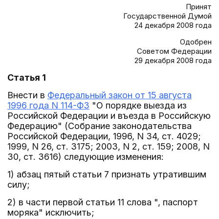
Принят
Государственной Думой
24 декабря 2008 года
Одобрен
Советом Федерации
29 декабря 2008 года
Статья 1
Внести в
Федеральный закон от 15 августа
1996 года N 114-ФЗ
"О порядке выезда из
Российской Федерации и въезда в Российскую
Федерацию" (Собрание законодательства
Российской Федерации, 1996, N 34, ст. 4029;
1999, N 26, ст. 3175; 2003, N 2, ст. 159; 2008, N
30, ст. 3616) следующие изменения:
1) абзац пятый статьи 7 признать утратившим
силу;
2) в части первой статьи 11 слова ", паспорт
моряка" исключить;