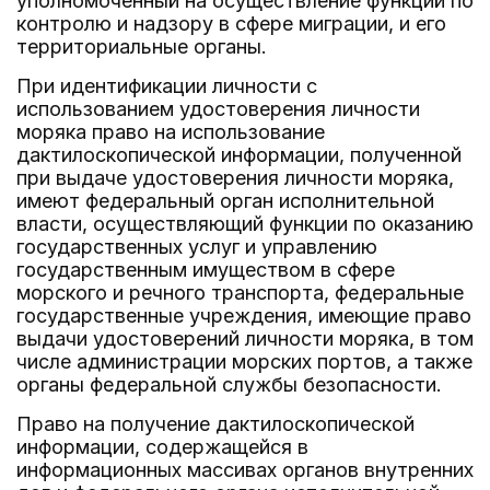
уполномоченный на осуществление функций по
контролю и надзору в сфере миграции, и его
территориальные органы.
При идентификации личности с
использованием удостоверения личности
моряка право на использование
дактилоскопической информации, полученной
при выдаче удостоверения личности моряка,
имеют федеральный орган исполнительной
власти, осуществляющий функции по оказанию
государственных услуг и управлению
государственным имуществом в сфере
морского и речного транспорта, федеральные
государственные учреждения, имеющие право
выдачи удостоверений личности моряка, в том
числе администрации морских портов, а также
органы федеральной службы безопасности.
Право на получение дактилоскопической
информации, содержащейся в
информационных массивах органов внутренних