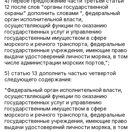
4) первое предложение части третьей статьи
12 после слов "органы государственной
охраны" дополнить словами ", федеральный
орган исполнительной власти,
осуществляющий функции по оказанию
государственных услуг и управлению
государственным имуществом в сфере
морского и речного транспорта, федеральные
государственные учреждения, имеющие право
выдачи удостоверений личности моряка, в том
числе администрации морских портов,";
5) статью 13 дополнить частью четвертой
следующего содержания:
"Федеральный орган исполнительной власти,
осуществляющий функции по оказанию
государственных услуг и управлению
государственным имуществом в сфере
морского и речного транспорта, федеральные
государственные учреждения, имеющие право
выдачи удостоверений личности моряка, в том