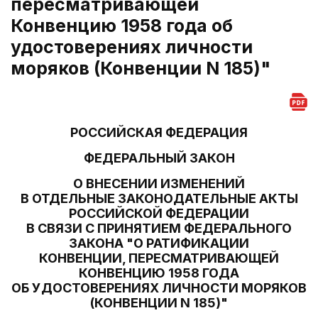
пересматривающей
Конвенцию 1958 года об
удостоверениях личности
моряков (Конвенции N 185)"
РОССИЙСКАЯ ФЕДЕРАЦИЯ
ФЕДЕРАЛЬНЫЙ ЗАКОН
О ВНЕСЕНИИ ИЗМЕНЕНИЙ
В ОТДЕЛЬНЫЕ ЗАКОНОДАТЕЛЬНЫЕ АКТЫ
РОССИЙСКОЙ ФЕДЕРАЦИИ
В СВЯЗИ С ПРИНЯТИЕМ ФЕДЕРАЛЬНОГО
ЗАКОНА "О РАТИФИКАЦИИ
КОНВЕНЦИИ, ПЕРЕСМАТРИВАЮЩЕЙ
КОНВЕНЦИЮ 1958 ГОДА
ОБ УДОСТОВЕРЕНИЯХ ЛИЧНОСТИ МОРЯКОВ
(КОНВЕНЦИИ N 185)"