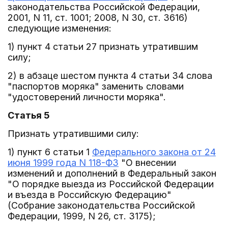
законодательства Российской Федерации,
2001, N 11, ст. 1001; 2008, N 30, ст. 3616)
следующие изменения:
1) пункт 4 статьи 27 признать утратившим
силу;
2) в абзаце шестом пункта 4 статьи 34 слова
"паспортов моряка" заменить словами
"удостоверений личности моряка".
Статья 5
Признать утратившими силу:
1) пункт 6 статьи 1
Федерального закона от 24
июня 1999 года N 118-ФЗ
"О внесении
изменений и дополнений в Федеральный закон
"О порядке выезда из Российской Федерации
и въезда в Российскую Федерацию"
(Собрание законодательства Российской
Федерации, 1999, N 26, ст. 3175);