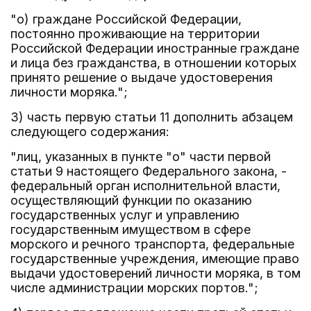
"о) граждане Российской Федерации,
постоянно проживающие на территории
Российской Федерации иностранные граждане
и лица без гражданства, в отношении которых
принято решение о выдаче удостоверения
личности моряка.";
3) часть первую статьи 11 дополнить абзацем
следующего содержания:
"лиц, указанных в пункте "о" части первой
статьи 9 настоящего Федерального закона, -
федеральный орган исполнительной власти,
осуществляющий функции по оказанию
государственных услуг и управлению
государственным имуществом в сфере
морского и речного транспорта, федеральные
государственные учреждения, имеющие право
выдачи удостоверений личности моряка, в том
числе администрации морских портов.";