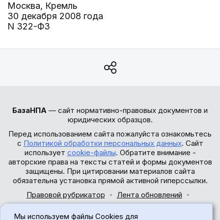
Москва, Кремль
30 декабря 2008 года
N 322-ФЗ
БазаНПА
— сайт нормативно-правовых документов и
юридических образцов.
Перед использованием сайта пожалуйста ознакомьтесь
с
Политикой обработки персональных данных
. Сайт
использует
cookie-файлы
. Обратите внимание -
авторские права на тексты статей и формы документов
защищены. При цитировании материалов сайта
обязательна установка прямой активной гиперссылки.
Правовой рубрикатор
Лента обновлений
Обратная связь
Мы используем файлы Cookies для