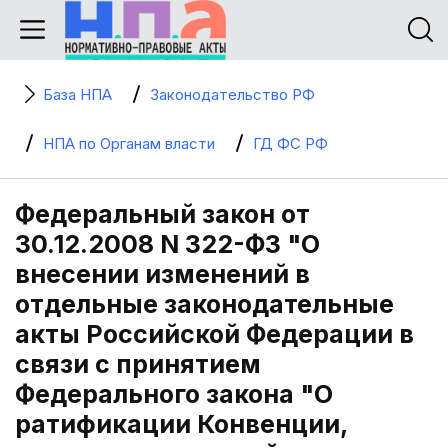
База НПА
Законодательство РФ
НПА по Органам власти
ГД ФС РФ
Федеральный закон от
30.12.2008 N 322-ФЗ "О
внесении изменений в
отдельные законодательные
акты Российской Федерации в
связи с принятием
Федерального закона "О
ратификации Конвенции,