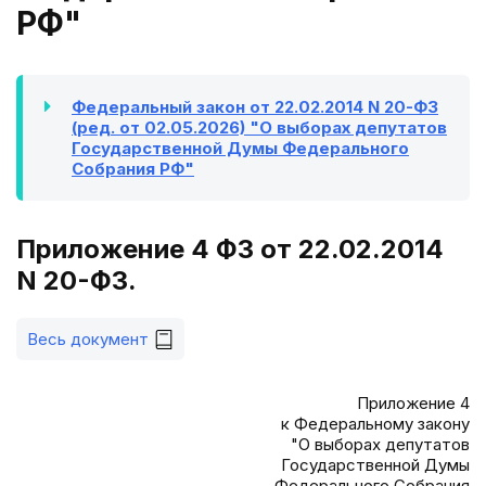
РФ"
Федеральный закон от 22.02.2014 N 20-ФЗ
(ред. от 02.05.2026) "О выборах депутатов
Государственной Думы Федерального
Собрания РФ"
Приложение 4 ФЗ от 22.02.2014
N 20-ФЗ.
Весь документ
Приложение 4
к Федеральному закону
"О выборах депутатов
Государственной Думы
Федерального Собрания