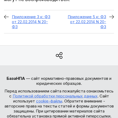
Приложение 3 к: ФЗ
Приложение 5 к: ФЗ
от 22.02.2014 N 20-
от 22.02.2014 N 20-
ФЗ
ФЗ
БазаНПА
— сайт нормативно-правовых документов и
юридических образцов.
Перед использованием сайта пожалуйста ознакомьтесь
с
Политикой обработки персональных данных
. Сайт
использует
cookie-файлы
. Обратите внимание -
авторские права на тексты статей и формы документов
защищены. При цитировании материалов сайта
обязательна установка прямой активной гиперссылки.