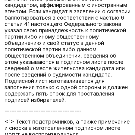
кандидатом, аффилированным с иностранным
агентом. Если кандидат в заявлении о согласии
баллотироваться в соответствии с частью 6
статьи 41 настоящего Федерального закона
указал свою принадлежность к политической
партии либо иному общественному
объединению и свой статус в данной
политической партии либо данном
общественном объединении, сведения об
этом указываются в подписном листе после
сведений о месте жительства кандидата или
после сведений о судимости кандидата.
Подписной лист изготавливается для
заполнения только с одной стороны и должен
содержать пять строк для проставления
подписей избирателей.
--------------------------------
<1> Текст подстрочников, а также примечание
и сноска в изготовленном подписном листе
могут не воспроизводиться.