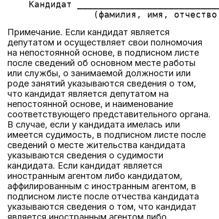
    Кандидат __________________________
Примечание. Если кандидат является
депутатом и осуществляет свои полномочия
на непостоянной основе, в подписном листе
после сведений об основном месте работы
или службы, о занимаемой должности или
роде занятий указываются сведения о том,
что кандидат является депутатом на
непостоянной основе, и наименование
соответствующего представительного органа.
В случае, если у кандидата имелась или
имеется судимость, в подписном листе после
сведений о месте жительства кандидата
указываются сведения о судимости
кандидата. Если кандидат является
иностранным агентом либо кандидатом,
аффилированным с иностранным агентом, в
подписном листе после отчества кандидата
указываются сведения о том, что кандидат
является иностранным агентом либо