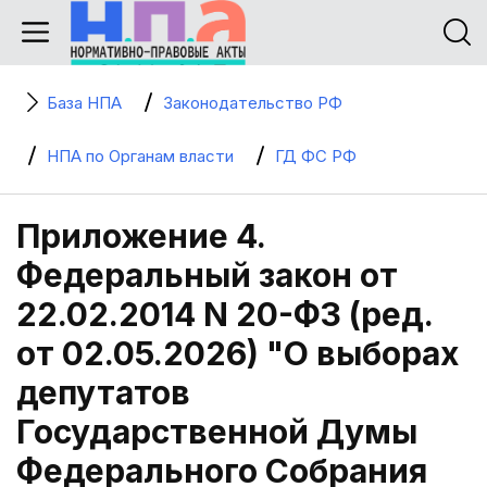
База НПА
Законодательство РФ
НПА по Органам власти
ГД ФС РФ
Приложение 4.
Федеральный закон от
22.02.2014 N 20-ФЗ (ред.
от 02.05.2026) "О выборах
депутатов
Государственной Думы
Федерального Собрания