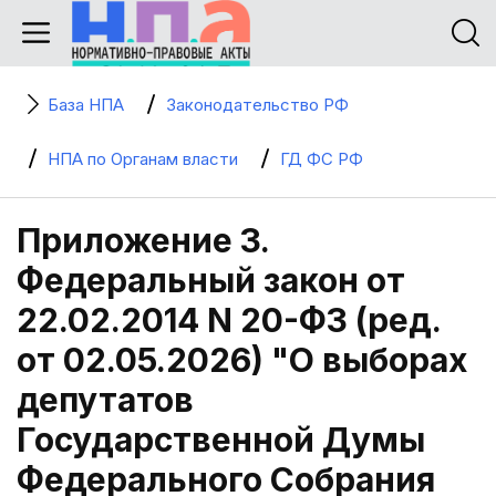
База НПА
Законодательство РФ
НПА по Органам власти
ГД ФС РФ
Приложение 3.
Федеральный закон от
22.02.2014 N 20-ФЗ (ред.
от 02.05.2026) "О выборах
депутатов
Государственной Думы
Федерального Собрания