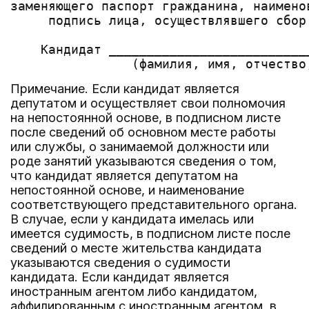
заменяющего паспорт гражданина, наимено
     подпись лица, осуществлявшего сбор
    Кандидат __________________________
Примечание. Если кандидат является
депутатом и осуществляет свои полномочия
на непостоянной основе, в подписном листе
после сведений об основном месте работы
или службы, о занимаемой должности или
роде занятий указываются сведения о том,
что кандидат является депутатом на
непостоянной основе, и наименование
соответствующего представительного органа.
В случае, если у кандидата имелась или
имеется судимость, в подписном листе после
сведений о месте жительства кандидата
указываются сведения о судимости
кандидата. Если кандидат является
иностранным агентом либо кандидатом,
аффилированным с иностранным агентом, в