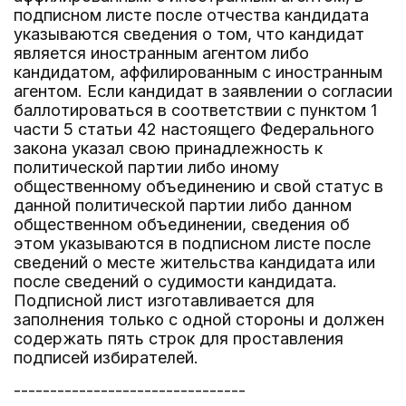
подписном листе после отчества кандидата
указываются сведения о том, что кандидат
является иностранным агентом либо
кандидатом, аффилированным с иностранным
агентом. Если кандидат в заявлении о согласии
баллотироваться в соответствии с пунктом 1
части 5 статьи 42 настоящего Федерального
закона указал свою принадлежность к
политической партии либо иному
общественному объединению и свой статус в
данной политической партии либо данном
общественном объединении, сведения об
этом указываются в подписном листе после
сведений о месте жительства кандидата или
после сведений о судимости кандидата.
Подписной лист изготавливается для
заполнения только с одной стороны и должен
содержать пять строк для проставления
подписей избирателей.
--------------------------------