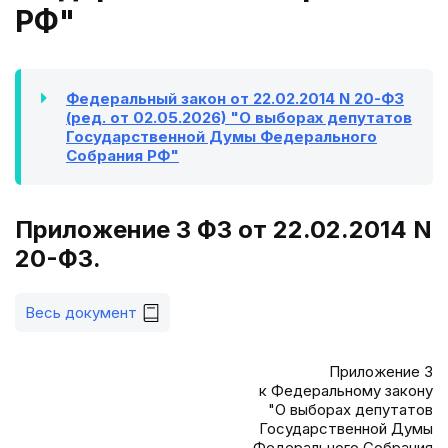
РФ"
Федеральный закон от 22.02.2014 N 20-ФЗ
(ред. от 02.05.2026) "О выборах депутатов
Государственной Думы Федерального
Собрания РФ"
Приложение 3 ФЗ от 22.02.2014 N
20-ФЗ.
Весь документ
Приложение 3
к Федеральному закону
"О выборах депутатов
Государственной Думы
Федерального Собрания