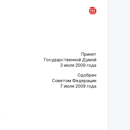
Принят
Государственной Думой
3 июля 2009 года
Одобрен
Советом Федерации
7 июля 2009 года
в