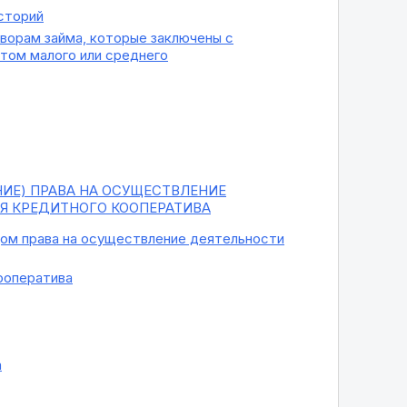
сторий
ворам займа, которые заключены с
том малого или среднего
ИЕ) ПРАВА НА ОСУЩЕСТВЛЕНИЕ
Я КРЕДИТНОГО КООПЕРАТИВА
ом права на осуществление деятельности
ооператива
а