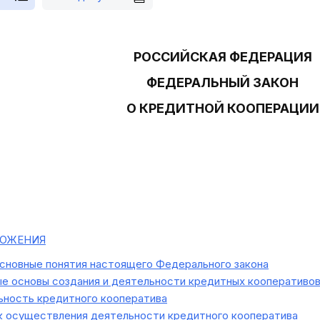
РОССИЙСКАЯ ФЕДЕРАЦИЯ
ФЕДЕРАЛЬНЫЙ ЗАКОН
О КРЕДИТНОЙ КООПЕРАЦИИ
ОЖЕНИЯ
сновные понятия настоящего Федерального закона
е основы создания и деятельности кредитных кооперативо
ность кредитного кооператива
 осуществления деятельности кредитного кооператива