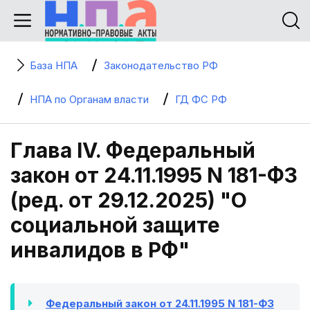
База НПА
Законодательство РФ
НПА по Органам власти
ГД ФС РФ
Глава IV. Федеральный
закон от 24.11.1995 N 181-ФЗ
(ред. от 29.12.2025) "О
социальной защите
инвалидов в РФ"
Федеральный закон от 24.11.1995 N 181-ФЗ