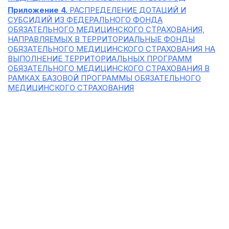
Приложение 4.
РАСПРЕДЕЛЕНИЕ ДОТАЦИЙ И
СУБСИДИЙ ИЗ ФЕДЕРАЛЬНОГО ФОНДА
ОБЯЗАТЕЛЬНОГО МЕДИЦИНСКОГО СТРАХОВАНИЯ,
НАПРАВЛЯЕМЫХ В ТЕРРИТОРИАЛЬНЫЕ ФОНДЫ
ОБЯЗАТЕЛЬНОГО МЕДИЦИНСКОГО СТРАХОВАНИЯ НА
ВЫПОЛНЕНИЕ ТЕРРИТОРИАЛЬНЫХ ПРОГРАММ
ОБЯЗАТЕЛЬНОГО МЕДИЦИНСКОГО СТРАХОВАНИЯ В
РАМКАХ БАЗОВОЙ ПРОГРАММЫ ОБЯЗАТЕЛЬНОГО
МЕДИЦИНСКОГО СТРАХОВАНИЯ