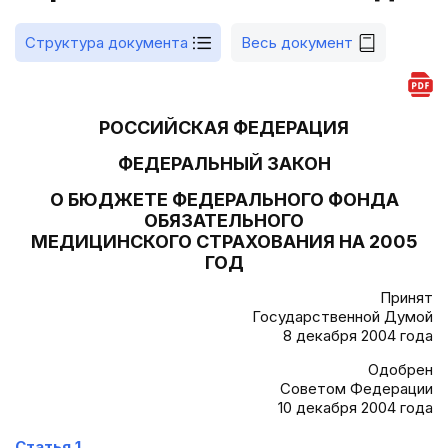
Структура документа
Весь документ
РОССИЙСКАЯ ФЕДЕРАЦИЯ
ФЕДЕРАЛЬНЫЙ ЗАКОН
О БЮДЖЕТЕ ФЕДЕРАЛЬНОГО ФОНДА
ОБЯЗАТЕЛЬНОГО
МЕДИЦИНСКОГО СТРАХОВАНИЯ НА 2005
ГОД
Принят
Государственной Думой
8 декабря 2004 года
Одобрен
Советом Федерации
10 декабря 2004 года
Статья 1.