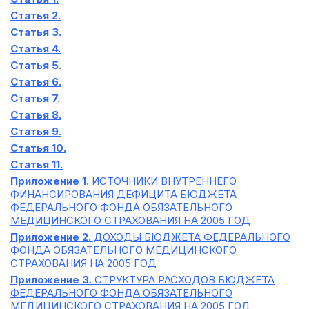
Статья 2.
Статья 3.
Статья 4.
Статья 5.
Статья 6.
Статья 7.
Статья 8.
Статья 9.
Статья 10.
Статья 11.
Приложение 1.
ИСТОЧНИКИ ВНУТРЕННЕГО
ФИНАНСИРОВАНИЯ ДЕФИЦИТА БЮДЖЕТА
ФЕДЕРАЛЬНОГО ФОНДА ОБЯЗАТЕЛЬНОГО
МЕДИЦИНСКОГО СТРАХОВАНИЯ НА 2005 ГОД
Приложение 2.
ДОХОДЫ БЮДЖЕТА ФЕДЕРАЛЬНОГО
ФОНДА ОБЯЗАТЕЛЬНОГО МЕДИЦИНСКОГО
СТРАХОВАНИЯ НА 2005 ГОД
Приложение 3.
СТРУКТУРА РАСХОДОВ БЮДЖЕТА
ФЕДЕРАЛЬНОГО ФОНДА ОБЯЗАТЕЛЬНОГО
МЕДИЦИНСКОГО СТРАХОВАНИЯ НА 2005 ГОД