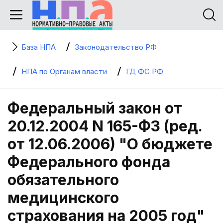
База НПА
Законодательство РФ
НПА по Органам власти
ГД ФС РФ
Федеральный закон от
20.12.2004 N 165-ФЗ (ред.
от 12.06.2006) "О бюджете
Федерального фонда
обязательного
медицинского
страхования на 2005 год"