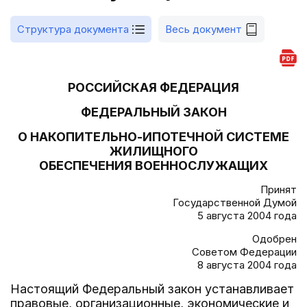
Структура документа
Весь документ
РОССИЙСКАЯ ФЕДЕРАЦИЯ
ФЕДЕРАЛЬНЫЙ ЗАКОН
О НАКОПИТЕЛЬНО-ИПОТЕЧНОЙ СИСТЕМЕ
ЖИЛИЩНОГО
ОБЕСПЕЧЕНИЯ ВОЕННОСЛУЖАЩИХ
Принят
Государственной Думой
5 августа 2004 года
Одобрен
Советом Федерации
8 августа 2004 года
Настоящий Федеральный закон устанавливает
правовые, организационные, экономические и