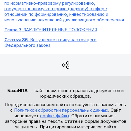
по нормативно-правовому регулированию,
государственному контролю (надзору) в сфере
отношений по формированию, инвестированию и
использованию накоплений для жилищного обеспечения
Глава 7.
ЗАКЛЮЧИТЕЛЬНЫЕ ПОЛОЖЕНИЯ
Статья 36.
Вступление в силу настоящего
Федерального закона
БазаНПА
— сайт нормативно-правовых документов и
юридических образцов.
Перед использованием сайта пожалуйста ознакомьтесь
с
Политикой обработки персональных данных
. Сайт
использует
cookie-файлы
. Обратите внимание -
авторские права на тексты статей и формы документов
защищены. При цитировании материалов сайта