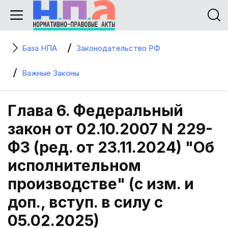
База НПА
Законодательство РФ
Важные Законы
Глава 6. Федеральный
закон от 02.10.2007 N 229-
ФЗ (ред. от 23.11.2024) "Об
исполнительном
производстве" (с изм. и
доп., вступ. в силу с
05.02.2025)