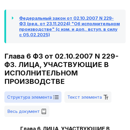
Федеральный закон от 02.10.2007 N 229-
ФЗ (ред. от 23.11.2024) "Об исполнительном
производстве" (с изм. и доп., вступ. в силу
с 05.02.2025)
Глава 6 ФЗ от 02.10.2007 N 229-
ФЗ. ЛИЦА, УЧАСТВУЮЩИЕ В
ИСПОЛНИТЕЛЬНОМ
ПРОИЗВОДСТВЕ
Структура элемента
Текст элемента
Весь документ
Глава 6. ЛИЦА, УЧАСТВУЮЩИЕ В