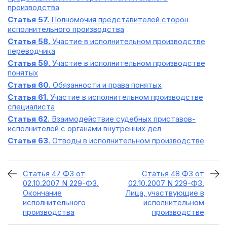
производства
Статья 57.
Полномочия представителей сторон
исполнительного производства
Статья 58.
Участие в исполнительном производстве
переводчика
Статья 59.
Участие в исполнительном производстве
понятых
Статья 60.
Обязанности и права понятых
Статья 61.
Участие в исполнительном производстве
специалиста
Статья 62.
Взаимодействие судебных приставов-
исполнителей с органами внутренних дел
Статья 63.
Отводы в исполнительном производстве
Статья 47 ФЗ от
Статья 48 ФЗ от
02.10.2007 N 229-ФЗ.
02.10.2007 N 229-ФЗ.
Окончание
Лица, участвующие в
исполнительного
исполнительном
производства
производстве