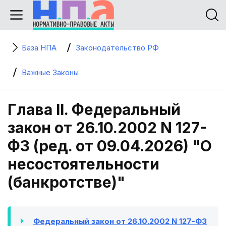
База НПА
Законодательство РФ
Важные Законы
Глава II. Федеральный
закон от 26.10.2002 N 127-
ФЗ (ред. от 09.04.2026) "О
несостоятельности
(банкротстве)"
Федеральный закон от 26.10.2002 N 127-ФЗ