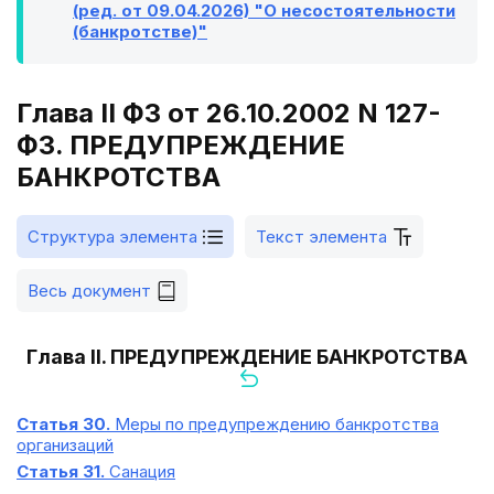
(ред. от 09.04.2026) "О несостоятельности
(банкротстве)"
Глава II ФЗ от 26.10.2002 N 127-
ФЗ. ПРЕДУПРЕЖДЕНИЕ
БАНКРОТСТВА
Структура элемента
Текст элемента
Весь документ
Глава II. ПРЕДУПРЕЖДЕНИЕ БАНКРОТСТВА
Статья 30.
Меры по предупреждению банкротства
организаций
Статья 31.
Санация