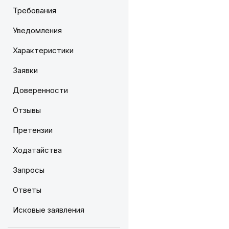
Требования
Уведомления
Характеристики
Заявки
Доверенности
Отзывы
Претензии
Ходатайства
Запросы
Ответы
Исковые заявления