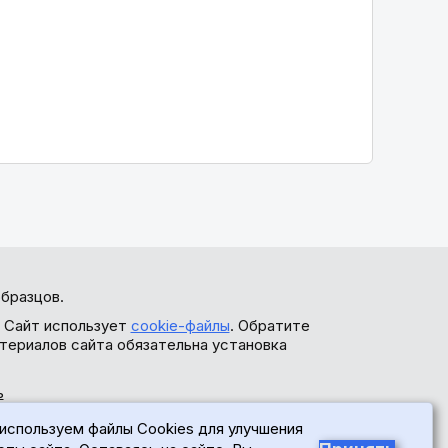
бразцов.
. Сайт использует
cookie-файлы
. Обратите
териалов сайта обязательна установка
ь
используем файлы Cookies для улучшения