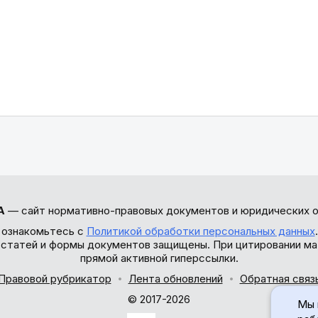
А
— сайт нормативно-правовых документов и юридических о
 ознакомьтесь с
Политикой обработки персональных данных
ы статей и формы документов защищены. При цитировании ма
прямой активной гиперссылки.
Правовой рубрикатор
Лента обновлений
Обратная связ
© 2017-2026
Мы 