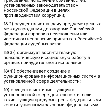
требований, исполнение обязанностей,
установленных законодательством
Российской Федерации в целях
противодействия коррупции;
18.2) осуществляет выдачу предусмотренных
международными договорами Российской
Федерации справок о неисполнении или
частичном исполнении принятых в Российской
Федерации судебных актов;
18(3)) организует воспитательную,
психологическую и социальную работу в
органах принудительного исполнения;
18(4)) обеспечивает создание и
функционирование информационных систем в
установленной сфере деятельности;
19) осуществляет иные функции в
установленной сфере деятельности, если
такие функции предусмотрены федеральными
конституционными законами, федеральными