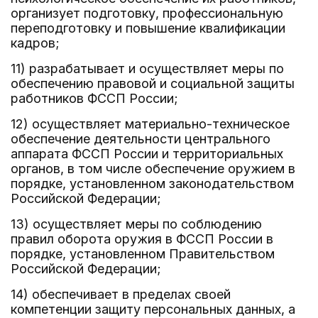
организует подготовку, профессиональную
переподготовку и повышение квалификации
кадров;
11) разрабатывает и осуществляет меры по
обеспечению правовой и социальной защиты
работников ФССП России;
12) осуществляет материально-техническое
обеспечение деятельности центрального
аппарата ФССП России и территориальных
органов, в том числе обеспечение оружием в
порядке, установленном законодательством
Российской Федерации;
13) осуществляет меры по соблюдению
правил оборота оружия в ФССП России в
порядке, установленном Правительством
Российской Федерации;
14) обеспечивает в пределах своей
компетенции защиту персональных данных, а