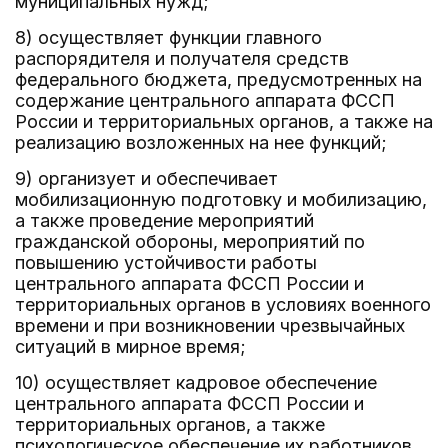
муниципальных нужд;
8) осуществляет функции главного
распорядителя и получателя средств
федерального бюджета, предусмотренных на
содержание центрального аппарата ФССП
России и территориальных органов, а также на
реализацию возложенных на нее функций;
9) организует и обеспечивает
мобилизационную подготовку и мобилизацию,
а также проведение мероприятий
гражданской обороны, мероприятий по
повышению устойчивости работы
центрального аппарата ФССП России и
территориальных органов в условиях военного
времени и при возникновении чрезвычайных
ситуаций в мирное время;
10) осуществляет кадровое обеспечение
центрального аппарата ФССП России и
территориальных органов, а также
психологическое обеспечение их работников,