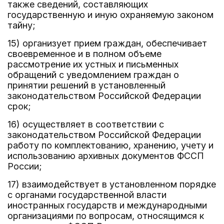
также сведений, составляющих
государственную и иную охраняемую законом
тайну;
15) организует прием граждан, обеспечивает
своевременное и в полном объеме
рассмотрение их устных и письменных
обращений с уведомлением граждан о
принятии решений в установленный
законодательством Российской Федерации
срок;
16) осуществляет в соответствии с
законодательством Российской Федерации
работу по комплектованию, хранению, учету и
использованию архивных документов ФССП
России;
17) взаимодействует в установленном порядке
с органами государственной власти
иностранных государств и международными
организациями по вопросам, относящимся к