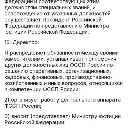
Федерации и соответствующих этим
должностям специальных званий, и
освобождение от указанных должностей
осуществляет Президент Российской
Федерации по представлению Министра
юстиции Российской Федерации.
10. Директор:
1) распределяет обязанности между своими
заместителями, устанавливает полномочия
других должностных лиц ФССП России по
решению оперативных, организационных,
кадровых, финансовых, производственно-
хозяйственных и иных вопросов, относящихся
к компетенции ФССП России;
2) организует работу центрального аппарата
ФССП России;
3) вносит (представляет) Министру юстиции
Российской Федерации: