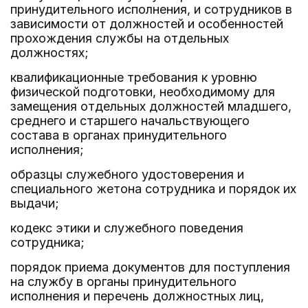
принудительного исполнения, и сотрудников в
зависимости от должностей и особенностей
прохождения службы на отдельных
должностях;
квалификационные требования к уровню
физической подготовки, необходимому для
замещения отдельных должностей младшего,
среднего и старшего начальствующего
состава в органах принудительного
исполнения;
образцы служебного удостоверения и
специального жетона сотрудника и порядок их
выдачи;
кодекс этики и служебного поведения
сотрудника;
порядок приема документов для поступления
на службу в органы принудительного
исполнения и перечень должностных лиц,