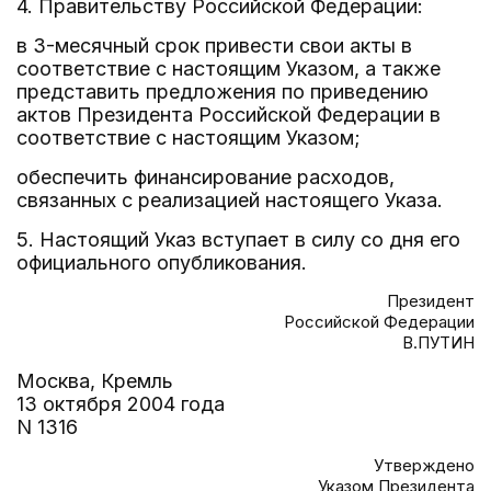
4. Правительству Российской Федерации:
в 3-месячный срок привести свои акты в
соответствие с настоящим Указом, а также
представить предложения по приведению
актов Президента Российской Федерации в
соответствие с настоящим Указом;
обеспечить финансирование расходов,
связанных с реализацией настоящего Указа.
5. Настоящий Указ вступает в силу со дня его
официального опубликования.
Президент
Российской Федерации
В.ПУТИН
Москва, Кремль
13 октября 2004 года
N 1316
Утверждено
Указом Президента