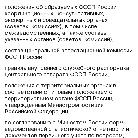
положения об образуемых ФССП России
координационных, консультативных,
экспертных и совещательных органах
(советах, комиссиях), в том числе
межведомственных, а также составы
указанных органов (советов, комиссий);
состав центральной аттестационной комиссии
ФССП России;
правила внутреннего служебного распорядка
центрального аппарата ФССП России;
положения о территориальных органах в
соответствии с типовым положением о
территориальном органе ФССП России,
утвержденным Министром юстиции
Российской Федерации;
по согласованию с Минюстом России формы
ведомственной статистической отчетности и
документов первичного учета по вопросам,