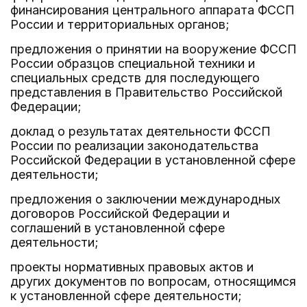
финансирования центрального аппарата ФССП
России и территориальных органов;
предложения о принятии на вооружение ФССП
России образцов специальной техники и
специальных средств для последующего
представления в Правительство Российской
Федерации;
доклад о результатах деятельности ФССП
России по реализации законодательства
Российской Федерации в установленной сфере
деятельности;
предложения о заключении международных
договоров Российской Федерации и
соглашений в установленной сфере
деятельности;
проекты нормативных правовых актов и
других документов по вопросам, относящимся
к установленной сфере деятельности;