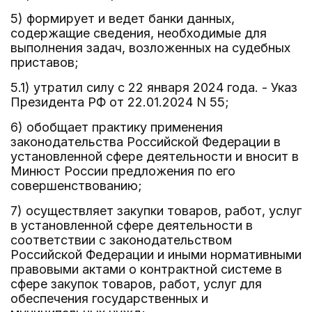
5) формирует и ведет банки данных,
содержащие сведения, необходимые для
выполнения задач, возложенных на судебных
приставов;
5.1) утратил силу с 22 января 2024 года. - Указ
Президента РФ от 22.01.2024 N 55;
6) обобщает практику применения
законодательства Российской Федерации в
установленной сфере деятельности и вносит в
Минюст России предложения по его
совершенствованию;
7) осуществляет закупки товаров, работ, услуг
в установленной сфере деятельности в
соответствии с законодательством
Российской Федерации и иными нормативными
правовыми актами о контрактной системе в
сфере закупок товаров, работ, услуг для
обеспечения государственных и