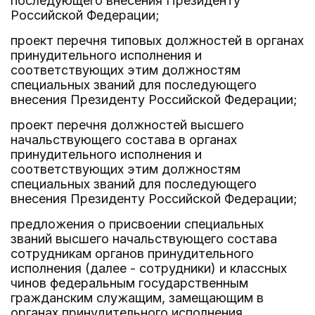
последующего внесения Президенту
Российской Федерации;
проект перечня типовых должностей в органах
принудительного исполнения и
соответствующих этим должностям
специальных званий для последующего
внесения Президенту Российской Федерации;
проект перечня должностей высшего
начальствующего состава в органах
принудительного исполнения и
соответствующих этим должностям
специальных званий для последующего
внесения Президенту Российской Федерации;
предложения о присвоении специальных
званий высшего начальствующего состава
сотрудникам органов принудительного
исполнения (далее - сотрудники) и классных
чинов федеральным государственным
гражданским служащим, замещающим в
органах принудительного исполнения