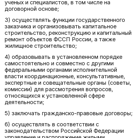
ученых и специалистов, в том числе на
договорной основе;
3) осуществлять функции государственного
заказчика и организовывать капитальное
строительство, реконструкцию и капитальный
ремонт объектов ФССП России, а также
жилищное строительство;
4) образовывать в установленном порядке
самостоятельно и совместно с другими
федеральными органами исполнительной
власти координационные, консультативные,
экспертные и совещательные органы (советы,
комиссии) для рассмотрения вопросов,
относящихся к установленной сфере
деятельности;
5) заключать гражданско-правовые договоры;
6) осуществлять в соответствии с
законодательством Российской Федерации
управление и распоряжение жилыми