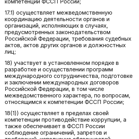
компетенции ФССП России;
17.1) осуществляет межведомственную
координацию деятельности органов и
организаций, исполняющих в случаях,
предусмотренных законодательством
Российской Федерации, требования судебных
актов, актов других органов и должностных
лиц;
18) участвует в установленном порядке в
разработке и осуществлении программ
международного сотрудничества, подготовке
и заключении международных договоров
Российской Федерации, в том числе
межведомственного характера, по вопросам,
относящимся к компетенции ФССП России;
18(1)) осуществляет в пределах своей
компетенции противодействие коррупции, а
также обеспечивает в ФССП России
соблюдение ограничений, запретов и