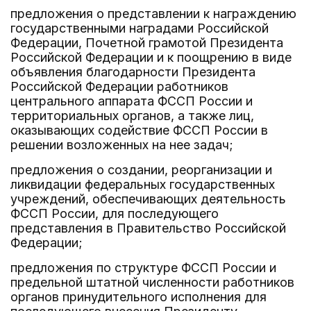
предложения о представлении к награждению
государственными наградами Российской
Федерации, Почетной грамотой Президента
Российской Федерации и к поощрению в виде
объявления благодарности Президента
Российской Федерации работников
центрального аппарата ФССП России и
территориальных органов, а также лиц,
оказывающих содействие ФССП России в
решении возложенных на нее задач;
предложения о создании, реорганизации и
ликвидации федеральных государственных
учреждений, обеспечивающих деятельность
ФССП России, для последующего
представления в Правительство Российской
Федерации;
предложения по структуре ФССП России и
предельной штатной численности работников
органов принудительного исполнения для