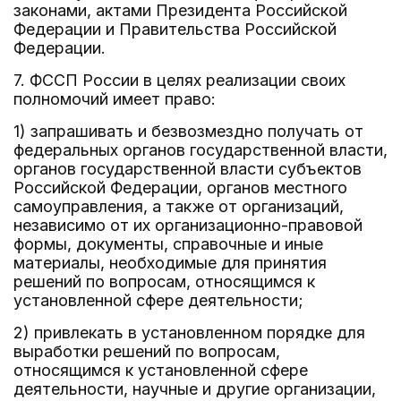
законами, актами Президента Российской
Федерации и Правительства Российской
Федерации.
7. ФССП России в целях реализации своих
полномочий имеет право:
1) запрашивать и безвозмездно получать от
федеральных органов государственной власти,
органов государственной власти субъектов
Российской Федерации, органов местного
самоуправления, а также от организаций,
независимо от их организационно-правовой
формы, документы, справочные и иные
материалы, необходимые для принятия
решений по вопросам, относящимся к
установленной сфере деятельности;
2) привлекать в установленном порядке для
выработки решений по вопросам,
относящимся к установленной сфере
деятельности, научные и другие организации,