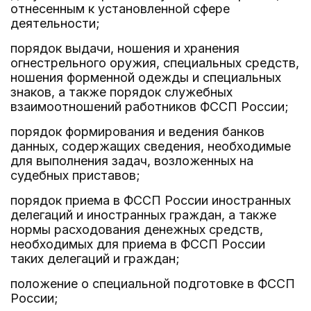
отнесенным к установленной сфере
деятельности;
порядок выдачи, ношения и хранения
огнестрельного оружия, специальных средств,
ношения форменной одежды и специальных
знаков, а также порядок служебных
взаимоотношений работников ФССП России;
порядок формирования и ведения банков
данных, содержащих сведения, необходимые
для выполнения задач, возложенных на
судебных приставов;
порядок приема в ФССП России иностранных
делегаций и иностранных граждан, а также
нормы расходования денежных средств,
необходимых для приема в ФССП России
таких делегаций и граждан;
положение о специальной подготовке в ФССП
России;