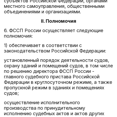
субъектов Российской Федерации, органами
местного самоуправления, общественными
объединениями и организациями.
II. Полномочия
6. ФССП России осуществляет следующие
полномочия:
1) обеспечивает в соответствии с
законодательством Российской Федерации:
установленный порядок деятельности судов,
охрану зданий и помещений судов, в том числе
по решению директора ФССП России -
главного судебного пристава Российской
Федерации в круглосуточном режиме, а также
пропускной режим в зданиях и помещениях
судов;
осуществление исполнительного
производства по принудительному
исполнению судебных актов и актов других