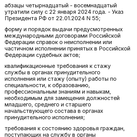
абзацы четырнадцатый - восемнадцатый
утратили силу с 22 января 2024 года. - Указ
Президента РФ от 22.01.2024 N 55;
форму и порядок выдачи предусмотренных
международными договорами Российской
Федерации справок о неисполнении или
частичном исполнении принятых в Российской
Федерации судебных актов;
квалификационные требования к стажу
службы в органах принудительного
исполнения или стажу (опыту) работы по
специальности, к образованию,
профессиональным знаниям и навыкам,
необходимым для замещения должностей
младшего, среднего и старшего
начальствующего состава в органах
принудительного исполнения;
требования к состоянию здоровья граждан,
поступающих на службу в органы