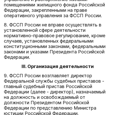
помещениями жилищного фонда Российской
Федерации, закрепленными на праве
оперативного управления за ФССП России.
8. ФССП России не вправе осуществлять в
установленной сфере деятельности
нормативно-правовое регулирование, кроме
случаев, установленных федеральными
конституционными законами, федеральными
законами и указами Президента Российской
Федерации.
III. Организация деятельности
9. ФССП России возглавляет директор
Федеральной службы судебных приставов -
главный судебный пристав Российской
Федерации (далее - директор), назначаемый
на должность и освобождаемый от
должности Президентом Российской
Федерации по представлению Министра
юстиции Российской Федерации.