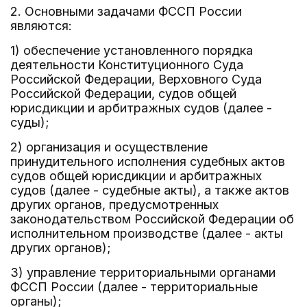
2. Основными задачами ФССП России
являются:
1) обеспечение установленного порядка
деятельности Конституционного Суда
Российской Федерации, Верховного Суда
Российской Федерации, судов общей
юрисдикции и арбитражных судов (далее -
суды);
2) организация и осуществление
принудительного исполнения судебных актов
судов общей юрисдикции и арбитражных
судов (далее - судебные акты), а также актов
других органов, предусмотренных
законодательством Российской Федерации об
исполнительном производстве (далее - акты
других органов);
3) управление территориальными органами
ФССП России (далее - территориальные
органы);