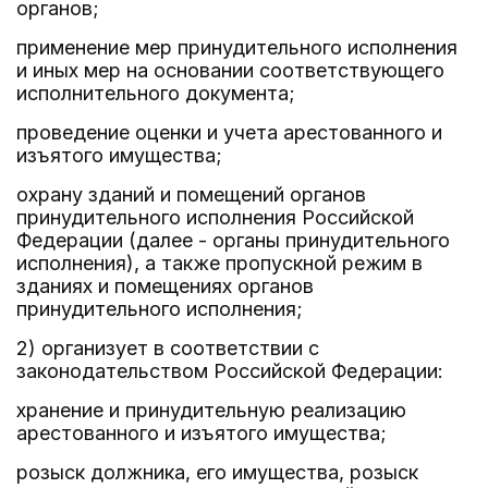
органов;
применение мер принудительного исполнения
и иных мер на основании соответствующего
исполнительного документа;
проведение оценки и учета арестованного и
изъятого имущества;
охрану зданий и помещений органов
принудительного исполнения Российской
Федерации (далее - органы принудительного
исполнения), а также пропускной режим в
зданиях и помещениях органов
принудительного исполнения;
2) организует в соответствии с
законодательством Российской Федерации:
хранение и принудительную реализацию
арестованного и изъятого имущества;
розыск должника, его имущества, розыск