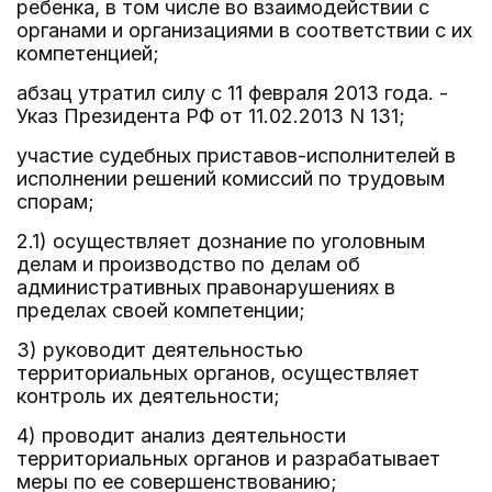
ребенка, в том числе во взаимодействии с
органами и организациями в соответствии с их
компетенцией;
абзац утратил силу с 11 февраля 2013 года. -
Указ Президента РФ от 11.02.2013 N 131;
участие судебных приставов-исполнителей в
исполнении решений комиссий по трудовым
спорам;
2.1) осуществляет дознание по уголовным
делам и производство по делам об
административных правонарушениях в
пределах своей компетенции;
3) руководит деятельностью
территориальных органов, осуществляет
контроль их деятельности;
4) проводит анализ деятельности
территориальных органов и разрабатывает
меры по ее совершенствованию;