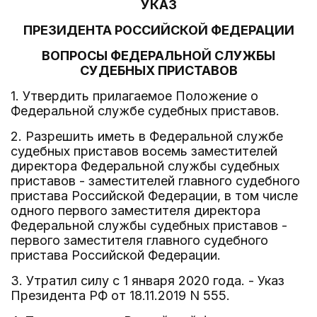
УКАЗ
ПРЕЗИДЕНТА РОССИЙСКОЙ ФЕДЕРАЦИИ
ВОПРОСЫ ФЕДЕРАЛЬНОЙ СЛУЖБЫ
СУДЕБНЫХ ПРИСТАВОВ
1. Утвердить прилагаемое Положение о
Федеральной службе судебных приставов.
2. Разрешить иметь в Федеральной службе
судебных приставов восемь заместителей
директора Федеральной службы судебных
приставов - заместителей главного судебного
пристава Российской Федерации, в том числе
одного первого заместителя директора
Федеральной службы судебных приставов -
первого заместителя главного судебного
пристава Российской Федерации.
3. Утратил силу с 1 января 2020 года. - Указ
Президента РФ от 18.11.2019 N 555.