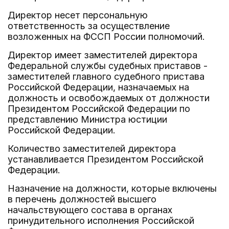
Директор несет персональную
ответственность за осуществление
возложенных на ФССП России полномочий.
Директор имеет заместителей директора
Федеральной службы судебных приставов -
заместителей главного судебного пристава
Российской Федерации, назначаемых на
должность и освобождаемых от должности
Президентом Российской Федерации по
представлению Министра юстиции
Российской Федерации.
Количество заместителей директора
устанавливается Президентом Российской
Федерации.
Назначение на должности, которые включены
в перечень должностей высшего
начальствующего состава в органах
принудительного исполнения Российской