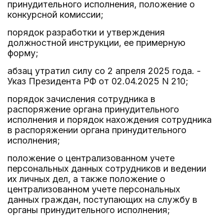
принудительного исполнения, положение о
конкурсной комиссии;
порядок разработки и утверждения
должностной инструкции, ее примерную
форму;
абзац утратил силу со 2 апреля 2025 года. -
Указ Президента РФ от 02.04.2025 N 210;
порядок зачисления сотрудника в
распоряжение органа принудительного
исполнения и порядок нахождения сотрудника
в распоряжении органа принудительного
исполнения;
положение о централизованном учете
персональных данных сотрудников и ведении
их личных дел, а также положение о
централизованном учете персональных
данных граждан, поступающих на службу в
органы принудительного исполнения;