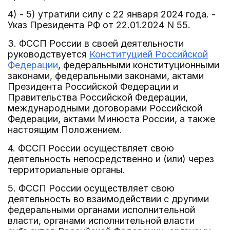
4) - 5) утратили силу с 22 января 2024 года. -
Указ Президента РФ от 22.01.2024 N 55.
3. ФССП России в своей деятельности
руководствуется
Конституцией Российской
Федерации
, федеральными конституционными
законами, федеральными законами, актами
Президента Российской Федерации и
Правительства Российской Федерации,
международными договорами Российской
Федерации, актами Минюста России, а также
настоящим Положением.
4. ФССП России осуществляет свою
деятельность непосредственно и (или) через
территориальные органы.
5. ФССП России осуществляет свою
деятельность во взаимодействии с другими
федеральными органами исполнительной
власти, органами исполнительной власти