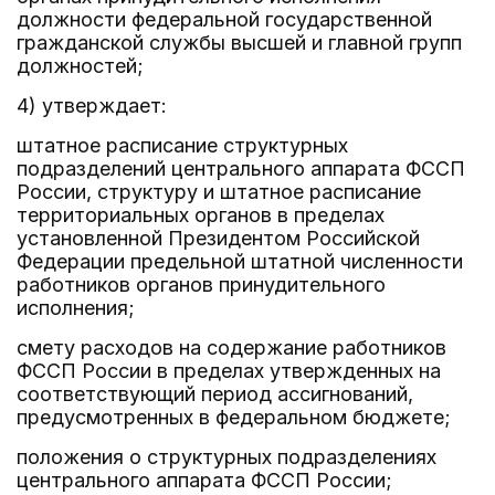
должности федеральной государственной
гражданской службы высшей и главной групп
должностей;
4) утверждает:
штатное расписание структурных
подразделений центрального аппарата ФССП
России, структуру и штатное расписание
территориальных органов в пределах
установленной Президентом Российской
Федерации предельной штатной численности
работников органов принудительного
исполнения;
смету расходов на содержание работников
ФССП России в пределах утвержденных на
соответствующий период ассигнований,
предусмотренных в федеральном бюджете;
положения о структурных подразделениях
центрального аппарата ФССП России;