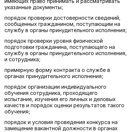
имеющих право принимать и рассматривать
указанные документы;
порядок проверки достоверности сведений,
сообщенных гражданином, поступающим на
службу в органы принудительного исполнения;
порядок проверки уровня физической
подготовки гражданина, поступающего на
службу в органы принудительного исполнения,
и сотрудника;
примерную форму контракта о службе в
органах принудительного исполнения;
порядок организации индивидуального
обучения сотрудника, проходящего
испытание, изучения его личных и деловых
качеств и порядок оценки результатов такого
обучения;
порядок и условия проведения конкурса на
замещение вакантной должности в органах