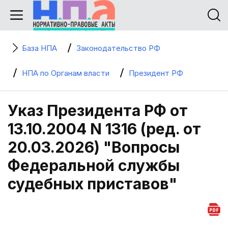
База НПА
Законодательство РФ
НПА по Органам власти
Президент РФ
Указ Президента РФ от
13.10.2004 N 1316 (ред. от
20.03.2026) "Вопросы
Федеральной службы
судебных приставов"