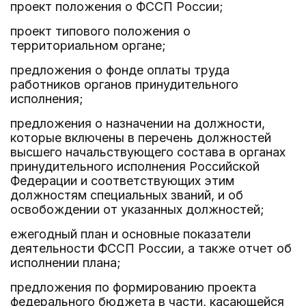
проект положения о ФССП России;
проект типового положения о
территориальном органе;
предложения о фонде оплаты труда
работников органов принудительного
исполнения;
предложения о назначении на должности,
которые включены в перечень должностей
высшего начальствующего состава в органах
принудительного исполнения Российской
Федерации и соответствующих этим
должностям специальных званий, и об
освобождении от указанных должностей;
ежегодный план и основные показатели
деятельности ФССП России, а также отчет об
исполнении плана;
предложения по формированию проекта
федерального бюджета в части, касающейся