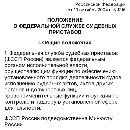
Российской Федерации
от 13 октября 2004 г. N 1316
ПОЛОЖЕНИЕ
О ФЕДЕРАЛЬНОЙ СЛУЖБЕ СУДЕБНЫХ
ПРИСТАВОВ
I. Общие положения
1. Федеральная служба судебных приставов
(ФССП России) является федеральным
органом исполнительной власти,
осуществляющим функции по обеспечению
установленного порядка деятельности судов,
исполнению судебных актов, актов других
органов и должностных лиц,
правоприменительные функции и функции по
контролю и надзору в установленной сфере
деятельности.
ФССП России подведомственна Минюсту
России.