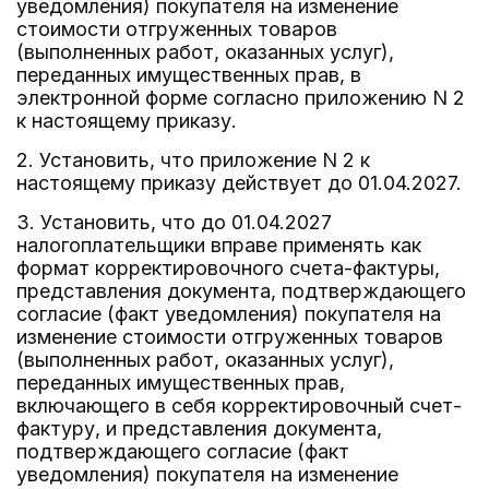
уведомления) покупателя на изменение
стоимости отгруженных товаров
(выполненных работ, оказанных услуг),
переданных имущественных прав, в
электронной форме согласно приложению N 2
к настоящему приказу.
2. Установить, что приложение N 2 к
настоящему приказу действует до 01.04.2027.
3. Установить, что до 01.04.2027
налогоплательщики вправе применять как
формат корректировочного счета-фактуры,
представления документа, подтверждающего
согласие (факт уведомления) покупателя на
изменение стоимости отгруженных товаров
(выполненных работ, оказанных услуг),
переданных имущественных прав,
включающего в себя корректировочный счет-
фактуру, и представления документа,
подтверждающего согласие (факт
уведомления) покупателя на изменение