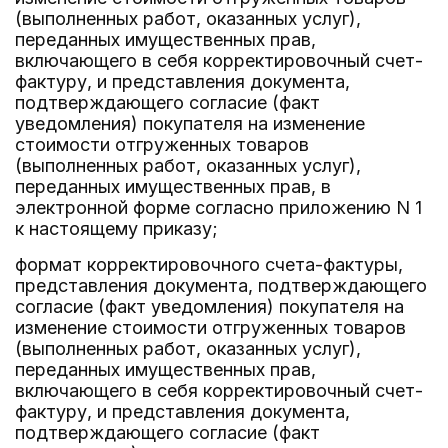
(выполненных работ, оказанных услуг),
переданных имущественных прав,
включающего в себя корректировочный счет-
фактуру, и представления документа,
подтверждающего согласие (факт
уведомления) покупателя на изменение
стоимости отгруженных товаров
(выполненных работ, оказанных услуг),
переданных имущественных прав, в
электронной форме согласно приложению N 1
к настоящему приказу;
формат корректировочного счета-фактуры,
представления документа, подтверждающего
согласие (факт уведомления) покупателя на
изменение стоимости отгруженных товаров
(выполненных работ, оказанных услуг),
переданных имущественных прав,
включающего в себя корректировочный счет-
фактуру, и представления документа,
подтверждающего согласие (факт