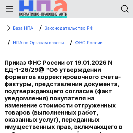
База НПА
Законодательство РФ
НПА по Органам власти
ФНС России
Приказ ФНС России от 19.01.2026 N
ЕД-1-26/29@ "Об утверждении
форматов корректировочного счета-
фактуры, представления документа,
подтверждающего согласие (факт
уведомления) покупателя на
изменение стоимости отгруженных
товаров (выполненных работ,
оказанных услуг), переданных
имущественных прав, включающего в