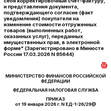
себя корректировочный счет-фактуру,
и представления документа,
подтверждающего согласие (факт
уведомления) покупателя на
изменение стоимости отгруженных
товаров (выполненных работ,
оказанных услуг), переданных
имущественных прав, в электронной
форме" (Зарегистрировано в Минюсте
России 17.03.2026 N 85644)
МИНИСТЕРСТВО ФИНАНСОВ РОССИЙСКОЙ
ФЕДЕРАЦИИ
ФЕДЕРАЛЬНАЯ НАЛОГОВАЯ СЛУЖБА
ПРИКАЗ
от 19 января 2026 г. N ЕД-1-26/29@