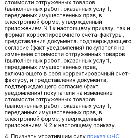
стоимости отгруженных товаров
(выполненных работ, оказанных услуг),
переданных имущественных прав, в
электронной форме, утвержденный
приложением N 1 к настоящему приказу, так и
формат корректировочного счета-фактуры,
представления документа, подтверждающего
согласие (факт уведомления) покупателя на
изменение стоимости отгруженных товаров
(выполненных работ, оказанных услуг),
переданных имущественных прав,
включающего в себя корректировочный счет-
фактуру, и представления документа,
подтверждающего согласие (факт
уведомления) покупателя на изменение
стоимости отгруженных товаров
(выполненных работ, оказанных услуг),
переданных имущественных прав, в
электронной форме, утвержденный
приложением N 2 к настоящему приказу.
4. Признать утратившим силу
приказ ФНС