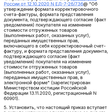
России от 12.10.2020 N ЕД-7-26/736
@ "Об
утверждении формата корректировочного
счета-фактуры, формата представления
документа, подтверждающего согласие (факт
уведомления) покупателя на изменение
стоимости отгруженных товаров
(выполненных работ, оказанных услуг),
переданных имущественных прав,
включающего в себя корректировочный счет-
фактуру, и формата представления документа,
подтверждающего согласие (факт
уведомления) покупателя на изменение
стоимости отгруженных товаров
(выполненных работ, оказанных услуг),
переданных имущественных прав, в
электронной форме" (зарегистрирован
Министерством юстиции Российской
Федерации 13.11.2020, регистрационный N
60901).
5. Установить, что настоящий приказ вступает