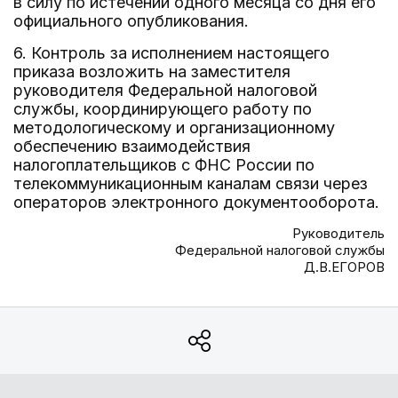
в силу по истечении одного месяца со дня его
официального опубликования.
6. Контроль за исполнением настоящего
приказа возложить на заместителя
руководителя Федеральной налоговой
службы, координирующего работу по
методологическому и организационному
обеспечению взаимодействия
налогоплательщиков с ФНС России по
телекоммуникационным каналам связи через
операторов электронного документооборота.
Руководитель
Федеральной налоговой службы
Д.В.ЕГОРОВ