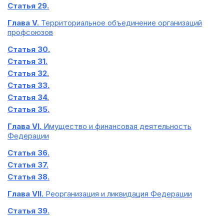
Статья 29.
Глава V.
Территориальное объединение организаций
профсоюзов
Статья 30.
Статья 31.
Статья 32.
Статья 33.
Статья 34.
Статья 35.
Глава VI.
Имущество и финансовая деятельность
Федерации
Статья 36.
Статья 37.
Статья 38.
Глава VII.
Реорганизация и ликвидация Федерации
Статья 39.