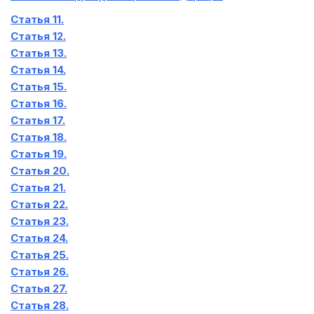
Статья 11.
Статья 12.
Статья 13.
Статья 14.
Статья 15.
Статья 16.
Статья 17.
Статья 18.
Статья 19.
Статья 20.
Статья 21.
Статья 22.
Статья 23.
Статья 24.
Статья 25.
Статья 26.
Статья 27.
Статья 28.