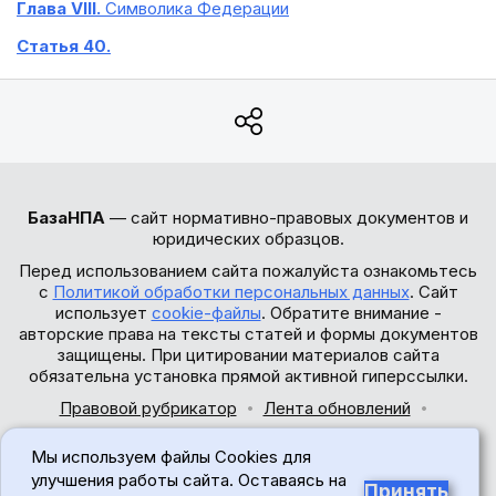
Глава VIII.
Символика Федерации
Статья 40.
БазаНПА
— сайт нормативно-правовых документов и
юридических образцов.
Перед использованием сайта пожалуйста ознакомьтесь
с
Политикой обработки персональных данных
. Сайт
использует
cookie-файлы
. Обратите внимание -
авторские права на тексты статей и формы документов
защищены. При цитировании материалов сайта
обязательна установка прямой активной гиперссылки.
Правовой рубрикатор
Лента обновлений
Обратная связь
Мы используем файлы Cookies для
© 2017-2026
улучшения работы сайта. Оставаясь на
Принять