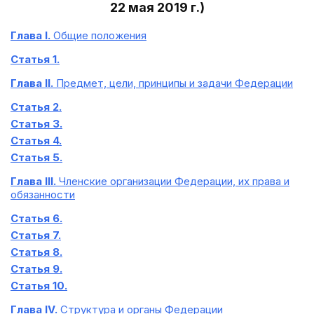
22 мая 2019 г.)
Глава I.
Общие положения
Статья 1.
Глава II.
Предмет, цели, принципы и задачи Федерации
Статья 2.
Статья 3.
Статья 4.
Статья 5.
Глава III.
Членские организации Федерации, их права и
обязанности
Статья 6.
Статья 7.
Статья 8.
Статья 9.
Статья 10.
Глава IV.
Структура и органы Федерации