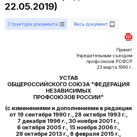
22.05.2019)
Структура документа
Весь документ
Принят
Учредительным съездом
профсоюзов РСФСР
23 марта 1990 г.
УСТАВ
ОБЩЕРОССИЙСКОГО СОЮЗА "ФЕДЕРАЦИЯ
НЕЗАВИСИМЫХ
ПРОФСОЮЗОВ РОССИИ"
(с изменениями и дополнениями в редакции
от 19 сентября 1990 г., 28 октября 1993 г.,
7 декабря 1996 г., 30 ноября 2001 г.,
6 октября 2005 г., 15 ноября 2006 г.,
29 октября 2013 г., 8 февраля 2015 г.,