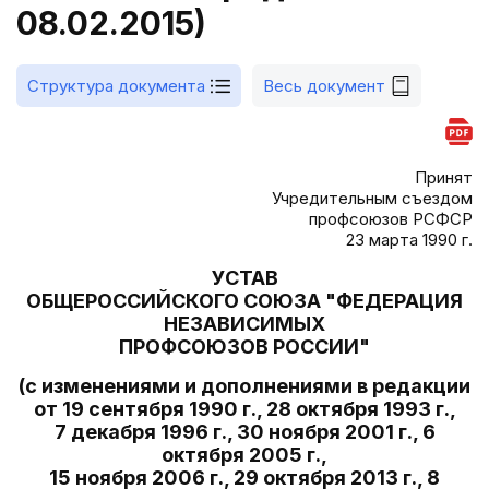
08.02.2015)
Структура документа
Весь документ
Принят
Учредительным съездом
профсоюзов РСФСР
23 марта 1990 г.
УСТАВ
ОБЩЕРОССИЙСКОГО СОЮЗА "ФЕДЕРАЦИЯ
НЕЗАВИСИМЫХ
ПРОФСОЮЗОВ РОССИИ"
(с изменениями и дополнениями в редакции
от 19 сентября 1990 г., 28 октября 1993 г.,
7 декабря 1996 г., 30 ноября 2001 г., 6
октября 2005 г.,
15 ноября 2006 г., 29 октября 2013 г., 8