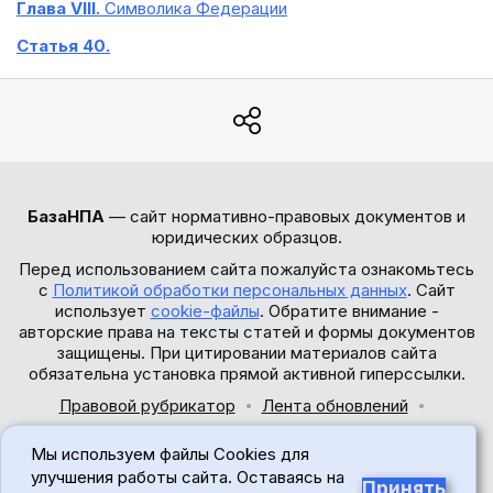
Глава VIII.
Символика Федерации
Статья 40.
БазаНПА
— сайт нормативно-правовых документов и
юридических образцов.
Перед использованием сайта пожалуйста ознакомьтесь
с
Политикой обработки персональных данных
. Сайт
использует
cookie-файлы
. Обратите внимание -
авторские права на тексты статей и формы документов
защищены. При цитировании материалов сайта
обязательна установка прямой активной гиперссылки.
Правовой рубрикатор
Лента обновлений
Обратная связь
Мы используем файлы Cookies для
© 2017-2026
улучшения работы сайта. Оставаясь на
Принять