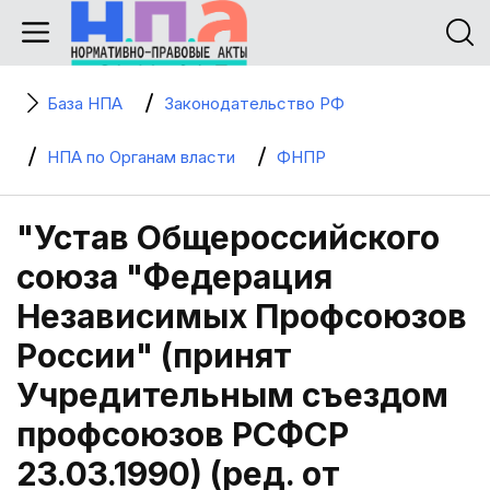
База НПА
Законодательство РФ
НПА по Органам власти
ФНПР
"Устав Общероссийского
союза "Федерация
Независимых Профсоюзов
России" (принят
Учредительным съездом
профсоюзов РСФСР
23.03.1990) (ред. от