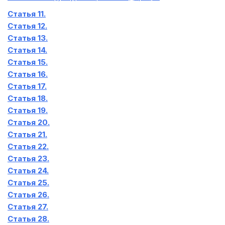
Статья 11.
Статья 12.
Статья 13.
Статья 14.
Статья 15.
Статья 16.
Статья 17.
Статья 18.
Статья 19.
Статья 20.
Статья 21.
Статья 22.
Статья 23.
Статья 24.
Статья 25.
Статья 26.
Статья 27.
Статья 28.