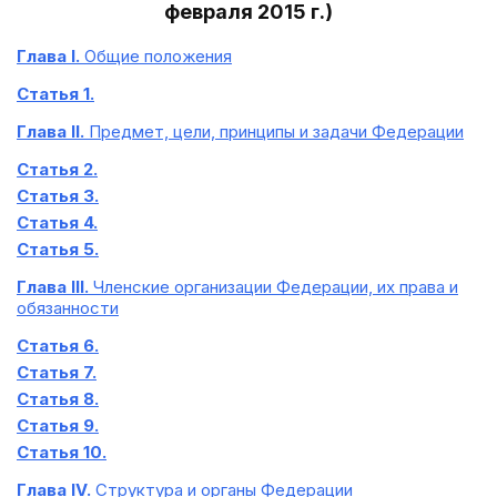
февраля 2015 г.)
Глава I.
Общие положения
Статья 1.
Глава II.
Предмет, цели, принципы и задачи Федерации
Статья 2.
Статья 3.
Статья 4.
Статья 5.
Глава III.
Членские организации Федерации, их права и
обязанности
Статья 6.
Статья 7.
Статья 8.
Статья 9.
Статья 10.
Глава IV.
Структура и органы Федерации