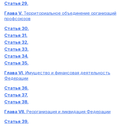
Статья 29.
Глава V.
Территориальное объединение организаций
профсоюзов
Статья 30.
Статья 31.
Статья 32.
Статья 33.
Статья 34.
Статья 35.
Глава VI.
Имущество и финансовая деятельность
Федерации
Статья 36.
Статья 37.
Статья 38.
Глава VII.
Реорганизация и ликвидация Федерации
Статья 39.