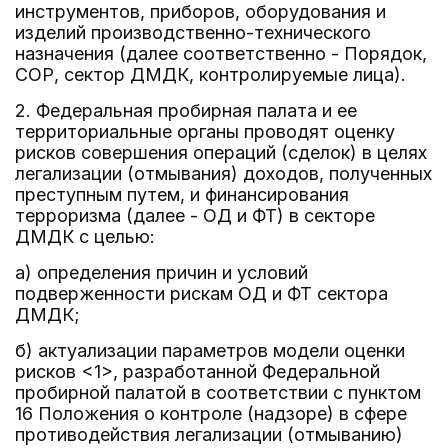
инструментов, приборов, оборудования и
изделий производственно-технического
назначения (далее соответственно - Порядок,
СОР, сектор ДМДК, контролируемые лица).
2. Федеральная пробирная палата и ее
территориальные органы проводят оценку
рисков совершения операций (сделок) в целях
легализации (отмывания) доходов, полученных
преступным путем, и финансирования
терроризма (далее - ОД и ФТ) в секторе
ДМДК с целью:
а) определения причин и условий
подверженности рискам ОД и ФТ сектора
ДМДК;
б) актуализации параметров модели оценки
рисков <1>, разработанной Федеральной
пробирной палатой в соответствии с пунктом
16 Положения о контроле (надзоре) в сфере
противодействия легализации (отмыванию)