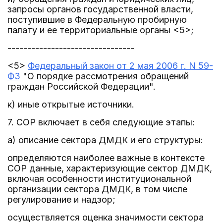
запросы органов государственной власти,
поступившие в Федеральную пробирную
палату и ее территориальные органы <5>;
--------------------------------
<5>
Федеральный закон от 2 мая 2006 г. N 59-
ФЗ
"О порядке рассмотрения обращений
граждан Российской Федерации".
к) иные открытые источники.
7. СОР включает в себя следующие этапы:
а) описание сектора ДМДК и его структуры:
определяются наиболее важные в контексте
СОР данные, характеризующие сектор ДМДК,
включая особенности институциональной
организации сектора ДМДК, в том числе
регулирование и надзор;
осуществляется оценка значимости сектора