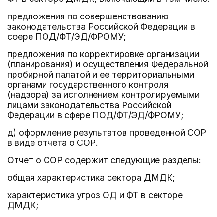
предложения по совершенствованию
законодательства Российской Федерации в
сфере ПОД/ФТ/ЭД/ФРОМУ;
предложения по корректировке организации
(планирования) и осуществления Федеральной
пробирной палатой и ее территориальными
органами государственного контроля
(надзора) за исполнением контролируемыми
лицами законодательства Российской
Федерации в сфере ПОД/ФТ/ЭД/ФРОМУ;
д) оформление результатов проведенной СОР
в виде отчета о СОР.
Отчет о СОР содержит следующие разделы:
общая характеристика сектора ДМДК;
характеристика угроз ОД и ФТ в секторе
ДМДК;