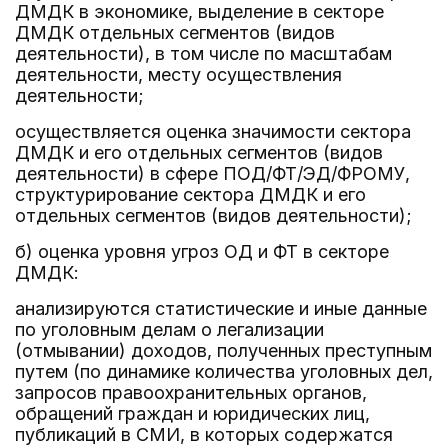
ДМДК в экономике, выделение в секторе
ДМДК отдельных сегментов (видов
деятельности), в том числе по масштабам
деятельности, месту осуществления
деятельности;
осуществляется оценка значимости сектора
ДМДК и его отдельных сегментов (видов
деятельности) в сфере ПОД/ФТ/ЭД/ФРОМУ,
структурирование сектора ДМДК и его
отдельных сегментов (видов деятельности);
б) оценка уровня угроз ОД и ФТ в секторе
ДМДК:
анализируются статистические и иные данные
по уголовным делам о легализации
(отмывании) доходов, полученных преступным
путем (по динамике количества уголовных дел,
запросов правоохранительных органов,
обращений граждан и юридических лиц,
публикаций в СМИ, в которых содержатся