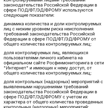
законодательства Российской Федерации в
сфере ПОД/ФТ/ЭД/ФРОМУ используются
следующие показатели:
динамика количества и доли контролируемых
лиц с низким уровнем риска неисполнения
требований законодательства Российской
Федерации в сфере ПОД/ФТ/ЭД/ФРОМУ от
общего количества контролируемых лиц;
доля контролируемых лиц, являющихся
пользователями личного кабинета на
официальном сайте Росфинмониторинга в сети
"Интернет" и имеющих к нему доступ, от
общего количества контролируемых лиц;
доля контрольных (надзорных) мероприятий с
выявленными нарушениями требований
законодательства Российской Федерации в
сфере ПОД/ФТ/ЭД/ФРОМУ с учетом их
характера от общего количества проведенных
контрольных (надзорных) мероприятий;