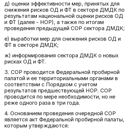
д) оценки эффективности мер, принятых для
снижения рисков ОД и ФТ в секторе ДМДК по
результатам национальной оценки рисков ОД
и ФТ (далее - НОР), а также по итогам
проведения предыдущей СОР сектора ДМДК;
е) выработки мер для снижения рисков ОД и
ФТ в секторе ДМДК;
ж) информирования сектора ДМДК о новых
рисках ОД и ФТ.
3. СОР проводится Федеральной пробирной
палатой и ее территориальными органами в
соответствии с Порядком с учетом
результатов предшествующей НОР. СОР
проводится по мере необходимости, но не
реже одного раза в три года.
4. Основанием проведения очередной СОР
является акт Федеральной пробирной палаты,
которым утверждаются: