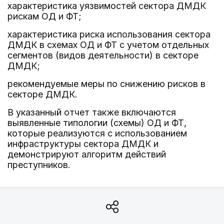
характеристика уязвимостей сектора ДМДК
рискам ОД и ФТ;
характеристика риска использования сектора
ДМДК в схемах ОД и ФТ с учетом отдельных
сегментов (видов деятельности) в секторе
ДМДК;
рекомендуемые меры по снижению рисков в
секторе ДМДК.
В указанный отчет также включаются
выявленные типологии (схемы) ОД и ФТ,
которые реализуются с использованием
инфраструктуры сектора ДМДК и
демонстрируют алгоритм действий
преступников.