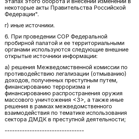
этапах этого оборота и внесении изменений в
некоторые акты Правительства Российской
Федерации".
г) иные источники.
6. При проведении СОР Федеральной
пробирной палатой и ее территориальными
органами используются следующие внешние
открытые источники информации:
а) решения Межведомственной комиссии по
противодействию легализации (отмыванию)
доходов, полученных преступным путем,
финансированию терроризма и
финансированию распространения оружия
массового уничтожения <3>, а также иные
решения в рамках межведомственного
взаимодействия по тематике использования
сектора ДМДК в преступной деятельности;
--------------------------------