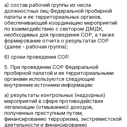
а) состав рабочей группы из числа
должностных лиц Федеральной пробирной
палаты и ее территориальных органов,
обеспечивающей координацию мероприятий
по взаимодействию с сектором ДМДК,
необходимых для проведения СОР, а также
формирование отчета о результатах СОР
(далее - рабочая группа);
б) сроки проведения СОР.
5. При проведении СОР Федеральной
пробирной палатой и ее территориальными
органами используются следующие
внутренние источники информации:
а) результаты контрольных (надзорных)
мероприятий в сфере противодействия
легализации (отмыванию) доходов,
полученных преступным путем,
финансированию терроризма, экстремистской
деятельности и финансированию