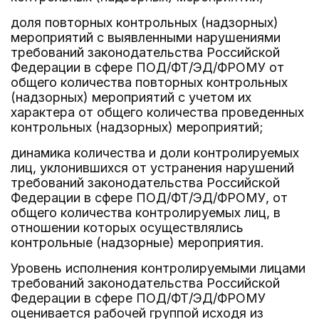
доля повторных контрольных (надзорных)
мероприятий с выявленными нарушениями
требований законодательства Российской
Федерации в сфере ПОД/ФТ/ЭД/ФРОМУ от
общего количества повторных контрольных
(надзорных) мероприятий с учетом их
характера от общего количества проведенных
контрольных (надзорных) мероприятий;
динамика количества и доли контролируемых
лиц, уклонившихся от устранения нарушений
требований законодательства Российской
Федерации в сфере ПОД/ФТ/ЭД/ФРОМУ, от
общего количества контролируемых лиц, в
отношении которых осуществлялись
контрольные (надзорные) мероприятия.
Уровень исполнения контролируемыми лицами
требований законодательства Российской
Федерации в сфере ПОД/ФТ/ЭД/ФРОМУ
оценивается рабочей группой исходя из