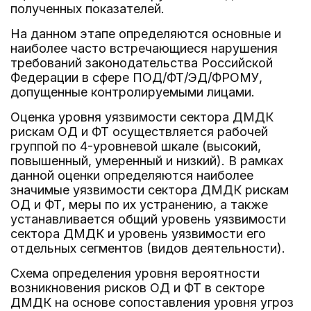
полученных показателей.
На данном этапе определяются основные и
наиболее часто встречающиеся нарушения
требований законодательства Российской
Федерации в сфере ПОД/ФТ/ЭД/ФРОМУ,
допущенные контролируемыми лицами.
Оценка уровня уязвимости сектора ДМДК
рискам ОД и ФТ осуществляется рабочей
группой по 4-уровневой шкале (высокий,
повышенный, умеренный и низкий). В рамках
данной оценки определяются наиболее
значимые уязвимости сектора ДМДК рискам
ОД и ФТ, меры по их устранению, а также
устанавливается общий уровень уязвимости
сектора ДМДК и уровень уязвимости его
отдельных сегментов (видов деятельности).
Схема определения уровня вероятности
возникновения рисков ОД и ФТ в секторе
ДМДК на основе сопоставления уровня угроз