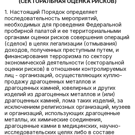
(СЕКТОРАЛЬНАЯ ОЦЕНКА РИСКОВ)
1. Настоящий Порядок определяет
последовательность мероприятий,
необходимых для проведения Федеральной
пробирной палатой и ее территориальными
органами оценки рисков совершения операций
(сделок) в целях легализации (отмывания)
доходов, полученных преступным путем, и
финансирования терроризма по сектору
экономической деятельности (секторальной
оценки рисков) в отношении контролируемых
лиц - организаций, осуществляющих куплю-
продажу драгоценных металлов и
драгоценных камней, ювелирных и других
изделий из драгоценных металлов и (или)
драгоценных камней, лома таких изделий, за
исключением религиозных организаций, музеев
и организаций, использующих драгоценные
металлы, их химические соединения,
драгоценные камни в медицинских, научно-
исследовательских целях либо в составе