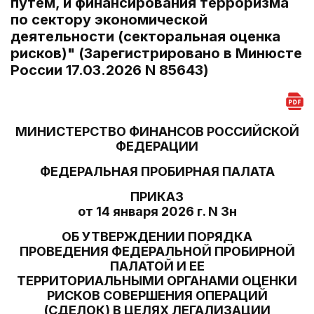
путем, и финансирования терроризма
по сектору экономической
деятельности (секторальная оценка
рисков)" (Зарегистрировано в Минюсте
России 17.03.2026 N 85643)
МИНИСТЕРСТВО ФИНАНСОВ РОССИЙСКОЙ
ФЕДЕРАЦИИ
ФЕДЕРАЛЬНАЯ ПРОБИРНАЯ ПАЛАТА
ПРИКАЗ
от 14 января 2026 г. N 3н
ОБ УТВЕРЖДЕНИИ ПОРЯДКА
ПРОВЕДЕНИЯ ФЕДЕРАЛЬНОЙ ПРОБИРНОЙ
ПАЛАТОЙ И ЕЕ
ТЕРРИТОРИАЛЬНЫМИ ОРГАНАМИ ОЦЕНКИ
РИСКОВ СОВЕРШЕНИЯ ОПЕРАЦИЙ
(СДЕЛОК) В ЦЕЛЯХ ЛЕГАЛИЗАЦИИ