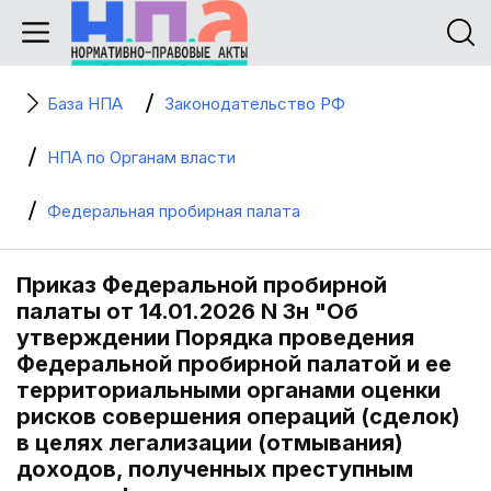
База НПА
Законодательство РФ
НПА по Органам власти
Федеральная пробирная палата
Приказ Федеральной пробирной
палаты от 14.01.2026 N 3н "Об
утверждении Порядка проведения
Федеральной пробирной палатой и ее
территориальными органами оценки
рисков совершения операций (сделок)
в целях легализации (отмывания)
доходов, полученных преступным