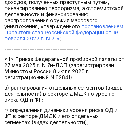
доходов, полученных преступным путем,
финансированию терроризма, экстремистской
деятельности и финансированию
распространения оружия массового
уничтожения, утвержденного
постановлением
Правительства Российской Федерации от 19
февраля 2022 г. N 219
;
--------------------------------
<1> Приказ Федеральной пробирной палаты от
27 мая 2025 г. N 7н-ДСП (зарегистрирован
Минюстом России 8 июля 2025 г.,
регистрационный N 82841).
в) ранжирования отдельных сегментов (видов
деятельности) в секторе ДМДК по уровню
риска ОД и ФТ;
г) определения динамики уровня риска ОД и
ФТ в секторе ДМДК и его отдельных
сегментах (видах деятельности);