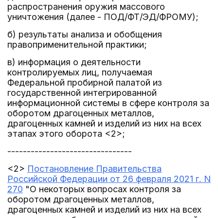
распространения оружия массового
уничтожения (далее - ПОД/ФТ/ЭД/ФРОМУ);
б) результаты анализа и обобщения
правоприменительной практики;
в) информация о деятельности
контролируемых лиц, получаемая
Федеральной пробирной палатой из
государственной интегрированной
информационной системы в сфере контроля за
оборотом драгоценных металлов,
драгоценных камней и изделий из них на всех
этапах этого оборота <2>;
--------------------------------
<2>
Постановление Правительства
Российской Федерации от 26 февраля 2021 г. N
270
"О некоторых вопросах контроля за
оборотом драгоценных металлов,
драгоценных камней и изделий из них на всех