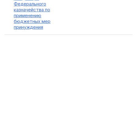
Федерального
казначейства по
применению
бюджетных мер
принуждения