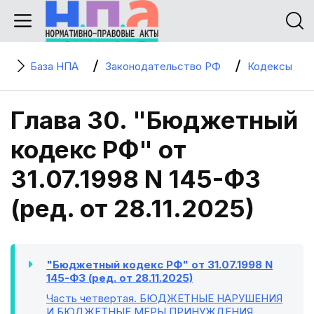
База НПА
Законодательство РФ
Кодексы
Глава 30. "Бюджетный
кодекс РФ" от
31.07.1998 N 145-ФЗ
(ред. от 28.11.2025)
"Бюджетный кодекс РФ" от 31.07.1998 N
145-ФЗ (ред. от 28.11.2025)
Часть четвертая
. БЮДЖЕТНЫЕ НАРУШЕНИЯ
И БЮДЖЕТНЫЕ МЕРЫ ПРИНУЖДЕНИЯ