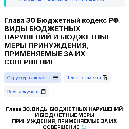
Глава 30 Бюджетный кодекс РФ.
ВИДЫ БЮДЖЕТНЫХ
НАРУШЕНИЙ И БЮДЖЕТНЫЕ
МЕРЫ ПРИНУЖДЕНИЯ,
ПРИМЕНЯЕМЫЕ ЗА ИХ
СОВЕРШЕНИЕ
Структура элемента
Текст элемента
Весь документ
Глава 30. ВИДЫ БЮДЖЕТНЫХ НАРУШЕНИЙ
И БЮДЖЕТНЫЕ МЕРЫ
ПРИНУЖДЕНИЯ, ПРИМЕНЯЕМЫЕ ЗА ИХ
СОВЕРШЕНИЕ