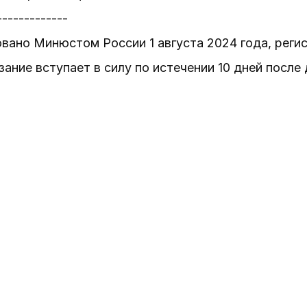
-------------
вано Минюстом России 1 августа 2024 года, реги
зание вступает в силу по истечении 10 дней после