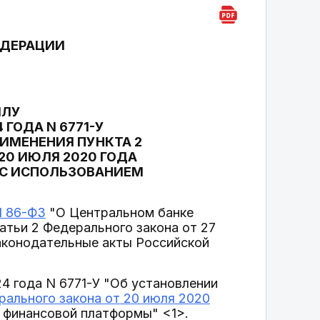
ЕДЕРАЦИИ
ИЛУ
 ГОДА N 6771-У
ИМЕНЕНИЯ ПУНКТА 2
 20 ИЮЛЯ 2020 ГОДА
 С ИСПОЛЬЗОВАНИЕМ
N 86-ФЗ
"О Центральном банке
атьи 2 Федерального закона от 27
законодательные акты Российской
24 года N 6771-У "Об установлении
рального закона от 20 июля 2020
 финансовой платформы" <1>.