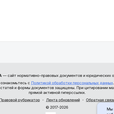
А
— сайт нормативно-правовых документов и юридических о
 ознакомьтесь с
Политикой обработки персональных данных
ы статей и формы документов защищены. При цитировании ма
прямой активной гиперссылки.
Правовой рубрикатор
Лента обновлений
Обратная связ
© 2017-2026
Мы 