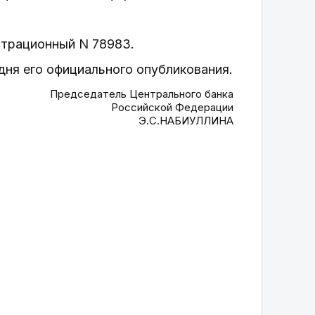
страционный N 78983.
 дня его официального опубликования.
Председатель Центрального банка
Российской Федерации
Э.С.НАБИУЛЛИНА