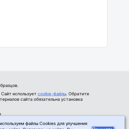
бразцов.
. Сайт использует
cookie-файлы
. Обратите
териалов сайта обязательна установка
ь
используем файлы Cookies для улучшения