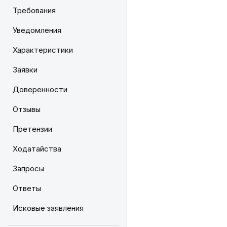
Требования
Уведомления
Характеристики
Заявки
Доверенности
Отзывы
Претензии
Ходатайства
Запросы
Ответы
Исковые заявления