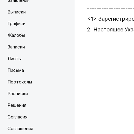
Заявления
-------------------
Выписки
<1> Зарегистриро
Графики
2. Настоящее Ука
Жалобы
Записки
Листы
Письма
Протоколы
Расписки
Решения
Согласия
Соглашения