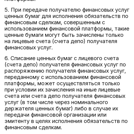
5. При передаче получателю финансовых услуг
ценных бумаг для исполнения обязательств по
финансовым сделкам, совершенным с
использованием финансовой платформы, такие
ценные бумаги могут быть зачислены только
на лицевые счета (счета депо) получателя
финансовых услуг.
6. Списание ценных бумаг с лицевого счета
(счета депо) получателя финансовых услуг по
распоряжению получателя финансовых услуг,
переданному с использованием финансовой
платформы, может осуществляться только
при условии их зачисления на иные лицевые
счета или счета депо получателя финансовых
услуг (в том числе через номинального
держателя ценных бумаг) либо в случае их
передачи финансовой организации или
эмитенту в целях исполнения обязательств по
финансовым сделкам.