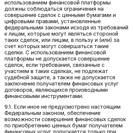
использованием финансовой платформы
должны соблюдаться ограничения на
совершение сделок с ценными бумагами и
цифровыми правами, установленные
федеральными законами исходя из требований
к лицам, которые могут являться стороной
таких сделок, или лицам, в пользу и (или) за
счет которых могут совершаться такие
сделки. С использованием финансовой
платформы не допускается совершение
сделок, если требования, связанные с
участием в таких сделках, не подлежат
судебной защите, а также не допускается
заключение получателем финансовых услуг
договоров, являющихся производными
финансовыми инструментами.
9.1. Если иное не предусмотрено настоящим
Федеральным законом, обеспечение
возможности совершения финансовых сделок
по приобретению ценных бумаг получателем
финансовых услуг допускается только при