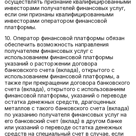
осуществлять признание квалифицированными
инвесторами получателей финансовых услуг,
если они признаны квалифицированными
инвесторами оператором финансовой
платформы.
10. Оператор финансовой платформы обязан
обеспечить возможность направления
получателем финансовых услуг с
использованием финансовой платформы
указаний о расторжении договора
банковского счета (вклада), открытого с
использованием финансовой платформы, а
также при прекращении договора банковского
счета (вклада), открытого с использованием
финансовой платформы, указаний о переводе
остатка денежных средств, драгоценных
металлов с такого банковского счета (вклада)
по указанию получателя финансовых услуг на
его банковский счет (вклад) в другом банке
или указаний о переводе остатка денежных
средств на специальный счет в случае, если