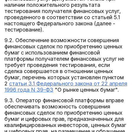
наличии положительного результата
тестирования получателя финансовых услуг,
проведенного в соответствии со статьей 5.1
настоящего Федерального закона (далее -
тестирование).
9.2. Обеспечение возможности совершения
финансовых сделок по приобретению ценных
бумаг с использованием финансовой
платформы получателем финансовых услуг не
требует проведения тестирования, если
сделка совершается в отношении ценных
бумаг, перечень которых установлен пунктом
2
статьи 3.1 Федерального закона от 22 апреля
1996 года N 39-ФЗ
"О рынке ценных бумаг".
9.3. Оператор финансовой платформы вправе
обеспечивать возможность совершения
финансовых сделок по приобретению ценных
бумаг и цифровых прав, предназначенных для
квалифицированных инвесторов, ценных бумаг
и цифровых прав, на размещение и обращение