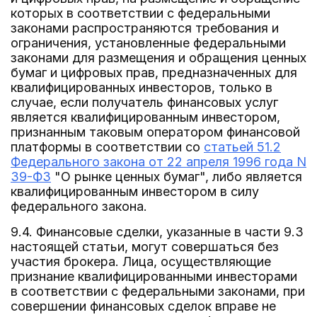
которых в соответствии с федеральными
законами распространяются требования и
ограничения, установленные федеральными
законами для размещения и обращения ценных
бумаг и цифровых прав, предназначенных для
квалифицированных инвесторов, только в
случае, если получатель финансовых услуг
является квалифицированным инвестором,
признанным таковым оператором финансовой
платформы в соответствии со
статьей 51.2
Федерального закона от 22 апреля 1996 года N
39-ФЗ
"О рынке ценных бумаг", либо является
квалифицированным инвестором в силу
федерального закона.
9.4. Финансовые сделки, указанные в части 9.3
настоящей статьи, могут совершаться без
участия брокера. Лица, осуществляющие
признание квалифицированными инвесторами
в соответствии с федеральными законами, при
совершении финансовых сделок вправе не