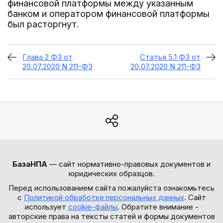
финансовой платформы между указанным
банком и оператором финансовой платформы
был расторгнут.
Глава 2 ФЗ от
Статья 5.1 ФЗ от
20.07.2020 N 211-ФЗ
20.07.2020 N 211-ФЗ
БазаНПА
— сайт нормативно-правовых документов и
юридических образцов.
Перед использованием сайта пожалуйста ознакомьтесь
с
Политикой обработки персональных данных
. Сайт
использует
cookie-файлы
. Обратите внимание -
авторские права на тексты статей и формы документов