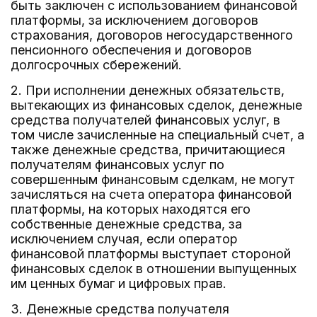
быть заключен с использованием финансовой
платформы, за исключением договоров
страхования, договоров негосударственного
пенсионного обеспечения и договоров
долгосрочных сбережений.
2. При исполнении денежных обязательств,
вытекающих из финансовых сделок, денежные
средства получателей финансовых услуг, в
том числе зачисленные на специальный счет, а
также денежные средства, причитающиеся
получателям финансовых услуг по
совершенным финансовым сделкам, не могут
зачисляться на счета оператора финансовой
платформы, на которых находятся его
собственные денежные средства, за
исключением случая, если оператор
финансовой платформы выступает стороной
финансовых сделок в отношении выпущенных
им ценных бумаг и цифровых прав.
3. Денежные средства получателя