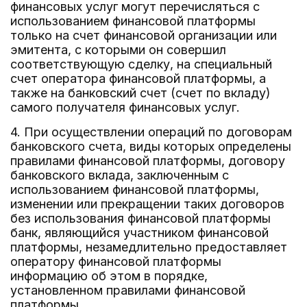
финансовых услуг могут перечисляться с
использованием финансовой платформы
только на счет финансовой организации или
эмитента, с которыми он совершил
соответствующую сделку, на специальный
счет оператора финансовой платформы, а
также на банковский счет (счет по вкладу)
самого получателя финансовых услуг.
4. При осуществлении операций по договорам
банковского счета, виды которых определены
правилами финансовой платформы, договору
банковского вклада, заключенным с
использованием финансовой платформы,
изменении или прекращении таких договоров
без использования финансовой платформы
банк, являющийся участником финансовой
платформы, незамедлительно предоставляет
оператору финансовой платформы
информацию об этом в порядке,
установленном правилами финансовой
платформы.