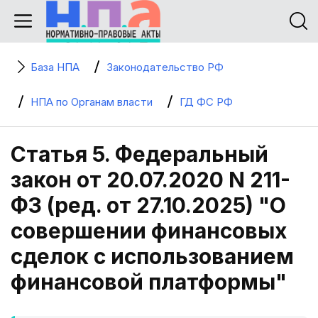
База НПА
Законодательство РФ
НПА по Органам власти
ГД ФС РФ
Статья 5. Федеральный
закон от 20.07.2020 N 211-
ФЗ (ред. от 27.10.2025) "О
совершении финансовых
сделок с использованием
финансовой платформы"