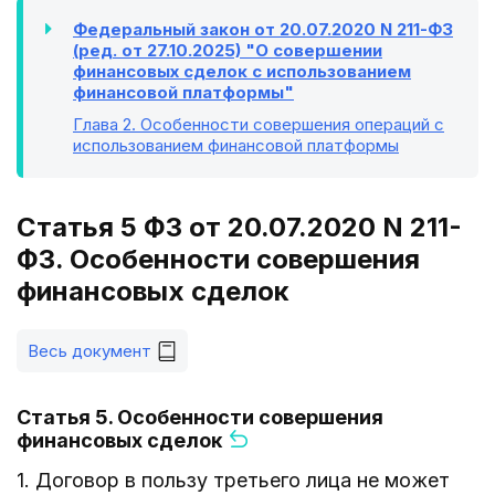
Федеральный закон от 20.07.2020 N 211-ФЗ
(ред. от 27.10.2025) "О совершении
финансовых сделок с использованием
финансовой платформы"
Глава 2
. Особенности совершения операций с
использованием финансовой платформы
Статья 5 ФЗ от 20.07.2020 N 211-
ФЗ. Особенности совершения
финансовых сделок
Весь документ
Статья 5. Особенности совершения
финансовых сделок
1. Договор в пользу третьего лица не может