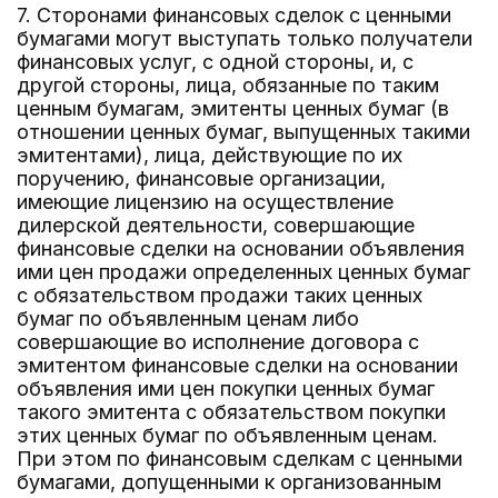
7. Сторонами финансовых сделок с ценными
бумагами могут выступать только получатели
финансовых услуг, с одной стороны, и, с
другой стороны, лица, обязанные по таким
ценным бумагам, эмитенты ценных бумаг (в
отношении ценных бумаг, выпущенных такими
эмитентами), лица, действующие по их
поручению, финансовые организации,
имеющие лицензию на осуществление
дилерской деятельности, совершающие
финансовые сделки на основании объявления
ими цен продажи определенных ценных бумаг
с обязательством продажи таких ценных
бумаг по объявленным ценам либо
совершающие во исполнение договора с
эмитентом финансовые сделки на основании
объявления ими цен покупки ценных бумаг
такого эмитента с обязательством покупки
этих ценных бумаг по объявленным ценам.
При этом по финансовым сделкам с ценными
бумагами, допущенными к организованным