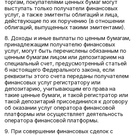
торгам, покупателями ценных бумаг могут
выступать только получатели финансовых
услуг, а также эмитенты облигаций и лица,
действующие по их поручению (в отношении
облигаций, выпущенных такими эмитентами).
8. Доходы и иные выплаты по ценным бумагам,
принадлежащим получателю финансовых
услуг, могут быть перечислены обязанным по
ценным бумагам лицом или депозитарием на
специальный счет, предусмотренный статьей
6 настоящего Федерального закона, если
реквизиты этого счета переданы получателем
финансовых услуг регистратору или
депозитарию, учитывающим его права на
такие ценные бумаги, и такой регистратор или
такой депозитарий присоединился к договору
об оказании услуг оператора финансовой
платформы или осуществляет деятельность
оператора финансовой платформы.
9. При совершении финансовых сделок с