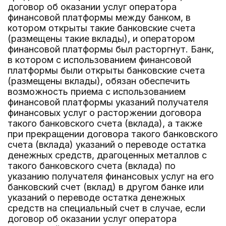
договор об оказании услуг оператора
финансовой платформы между банком, в
котором открыты такие банковские счета
(размещены такие вклады), и оператором
финансовой платформы был расторгнут. Банк,
в котором с использованием финансовой
платформы были открыты банковские счета
(размещены вклады), обязан обеспечить
возможность приема с использованием
финансовой платформы указаний получателя
финансовых услуг о расторжении договора
такого банковского счета (вклада), а также
при прекращении договора такого банковского
счета (вклада) указаний о переводе остатка
денежных средств, драгоценных металлов с
такого банковского счета (вклада) по
указанию получателя финансовых услуг на его
банковский счет (вклад) в другом банке или
указаний о переводе остатка денежных
средств на специальный счет в случае, если
договор об оказании услуг оператора