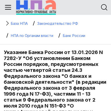
База НПА
Законодательство РФ
НПА по Органам власти
Банк России
Указание Банка России от 13.01.2026 N
7282-У "Об установлении Банком
России порядков, предусмотренных
частью четвертой статьи 24.3
Федерального закона "О банках и
банковской деятельности" (в редакции
Федерального закона от 3 февраля
1996 года N 17-ФЗ), частями 11 - 13
статьи 9 Федерального закона от 2
июля 2010 года N 151-ФЗ "О