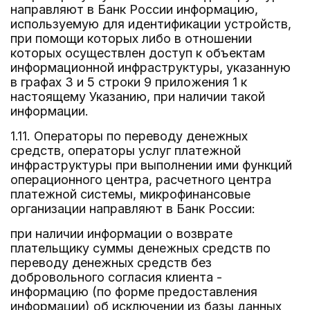
направляют в Банк России информацию,
используемую для идентификации устройств,
при помощи которых либо в отношении
которых осуществлен доступ к объектам
информационной инфраструктуры, указанную
в графах 3 и 5 строки 9 приложения 1 к
настоящему Указанию, при наличии такой
информации.
1.11. Операторы по переводу денежных
средств, операторы услуг платежной
инфраструктуры при выполнении ими функций
операционного центра, расчетного центра
платежной системы, микрофинансовые
организации направляют в Банк России:
при наличии информации о возврате
плательщику суммы денежных средств по
переводу денежных средств без
добровольного согласия клиента -
информацию (по форме предоставления
информации) об исключении из базы данных