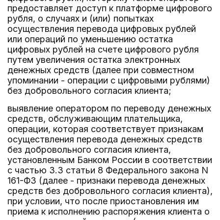
предоставляет доступ к платформе цифрового
рубля, о случаях и (или) попытках
осуществления перевода цифровых рублей
или операций по уменьшению остатка
цифровых рублей на счете цифрового рубля
путем увеличения остатка электронных
денежных средств (далее при совместном
упоминании - операции с цифровыми рублями)
без добровольного согласия клиента;
выявление оператором по переводу денежных
средств, обслуживающим плательщика,
операции, которая соответствует признакам
осуществления перевода денежных средств
без добровольного согласия клиента,
установленным Банком России в соответствии
с частью 3.3 статьи 8 Федерального закона N
161-ФЗ (далее - признаки перевода денежных
средств без добровольного согласия клиента),
при условии, что после приостановления им
приема к исполнению распоряжения клиента о