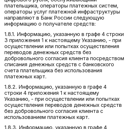
плательщика, операторы платежных систем,
операторы услуг платежной инфраструктуры
направляют в Банк России следующую
информацию о получателе средств:
1.8.1. Информацию, указанную в графе 4 строки
3 приложения 1 к настоящему Указанию, - при
осуществлении или попытках осуществления
переводов денежных средств без
добровольного согласия клиента посредством
списания денежных средств с банковского
счета плательщика без использования
платежных карт.
1.8.2. Информацию, указанную в графе 4
строки 4 приложения 1 к настоящему
Указанию, - при осуществлении или попытках
осуществления переводов денежных средств
без добровольного согласия клиента с
использованием платежных карт.
1.8.3. Информацию, указанную в графе 4