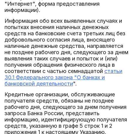
"Интернет", форма предоставления
информации).
Информация обо всех выявленных случаях и
попытках внесения наличных денежных
средств на банковские счета третьих лиц без
добровольного согласия лица, вносящего
наличные денежные средства, направляется
не позднее рабочего дня, следующего за днем
выявления таких случаев и попыток и (или)
получения обращения физического лица в
соответствии с частью семнадцатой
статьи
30.1 Федерального закона "О банках и
банковской деятельности
".
Кредитные организации, обслуживающие
получателя средств, обязаны не позднее
рабочего дня, следующего за днем получения
запроса Банка России, представить
информацию, идентифицирующую получателя
средств, указанную в графе 5 строк 1 и 2
приложения 1 к настоящему Указанию.