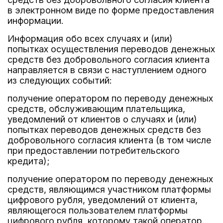
в электронном виде по форме предоставления
информации.
Информация обо всех случаях и (или)
попытках осуществления переводов денежных
средств без добровольного согласия клиента
направляется в связи с наступлением одного
из следующих событий:
получение оператором по переводу денежных
средств, обслуживающим плательщика,
уведомлений от клиентов о случаях и (или)
попытках переводов денежных средств без
добровольного согласия клиента (в том числе
при предоставлении потребительского
кредита);
получение оператором по переводу денежных
средств, являющимся участником платформы
цифрового рубля, уведомлений от клиента,
являющегося пользователем платформы
цифрового рубля, которому такой оператор