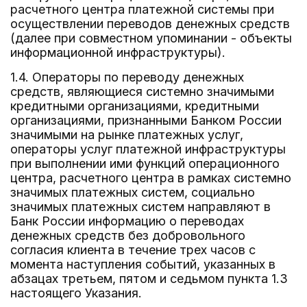
расчетного центра платежной системы при
осуществлении переводов денежных средств
(далее при совместном упоминании - объекты
информационной инфраструктуры).
1.4. Операторы по переводу денежных
средств, являющиеся системно значимыми
кредитными организациями, кредитными
организациями, признанными Банком России
значимыми на рынке платежных услуг,
операторы услуг платежной инфраструктуры
при выполнении ими функций операционного
центра, расчетного центра в рамках системно
значимых платежных систем, социально
значимых платежных систем направляют в
Банк России информацию о переводах
денежных средств без добровольного
согласия клиента в течение трех часов с
момента наступления событий, указанных в
абзацах третьем, пятом и седьмом пункта 1.3
настоящего Указания.