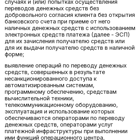
случаях и (или) попытках осуществления
переводов денежных средств без
добровольного согласия клиента без открытия
банковского счета при приеме от него
наличных денежных средств с использованием
электронных средств платежа (далее - ЭСП)
для их зачисления получателю средств или
для их выдачи получателю средств в наличной
форме;
выявление операций по переводу денежных
средств, совершенных в результате
несанкционированного доступа к
автоматизированным системам,
программному обеспечению, средствам
вычислительной техники,
телекоммуникационному оборудованию,
эксплуатация и использование которых
обеспечиваются операторами по переводу
денежных средств, операторами услуг
платежной инфраструктуры при выполнении
ими функций операционного центра,