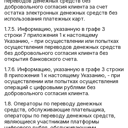
переводов денежных средств без
добровольного согласия клиента за счет
остатка электронных денежных средств без
использования платежных карт.
1.7.5. Информацию, указанную в графе 3
строки 7 приложения 1 к настоящему
Указанию, - при осуществлении или попытках
осуществления переводов денежных средств
без добровольного согласия клиента без
открытия банковского счета.
1.7.6. Информацию, указанную в графе 3 строки
8 приложения 1 к настоящему Указанию, - при
осуществлении или попытках осуществления
операций с цифровыми рублями без
добровольного согласия клиента.
1.8. Операторы по переводу денежных
средств, обслуживающие плательщика,
операторы по переводу денежных средств,
являющиеся участниками платформы
цифрового рубля, обслуживающими