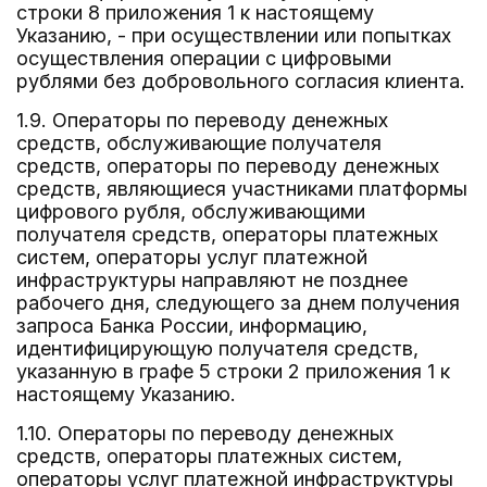
строки 8 приложения 1 к настоящему
Указанию, - при осуществлении или попытках
осуществления операции с цифровыми
рублями без добровольного согласия клиента.
1.9. Операторы по переводу денежных
средств, обслуживающие получателя
средств, операторы по переводу денежных
средств, являющиеся участниками платформы
цифрового рубля, обслуживающими
получателя средств, операторы платежных
систем, операторы услуг платежной
инфраструктуры направляют не позднее
рабочего дня, следующего за днем получения
запроса Банка России, информацию,
идентифицирующую получателя средств,
указанную в графе 5 строки 2 приложения 1 к
настоящему Указанию.
1.10. Операторы по переводу денежных
средств, операторы платежных систем,
операторы услуг платежной инфраструктуры