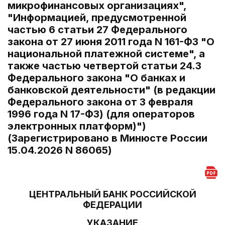
микрофинансовых организациях",
"Информацией, предусмотренной
частью 6 статьи 27 Федерального
закона от 27 июня 2011 года N 161-ФЗ "О
национальной платежной системе", а
также частью четвертой статьи 24.3
Федерального закона "О банках и
банковской деятельности" (в редакции
Федерального закона от 3 февраля
1996 года N 17-ФЗ) (для операторов
электронных платформ)")
(Зарегистрировано в Минюсте России
15.04.2026 N 86065)
ЦЕНТРАЛЬНЫЙ БАНК РОССИЙСКОЙ
ФЕДЕРАЦИИ
УКАЗАНИЕ