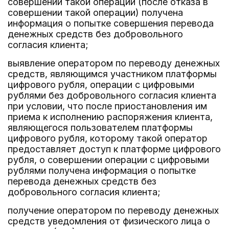
совершении такой операции (после отказа в
совершении такой операции) получена
информация о попытке совершения перевода
денежных средств без добровольного
согласия клиента;
выявление оператором по переводу денежных
средств, являющимся участником платформы
цифрового рубля, операции с цифровыми
рублями без добровольного согласия клиента
при условии, что после приостановления им
приема к исполнению распоряжения клиента,
являющегося пользователем платформы
цифрового рубля, которому такой оператор
предоставляет доступ к платформе цифрового
рубля, о совершении операции с цифровыми
рублями получена информация о попытке
перевода денежных средств без
добровольного согласия клиента;
получение оператором по переводу денежных
средств уведомления от физического лица о