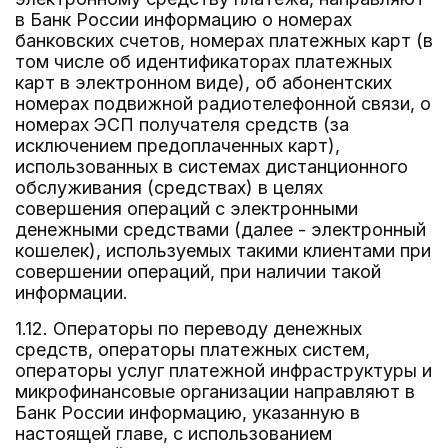
в Банк России информацию о номерах
банковских счетов, номерах платежных карт (в
том числе об идентификаторах платежных
карт в электронном виде), об абонентских
номерах подвижной радиотелефонной связи, о
номерах ЭСП получателя средств (за
исключением предоплаченных карт),
использованных в системах дистанционного
обслуживания (средствах) в целях
совершения операций с электронными
денежными средствами (далее - электронный
кошелек), используемых такими клиентами при
совершении операций, при наличии такой
информации.
1.12. Операторы по переводу денежных
средств, операторы платежных систем,
операторы услуг платежной инфраструктуры и
микрофинансовые организации направляют в
Банк России информацию, указанную в
настоящей главе, с использованием