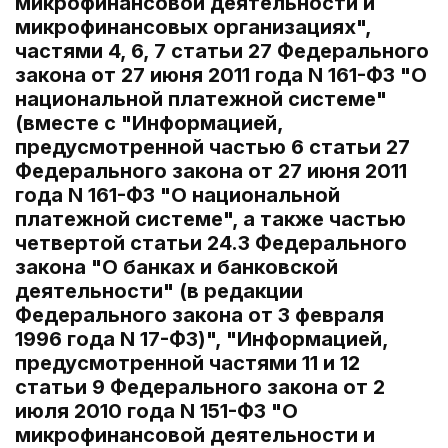
микрофинансовой деятельности и
микрофинансовых организациях",
частями 4, 6, 7 статьи 27 Федерального
закона от 27 июня 2011 года N 161-ФЗ "О
национальной платежной системе"
(вместе с "Информацией,
предусмотренной частью 6 статьи 27
Федерального закона от 27 июня 2011
года N 161-ФЗ "О национальной
платежной системе", а также частью
четвертой статьи 24.3 Федерального
закона "О банках и банковской
деятельности" (в редакции
Федерального закона от 3 февраля
1996 года N 17-ФЗ)", "Информацией,
предусмотренной частями 11 и 12
статьи 9 Федерального закона от 2
июля 2010 года N 151-ФЗ "О
микрофинансовой деятельности и