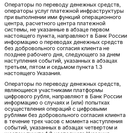
Операторы по переводу денежных средств,
операторы услуг платежной инфраструктуры
при выполнении ими функций операционного
центра, расчетного центра платежной
системы, не указанные в абзаце первом
настоящего пункта, направляют в Банк России
информацию о переводах денежных средств
без добровольного согласия клиента не
позднее рабочего дня, следующего за днем
наступления событий, указанных в абзацах
третьем, пятом и седьмом пункта 1.3
настоящего Указания.
Операторы по переводу денежных средств,
являющиеся участниками платформы
цифрового рубля, направляют в Банк России
информацию о случаях и (или) попытках
осуществления операций с цифровыми
рублями без добровольного согласия клиента
в течение трех часов с момента наступления
событий, указанных в абзацах четвертом и