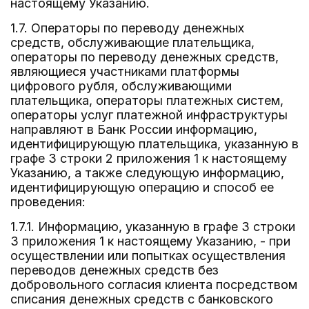
настоящему Указанию.
1.7. Операторы по переводу денежных
средств, обслуживающие плательщика,
операторы по переводу денежных средств,
являющиеся участниками платформы
цифрового рубля, обслуживающими
плательщика, операторы платежных систем,
операторы услуг платежной инфраструктуры
направляют в Банк России информацию,
идентифицирующую плательщика, указанную в
графе 3 строки 2 приложения 1 к настоящему
Указанию, а также следующую информацию,
идентифицирующую операцию и способ ее
проведения:
1.7.1. Информацию, указанную в графе 3 строки
3 приложения 1 к настоящему Указанию, - при
осуществлении или попытках осуществления
переводов денежных средств без
добровольного согласия клиента посредством
списания денежных средств с банковского