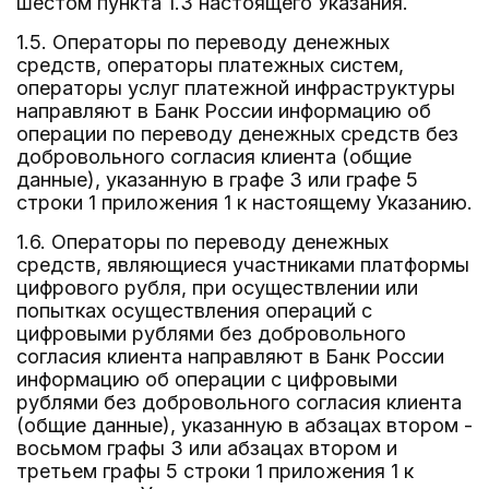
шестом пункта 1.3 настоящего Указания.
1.5. Операторы по переводу денежных
средств, операторы платежных систем,
операторы услуг платежной инфраструктуры
направляют в Банк России информацию об
операции по переводу денежных средств без
добровольного согласия клиента (общие
данные), указанную в графе 3 или графе 5
строки 1 приложения 1 к настоящему Указанию.
1.6. Операторы по переводу денежных
средств, являющиеся участниками платформы
цифрового рубля, при осуществлении или
попытках осуществления операций с
цифровыми рублями без добровольного
согласия клиента направляют в Банк России
информацию об операции с цифровыми
рублями без добровольного согласия клиента
(общие данные), указанную в абзацах втором -
восьмом графы 3 или абзацах втором и
третьем графы 5 строки 1 приложения 1 к