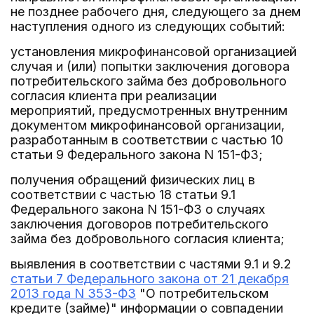
не позднее рабочего дня, следующего за днем
наступления одного из следующих событий:
установления микрофинансовой организацией
случая и (или) попытки заключения договора
потребительского займа без добровольного
согласия клиента при реализации
мероприятий, предусмотренных внутренним
документом микрофинансовой организации,
разработанным в соответствии с частью 10
статьи 9 Федерального закона N 151-ФЗ;
получения обращений физических лиц в
соответствии с частью 18 статьи 9.1
Федерального закона N 151-ФЗ о случаях
заключения договоров потребительского
займа без добровольного согласия клиента;
выявления в соответствии с частями 9.1 и 9.2
статьи 7 Федерального закона от 21 декабря
2013 года N 353-ФЗ
"О потребительском
кредите (займе)" информации о совпадении