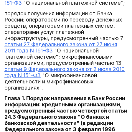
161-ФЗ
"О национальной платежной системе";
порядок получения информации от Банка
России: операторами по переводу денежных
средств, операторами платежных систем,
операторами услуг платежной
инфраструктуры, предусмотренный частью 7
статьи 27 Федерального закона от 27 июня
2011 года N 161-ФЗ
"О национальной
платежной системе"; микрофинансовыми
организациями, предусмотренный частью 13
статьи 9 Федерального закона от 2 июля 2010
года N 151-ФЗ
"О микрофинансовой
деятельности и микрофинансовых
организациях".
Глава 1. Порядок направления в Банк России
информации: кредитными организациями,
предусмотренный частью четвертой статьи
24.3 Федерального закона "О банках и
банковской деятельности" (в редакции
Федерального закона от 3 февраля 1996