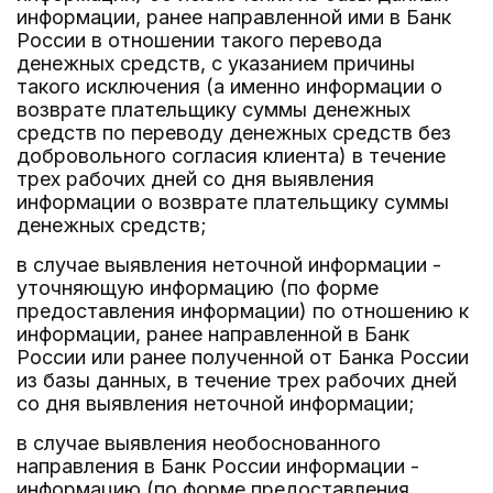
информации, ранее направленной ими в Банк
России в отношении такого перевода
денежных средств, с указанием причины
такого исключения (а именно информации о
возврате плательщику суммы денежных
средств по переводу денежных средств без
добровольного согласия клиента) в течение
трех рабочих дней со дня выявления
информации о возврате плательщику суммы
денежных средств;
в случае выявления неточной информации -
уточняющую информацию (по форме
предоставления информации) по отношению к
информации, ранее направленной в Банк
России или ранее полученной от Банка России
из базы данных, в течение трех рабочих дней
со дня выявления неточной информации;
в случае выявления необоснованного
направления в Банк России информации -
информацию (по форме предоставления