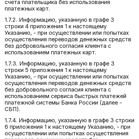
счета плательщика без использования
платежных карт.
1.7.2. Информацию, указанную в графе 3
строки 4 приложения 1 к настоящему
Указанию, - при осуществлении или попытках
осуществления переводов денежных средств
без добровольного согласия клиента с
использованием платежных карт.
1.7.3. Информацию, указанную в графе 3
строки 5 приложения 1 к настоящему
Указанию, - при осуществлении или попытках
осуществления переводов денежных средств
без добровольного согласия клиента с
использованием сервиса быстрых платежей
платежной системы Банка России (далее -
СБП).
1.7.4. Информацию, указанную в графе 3 строки
6 приложения 1 к настоящему Указанию, - при
осуществлении или попытках осуществления