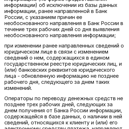
информации) об исключении из базы данных
информации, ранее направленной в Банк
России, с указанием причин ее
необоснованного направления в Банк России в
течение трех рабочих дней со дня выявления
необоснованного направления информации;
при изменении ранее направленных сведений о
юридическом лице в связи с изменением
сведений о нем, содержащихся в едином
государственном реестре юридических лиц, и
(или) банковских реквизитов юридического
лица - обновленную информацию не позднее
рабочего дня, следующего за днем таких
изменений.
Операторы по переводу денежных средств не
позднее трех рабочих дней, следующих за
днем получения от Банка России информации,
содержащейся в базе данных, о наличии в ней
сведений, относящихся к клиенту и (или) его
электронному средству платежа, направляют