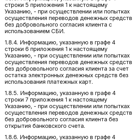
строки 5 приложения 1 к настоящему
Указанию, - при осуществлении или попытках
осуществления переводов денежных средств
без добровольного согласия клиента с
использованием СБИ.
1.8.4. Информацию, указанную в графе 4
строки 6 приложения 1 к настоящему
Указанию, - при осуществлении или попытках
осуществления переводов денежных средств
без добровольного согласия клиента за счет
остатка электронных денежных средств без
использования платежных карт.
1.8.5. Информацию, указанную в графе 4
строки 7 приложения 1 к настоящему
Указанию, - при осуществлении или попытках
осуществления переводов денежных средств
без добровольного согласия клиента без
открытия банковского счета.
1.8.6. Информацию, указанную в графе 4