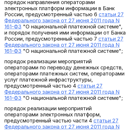
порядок направления операторами
электронных платформ информации в Банк
России, предусмотренный частью 6
статьи 27
Федерального закона от 27 июня 2011 года N
161-ФЗ
"О национальной платежной системе",
и порядок получения ими информации от Банка
России, предусмотренный частью 7
статьи 27
Федерального закона от 27 июня 2011 года N
161-ФЗ
"О национальной платежной системе";
порядок реализации мероприятий
операторами по переводу денежных средств,
операторами платежных систем, операторами
услуг платежной инфраструктуры,
предусмотренный частью 4
статьи 27
Федерального закона от 27 июня 2011 года N
161-ФЗ
"О национальной платежной системе";
порядок реализации мероприятий
операторами электронных платформ,
предусмотренный частью части 4
статьи 27
Федерального закона от 27 июня 2011 года N