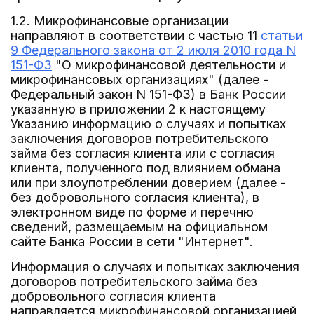
1.2. Микрофинансовые организации
направляют в соответствии с частью 11
статьи
9 Федерального закона от 2 июля 2010 года N
151-ФЗ
"О микрофинансовой деятельности и
микрофинансовых организациях" (далее -
Федеральный закон N 151-ФЗ) в Банк России
указанную в приложении 2 к настоящему
Указанию информацию о случаях и попытках
заключения договоров потребительского
займа без согласия клиента или с согласия
клиента, полученного под влиянием обмана
или при злоупотреблении доверием (далее -
без добровольного согласия клиента), в
электронном виде по форме и перечню
сведений, размещаемым на официальном
сайте Банка России в сети "Интернет".
Информация о случаях и попытках заключения
договоров потребительского займа без
добровольного согласия клиента
направляется микрофинансовой организацией