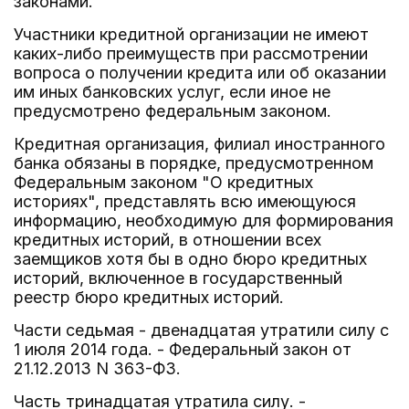
законами.
Участники кредитной организации не имеют
каких-либо преимуществ при рассмотрении
вопроса о получении кредита или об оказании
им иных банковских услуг, если иное не
предусмотрено федеральным законом.
Кредитная организация, филиал иностранного
банка обязаны в порядке, предусмотренном
Федеральным законом "О кредитных
историях", представлять всю имеющуюся
информацию, необходимую для формирования
кредитных историй, в отношении всех
заемщиков хотя бы в одно бюро кредитных
историй, включенное в государственный
реестр бюро кредитных историй.
Части седьмая - двенадцатая утратили силу с
1 июля 2014 года. - Федеральный закон от
21.12.2013 N 363-ФЗ.
Часть тринадцатая утратила силу. -