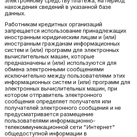
электронному средству платежа, на период
нахождения сведений в указанной базе
данных.
Работникам кредитных организаций
запрещается использование принадлежащих
иностранным юридическим лицам и (или)
иностранным гражданам информационных
систем и (или) программ для электронных
вычислительных машин, которые
предназначены и (или) используются для
обмена электронными сообщениями
исключительно между пользователями этих
информационных систем и (или) программ для
электронных вычислительных машин, при
котором отправитель электронного
сообщения определяет получателя или
получателей электронного сообщения и не
предусматривается размещение
пользователями информационно-
телекоммуникационной сети "Интернет"
общедоступной информации в