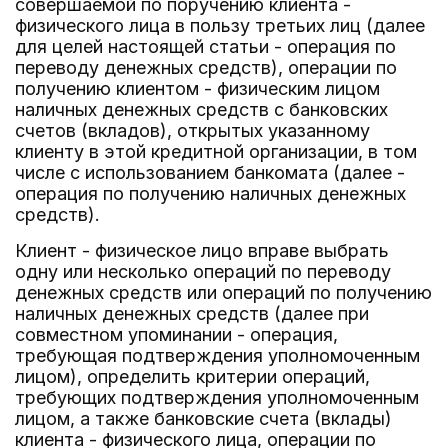
совершаемой по поручению клиента -
физического лица в пользу третьих лиц (далее
для целей настоящей статьи - операция по
переводу денежных средств), операции по
получению клиентом - физическим лицом
наличных денежных средств с банковских
счетов (вкладов), открытых указанному
клиенту в этой кредитной организации, в том
числе с использованием банкомата (далее -
операция по получению наличных денежных
средств).
Клиент - физическое лицо вправе выбрать
одну или несколько операций по переводу
денежных средств или операций по получению
наличных денежных средств (далее при
совместном упоминании - операция,
требующая подтверждения уполномоченным
лицом), определить критерии операций,
требующих подтверждения уполномоченным
лицом, а также банковские счета (вклады)
клиента - физического лица, операции по