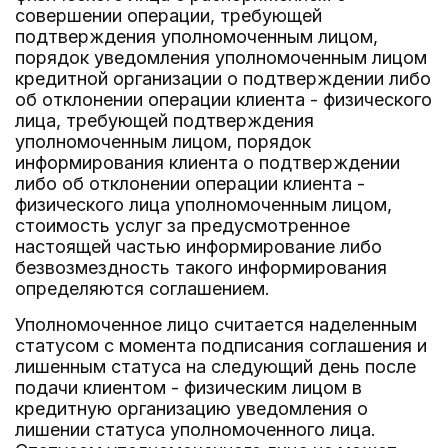
совершении операции, требующей
подтверждения уполномоченным лицом,
порядок уведомления уполномоченным лицом
кредитной организации о подтверждении либо
об отклонении операции клиента - физического
лица, требующей подтверждения
уполномоченным лицом, порядок
информирования клиента о подтверждении
либо об отклонении операции клиента -
физического лица уполномоченным лицом,
стоимость услуг за предусмотренное
настоящей частью информирование либо
безвозмездность такого информирования
определяются соглашением.
Уполномоченное лицо считается наделенным
статусом с момента подписания соглашения и
лишенным статуса на следующий день после
подачи клиентом - физическим лицом в
кредитную организацию уведомления о
лишении статуса уполномоченного лица.