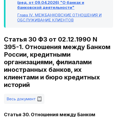
(ред. от 09.04.2026) "О банках и
банковской деятельности"
Глава IV
. МЕЖБАНКОВСКИЕ ОТНОШЕНИЯ И
ОБСЛУЖИВАНИЕ КЛИЕНТОВ
Статья 30 ФЗ от 02.12.1990 N
395-1. Отношения между Банком
России, кредитными
организациями, филиалами
иностранных банков, их
клиентами и бюро кредитных
историй
Весь документ
Статья 30. Отношения между Банком