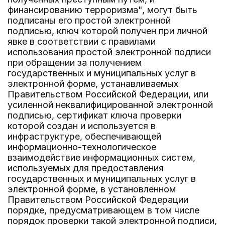
финансированию терроризма", могут быть
подписаны его простой электронной
подписью, ключ которой получен при личной
явке в соответствии с правилами
использования простой электронной подписи
при обращении за получением
государственных и муниципальных услуг в
электронной форме, устанавливаемых
Правительством Российской Федерации, или
усиленной неквалифицированной электронной
подписью, сертификат ключа проверки
которой создан и используется в
инфраструктуре, обеспечивающей
информационно-технологическое
взаимодействие информационных систем,
используемых для предоставления
государственных и муниципальных услуг в
электронной форме, в установленном
Правительством Российской Федерации
порядке, предусматривающем в том числе
порядок проверки такой электронной подписи,