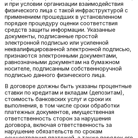
и при условии организации взаимодействия
физического лица с такой инфраструктурой с
применением прошедших в установленном
порядке процедуру оценки соответствия
средств защиты информации. Указанные
документы, подписанные простой
электронной подписью или усиленной
неквалифицированной электронной подписью,
признаются электронными документами,
равнозначными документам на бумажном
носителе, подписанным собственноручной
подписью данного физического лица.
В договоре должны быть указаны процентные
ставки по кредитам и вкладам (депозитам),
стоимость банковских услуг и сроки их
выполнения, в том числе сроки обработки
платежных документов, имущественная
ответственность сторон за нарушения
договора, включая ответственность за
нарушение обязательств по срокам
осуществления платежей, а также порядок его