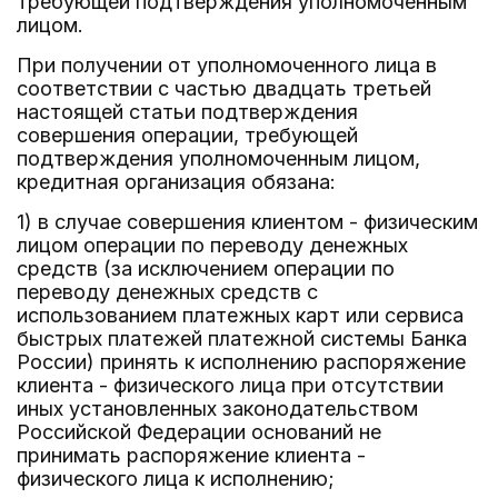
требующей подтверждения уполномоченным
лицом.
При получении от уполномоченного лица в
соответствии с частью двадцать третьей
настоящей статьи подтверждения
совершения операции, требующей
подтверждения уполномоченным лицом,
кредитная организация обязана:
1) в случае совершения клиентом - физическим
лицом операции по переводу денежных
средств (за исключением операции по
переводу денежных средств с
использованием платежных карт или сервиса
быстрых платежей платежной системы Банка
России) принять к исполнению распоряжение
клиента - физического лица при отсутствии
иных установленных законодательством
Российской Федерации оснований не
принимать распоряжение клиента -
физического лица к исполнению;