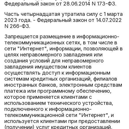
Федеральный закон от 28.06.2014 N 173-ФЗ.
Часть четырнадцатая утратила силу с 1 марта
2023 года. - Федеральный закон от 14.07.2022
N 266-ФЗ.
Запрещается размещение в информационно-
телекоммуникационных сетях, в том числе в
сети "Интернет", информации, позволяющей в
целях неправомерного завладения или
создания условий для неправомерного
завладения имуществом клиентов
осуществлять доступ к информационным
системам кредитных организаций, филиалов
иностранных банков, электронным средствам
платежа или программному обеспечению,
которое применяется клиентами с
использованием технического устройства,
подключенного к информационно-
телекоммуникационной сети "Интернет", и
используется клиентами при предоставлении
(получении) услуг кредитных организаций,