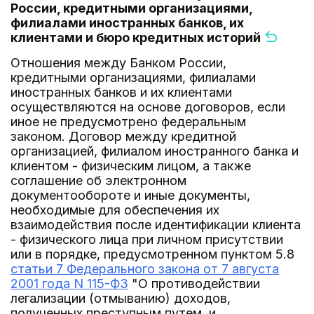
России, кредитными организациями,
филиалами иностранных банков, их
клиентами и бюро кредитных историй
Отношения между Банком России,
кредитными организациями, филиалами
иностранных банков и их клиентами
осуществляются на основе договоров, если
иное не предусмотрено федеральным
законом. Договор между кредитной
организацией, филиалом иностранного банка и
клиентом - физическим лицом, а также
соглашение об электронном
документообороте и иные документы,
необходимые для обеспечения их
взаимодействия после идентификации клиента
- физического лица при личном присутствии
или в порядке, предусмотренном пунктом 5.8
статьи 7 Федерального закона от 7 августа
2001 года N 115-ФЗ
"О противодействии
легализации (отмыванию) доходов,
полученных преступным путем, и