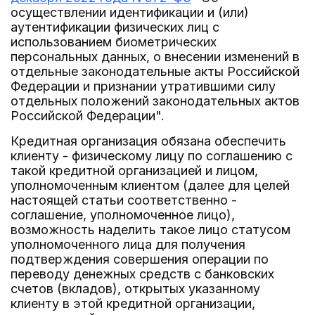
осуществлении идентификации и (или)
аутентификации физических лиц с
использованием биометрических
персональных данных, о внесении изменений в
отдельные законодательные акты Российской
Федерации и признании утратившими силу
отдельных положений законодательных актов
Российской Федерации".
Кредитная организация обязана обеспечить
клиенту - физическому лицу по соглашению с
такой кредитной организацией и лицом,
уполномоченным клиентом (далее для целей
настоящей статьи соответственно -
соглашение, уполномоченное лицо),
возможность наделить такое лицо статусом
уполномоченного лица для получения
подтверждения совершения операции по
переводу денежных средств с банковских
счетов (вкладов), открытых указанному
клиенту в этой кредитной организации,