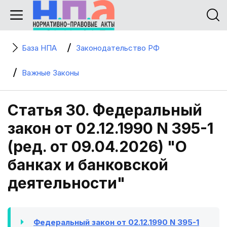
База НПА
Законодательство РФ
Важные Законы
Статья 30. Федеральный
закон от 02.12.1990 N 395-1
(ред. от 09.04.2026) "О
банках и банковской
деятельности"
Федеральный закон от 02.12.1990 N 395-1