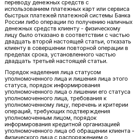
переводу денежных средств с
использованием платежных карт или сервиса
быстрых платежей платежной системы Банка
России либо операции по получению наличных
денежных средств клиенту - физическому
лицу было отказано в соответствии с частью
двадцать второй настоящей статьи, отказать
клиенту в совершении повторной операции в
пределах срока, установленного частью
двадцать третьей настоящей статьи.
Порядок наделения лица статусом
уполномоченного лица и лишения лица этого
статуса, порядок информирования
уполномоченного лица о лишении его статуса
уполномоченного лица, требования к
уполномоченному лицу, перечень и критерии
операций, требующих подтверждения
уполномоченным лицом, порядок
информирования кредитной организацией
уполномоченного лица об обращении клиента -
физического лица с распоряжением о