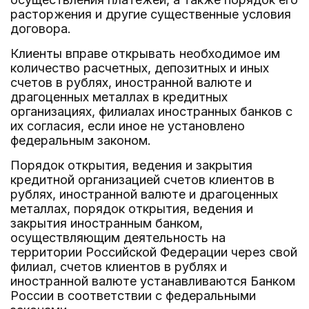
расторжения и другие существенные условия
договора.
Клиенты вправе открывать необходимое им
количество расчетных, депозитных и иных
счетов в рублях, иностранной валюте и
драгоценных металлах в кредитных
организациях, филиалах иностранных банков с
их согласия, если иное не установлено
федеральным законом.
Порядок открытия, ведения и закрытия
кредитной организацией счетов клиентов в
рублях, иностранной валюте и драгоценных
металлах, порядок открытия, ведения и
закрытия иностранным банком,
осуществляющим деятельность на
территории Российской Федерации через свой
филиал, счетов клиентов в рублях и
иностранной валюте устанавливаются Банком
России в соответствии с федеральными