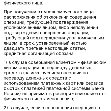
физического лица.
При получении от уполномоченного лица
распоряжения об отклонении совершения
операции, требующей подтверждения
уполномоченным лицом, либо неполучении
подтверждения совершения операции,
требующей подтверждения уполномоченным
лицом, в срок, установленный частью
двадцать третьей настоящей статьи,
кредитная организация обязана:
1) в случае совершения клиентом - физическим
лицом операции по переводу денежных
средств (за исключением операции по
переводу денежных средств с
использованием платежных карт или сервиса
быстрых платежей платежной системы Банка
России) не принимать распоряжение клиента -
физического лица к исполнению;
2) в случае, если в совершении операции по