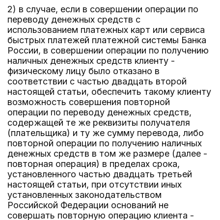
2) в случае, если в совершении операции по
переводу денежных средств с
использованием платежных карт или сервиса
быстрых платежей платежной системы Банка
России, в совершении операции по получению
наличных денежных средств клиенту -
физическому лицу было отказано в
соответствии с частью двадцать второй
настоящей статьи, обеспечить такому клиенту
возможность совершения повторной
операции по переводу денежных средств,
содержащей те же реквизиты получателя
(плательщика) и ту же сумму перевода, либо
повторной операции по получению наличных
денежных средств в том же размере (далее -
повторная операция) в пределах срока,
установленного частью двадцать третьей
настоящей статьи, при отсутствии иных
установленных законодательством
Российской Федерации оснований не
совершать повторную операцию клиента -