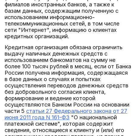
филиалов иностранных банков, а также к
базам данных, содержащим полученную с
использованием информационно-
телекоммуникационных сетей, в том числе
сети "Интернет", информацию о клиентах
кредитных организаций.
Кредитная организация обязана ограничить
выдачу наличных денежных средств с
использованием банкоматов на сумму не
более 100 тысяч рублей в месяц, если от Банка
России получена информация, содержащаяся
в базе данных о случаях и попытках
осуществления переводов денежных средств
без добровольного согласия клиента,
формирование и ведение которой
осуществляются Банком России на основании
части 5
статьи 27 Федерального закона от 27
июня 2011 года N 161-ФЗ
"О национальной
платежной системе", которая содержит
сведения, относящиеся к клиенту и (или) его