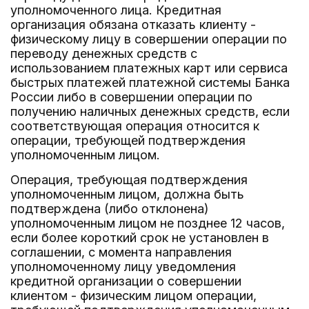
уполномоченного лица. Кредитная
организация обязана отказать клиенту -
физическому лицу в совершении операции по
переводу денежных средств с
использованием платежных карт или сервиса
быстрых платежей платежной системы Банка
России либо в совершении операции по
получению наличных денежных средств, если
соответствующая операция относится к
операции, требующей подтверждения
уполномоченным лицом.
Операция, требующая подтверждения
уполномоченным лицом, должна быть
подтверждена (либо отклонена)
уполномоченным лицом не позднее 12 часов,
если более короткий срок не установлен в
соглашении, с момента направления
уполномоченному лицу уведомления
кредитной организации о совершении
клиентом - физическим лицом операции,