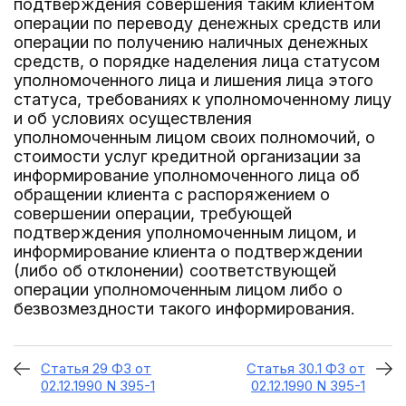
подтверждения совершения таким клиентом
операции по переводу денежных средств или
операции по получению наличных денежных
средств, о порядке наделения лица статусом
уполномоченного лица и лишения лица этого
статуса, требованиях к уполномоченному лицу
и об условиях осуществления
уполномоченным лицом своих полномочий, о
стоимости услуг кредитной организации за
информирование уполномоченного лица об
обращении клиента с распоряжением о
совершении операции, требующей
подтверждения уполномоченным лицом, и
информирование клиента о подтверждении
(либо об отклонении) соответствующей
операции уполномоченным лицом либо о
безвозмездности такого информирования.
Статья 29 ФЗ от
Статья 30.1 ФЗ от
02.12.1990 N 395-1
02.12.1990 N 395-1