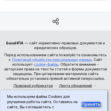
БазаНПА
— сайт нормативно-правовых документов и
юридических образцов.
Перед использованием сайта пожалуйста ознакомьтесь
с
Политикой обработки персональных данных
. Сайт
использует
cookie-файлы
. Обратите внимание -
авторские права на тексты статей и формы документов
защищены. При цитировании материалов сайта
обязательна установка прямой активной гиперссылки.
Правовой рубрикатор
Лента обновлений
Обратная связь
Мы используем файлы Cookies для
© 2017-2026
улучшения работы сайта. Оставаясь на
Принять
сайте, Вы соглашаетесь с
18+