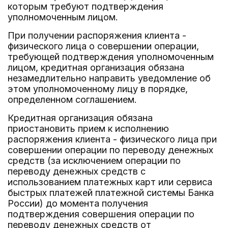
которым требуют подтверждения
уполномоченным лицом.
При получении распоряжения клиента -
физического лица о совершении операции,
требующей подтверждения уполномоченным
лицом, кредитная организация обязана
незамедлительно направить уведомление об
этом уполномоченному лицу в порядке,
определенном соглашением.
Кредитная организация обязана
приостановить прием к исполнению
распоряжения клиента - физического лица при
совершении операции по переводу денежных
средств (за исключением операции по
переводу денежных средств с
использованием платежных карт или сервиса
быстрых платежей платежной системы Банка
России) до момента получения
подтверждения совершения операции по
переводу денежных средств от