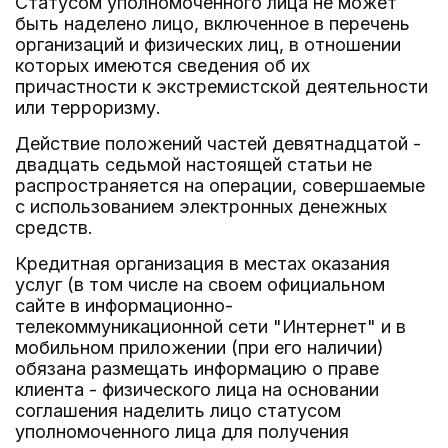
Статусом уполномоченного лица не может
быть наделено лицо, включенное в перечень
организаций и физических лиц, в отношении
которых имеются сведения об их
причастности к экстремистской деятельности
или терроризму.
Действие положений частей девятнадцатой -
двадцать седьмой настоящей статьи не
распространяется на операции, совершаемые
с использованием электронных денежных
средств.
Кредитная организация в местах оказания
услуг (в том числе на своем официальном
сайте в информационно-
телекоммуникационной сети "Интернет" и в
мобильном приложении (при его наличии)
обязана размещать информацию о праве
клиента - физического лица на основании
соглашения наделить лицо статусом
уполномоченного лица для получения