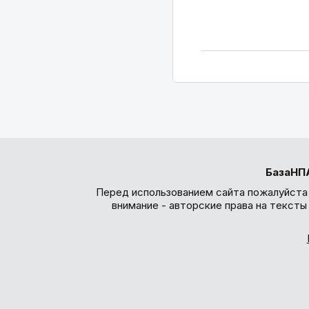
БазаНП
Перед использованием сайта пожалуйста
внимание - авторские права на текст