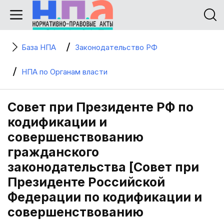
База НПА
Законодательство РФ
НПА по Органам власти
Совет при Президенте РФ по
кодификации и
совершенствованию
гражданского
законодательства [Совет при
Президенте Российской
Федерации по кодификации и
совершенствованию