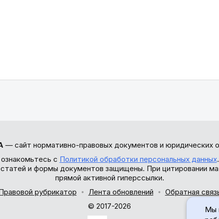
А
— сайт нормативно-правовых документов и юридических о
 ознакомьтесь с
Политикой обработки персональных данных
ы статей и формы документов защищены. При цитировании ма
прямой активной гиперссылки.
Правовой рубрикатор
Лента обновлений
Обратная связ
© 2017-2026
Мы 