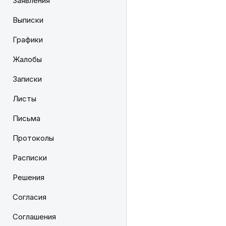
Заявления
Выписки
Графики
Жалобы
Записки
Листы
Письма
Протоколы
Расписки
Решения
Согласия
Соглашения