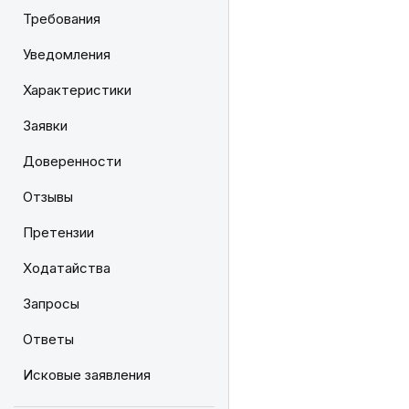
Требования
Уведомления
Характеристики
Заявки
Доверенности
Отзывы
Претензии
Ходатайства
Запросы
Ответы
Исковые заявления