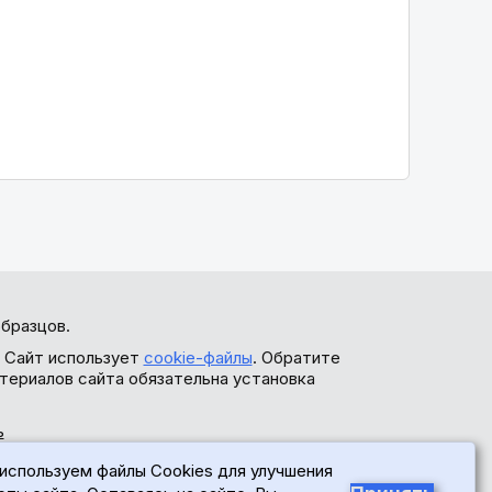
бразцов.
. Сайт использует
cookie-файлы
. Обратите
териалов сайта обязательна установка
ь
используем файлы Cookies для улучшения