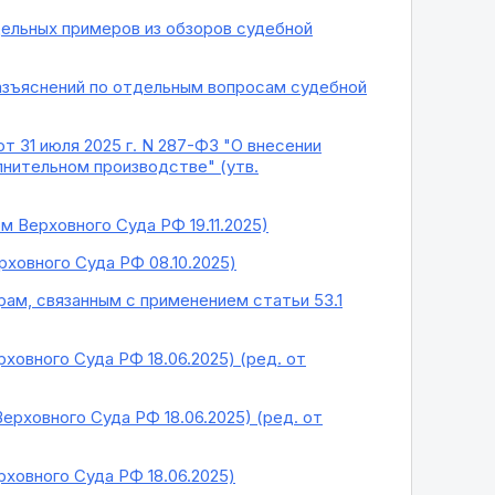
дельных примеров из обзоров судебной
разъяснений по отдельным вопросам судебной
 31 июля 2025 г. N 287-ФЗ "О внесении
лнительном производстве" (утв.
 Верховного Суда РФ 19.11.2025)
рховного Суда РФ 08.10.2025)
ам, связанным с применением статьи 53.1
ховного Суда РФ 18.06.2025) (ред. от
ерховного Суда РФ 18.06.2025) (ред. от
рховного Суда РФ 18.06.2025)