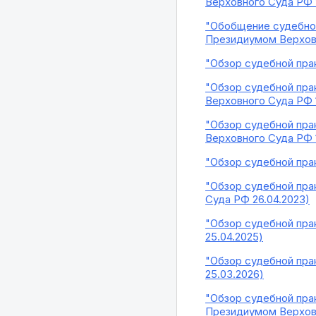
Верховного Суда РФ 1
"Обобщение судебной
Президиумом Верховн
"Обзор судебной прак
"Обзор судебной пра
Верховного Суда РФ 1
"Обзор судебной пра
Верховного Суда РФ 1
"Обзор судебной пра
"Обзор судебной пра
Суда РФ 26.04.2023)
"Обзор судебной прак
25.04.2025)
"Обзор судебной прак
25.03.2026)
"Обзор судебной пра
Президиумом Верховн