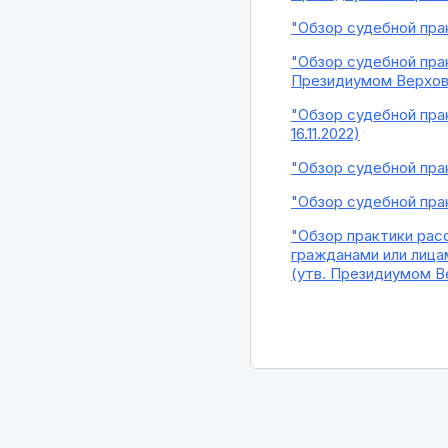
"Обзор судебной пра
"Обзор судебной пра
Президиумом Верховн
"Обзор судебной пра
16.11.2022)
"Обзор судебной пра
"Обзор судебной прак
"Обзор практики рас
гражданами или лица
(утв. Президиумом В