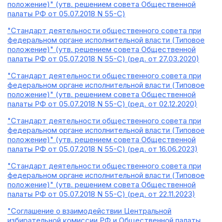
положение)" (утв. решением совета Общественной
палаты РФ от 05.07.2018 N 55-С)
"Стандарт деятельности общественного совета при
федеральном органе исполнительной власти (Типовое
положение)" (утв. решением совета Общественной
палаты РФ от 05.07.2018 N 55-С) (ред. от 27.03.2020)
"Стандарт деятельности общественного совета при
федеральном органе исполнительной власти (Типовое
положение)" (утв. решением совета Общественной
палаты РФ от 05.07.2018 N 55-С) (ред. от 02.12.2020)
"Стандарт деятельности общественного совета при
федеральном органе исполнительной власти (Типовое
положение)" (утв. решением совета Общественной
палаты РФ от 05.07.2018 N 55-С) (ред. от 16.06.2023)
"Стандарт деятельности общественного совета при
федеральном органе исполнительной власти (Типовое
положение)" (утв. решением совета Общественной
палаты РФ от 05.07.2018 N 55-С) (ред. от 22.11.2023)
"Соглашение о взаимодействии Центральной
избирательной комиссии РФ и Общественной палаты