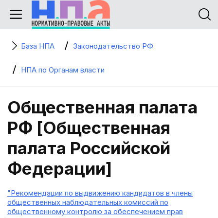
База НПА
Законодательство РФ
НПА по Органам власти
Общественная палата
РФ [Общественная
палата Российской
Федерации]
"Рекомендации по выдвижению кандидатов в члены
общественных наблюдательных комиссий по
общественному контролю за обеспечением прав