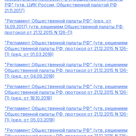
РФ" (утв. ЦИК России, Общественной палатой РФ
21.11.2017)
"Регламент Общественной палаты РФ" (ред. от
14.09.2017) (утв. решением Общественной палаты РФ,
протокол от 21.12.2015 N 126-П)
"Регламент Общественной палаты РФ" (утв. решением
Общественной палаты РФ, протокол от 21.12.2015 N 126-
П) (ред. от 01.03.2018)
"Регламент Общественной палаты РФ" (утв. решением
Общественной палаты РФ, протокол от 21.12.2015 N 126-
П) (ред. от 04.09.2018)
"Регламент Общественной палаты РФ" (утв. решением
Общественной палаты РФ, протокол от 21.12.2015 N 126-
П) (ред. от 18.10.2018)
"Регламент Общественной палаты РФ" (утв. решением
Общественной палаты РФ, протокол от 21.12.2015 N 126-
П) (ред. от 05.03.2018)
"Регламент Общественной палаты РФ" (утв. решением
Общественной палаты РФ, протокол от 21.12.2015 N 126-