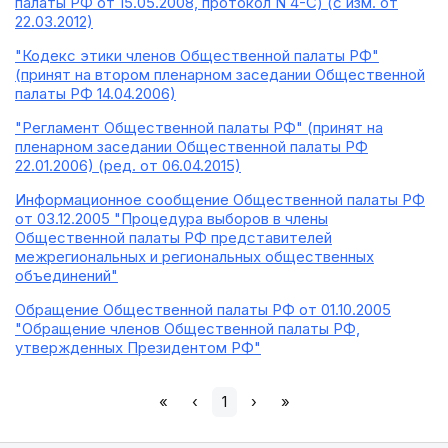
палаты РФ от 15.05.2008, протокол N 4-С) (с изм. от
22.03.2012)
"Кодекс этики членов Общественной палаты РФ"
(принят на втором пленарном заседании Общественной
палаты РФ 14.04.2006)
"Регламент Общественной палаты РФ" (принят на
пленарном заседании Общественной палаты РФ
22.01.2006) (ред. от 06.04.2015)
Информационное сообщение Общественной палаты РФ
от 03.12.2005 "Процедура выборов в члены
Общественной палаты РФ представителей
межрегиональных и региональных общественных
объединений"
Обращение Общественной палаты РФ от 01.10.2005
"Обращение членов Общественной палаты РФ,
утвержденных Президентом РФ"
«
‹
1
›
»