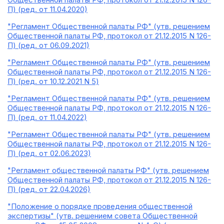
П) (ред. от 11.04.2020)
"Регламент Общественной палаты РФ" (утв. решением
Общественной палаты РФ, протокол от 21.12.2015 N 126-
П) (ред. от 06.09.2021)
"Регламент Общественной палаты РФ" (утв. решением
Общественной палаты РФ, протокол от 21.12.2015 N 126-
П) (ред. от 10.12.2021 N 5)
"Регламент Общественной палаты РФ" (утв. решением
Общественной палаты РФ, протокол от 21.12.2015 N 126-
П) (ред. от 11.04.2022)
"Регламент Общественной палаты РФ" (утв. решением
Общественной палаты РФ, протокол от 21.12.2015 N 126-
П) (ред. от 02.06.2023)
"Регламент общественной палаты РФ" (утв. решением
Общественной палаты РФ, протокол от 21.12.2015 N 126-
П) (ред. от 22.04.2026)
"Положение о порядке проведения общественной
экспертизы" (утв. решением совета Общественной