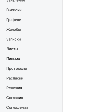
Заявления
Выписки
Графики
Жалобы
Записки
Листы
Письма
Протоколы
Расписки
Решения
Согласия
Соглашения