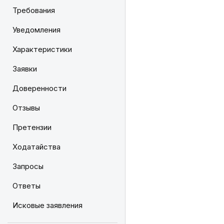
Требования
Уведомления
Характеристики
Заявки
Доверенности
Отзывы
Претензии
Ходатайства
Запросы
Ответы
Исковые заявления