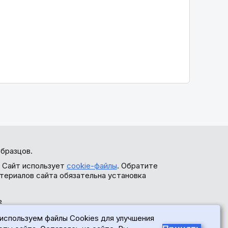
бразцов.
. Сайт использует
cookie-файлы
. Обратите
териалов сайта обязательна установка
ь
используем файлы Cookies для улучшения