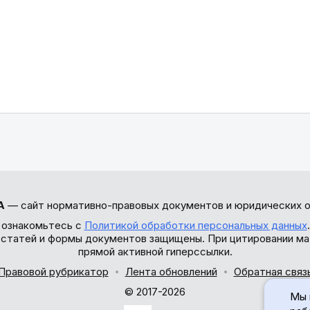
А
— сайт нормативно-правовых документов и юридических о
 ознакомьтесь с
Политикой обработки персональных данных
ы статей и формы документов защищены. При цитировании ма
прямой активной гиперссылки.
Правовой рубрикатор
Лента обновлений
Обратная связ
© 2017-2026
Мы 