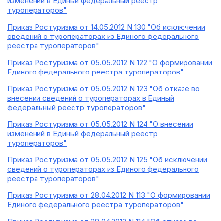
изменений в Единый федеральный реестр
туроператоров"
Приказ Ростуризма от 14.05.2012 N 130 "Об исключении
сведений о туроператорах из Единого федерального
реестра туроператоров"
Приказ Ростуризма от 05.05.2012 N 122 "О формировании
Единого федерального реестра туроператоров"
Приказ Ростуризма от 05.05.2012 N 123 "Об отказе во
внесении сведений о туроператорах в Единый
федеральный реестр туроператоров"
Приказ Ростуризма от 05.05.2012 N 124 "О внесении
изменений в Единый федеральный реестр
туроператоров"
Приказ Ростуризма от 05.05.2012 N 125 "Об исключении
сведений о туроператорах из Единого федерального
реестра туроператоров"
Приказ Ростуризма от 28.04.2012 N 113 "О формировании
Единого федерального реестра туроператоров"