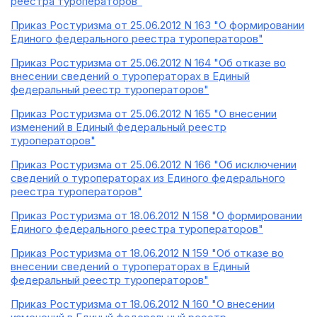
реестра туроператоров"
Приказ Ростуризма от 25.06.2012 N 163 "О формировании
Единого федерального реестра туроператоров"
Приказ Ростуризма от 25.06.2012 N 164 "Об отказе во
внесении сведений о туроператорах в Единый
федеральный реестр туроператоров"
Приказ Ростуризма от 25.06.2012 N 165 "О внесении
изменений в Единый федеральный реестр
туроператоров"
Приказ Ростуризма от 25.06.2012 N 166 "Об исключении
сведений о туроператорах из Единого федерального
реестра туроператоров"
Приказ Ростуризма от 18.06.2012 N 158 "О формировании
Единого федерального реестра туроператоров"
Приказ Ростуризма от 18.06.2012 N 159 "Об отказе во
внесении сведений о туроператорах в Единый
федеральный реестр туроператоров"
Приказ Ростуризма от 18.06.2012 N 160 "О внесении