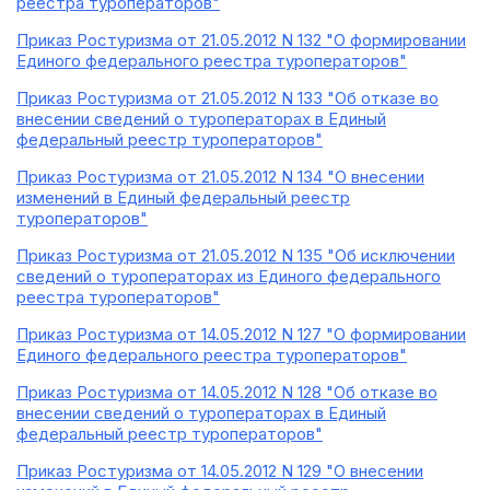
реестра туроператоров"
Приказ Ростуризма от 21.05.2012 N 132 "О формировании
Единого федерального реестра туроператоров"
Приказ Ростуризма от 21.05.2012 N 133 "Об отказе во
внесении сведений о туроператорах в Единый
федеральный реестр туроператоров"
Приказ Ростуризма от 21.05.2012 N 134 "О внесении
изменений в Единый федеральный реестр
туроператоров"
Приказ Ростуризма от 21.05.2012 N 135 "Об исключении
сведений о туроператорах из Единого федерального
реестра туроператоров"
Приказ Ростуризма от 14.05.2012 N 127 "О формировании
Единого федерального реестра туроператоров"
Приказ Ростуризма от 14.05.2012 N 128 "Об отказе во
внесении сведений о туроператорах в Единый
федеральный реестр туроператоров"
Приказ Ростуризма от 14.05.2012 N 129 "О внесении