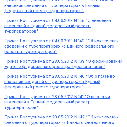
внесении сведений о туроператорах в Единый
федеральный реестр туроператоров"
Приказ Ростуризма от 04.06.2012 N 148 "О внесении
изменений в Единый федеральный реестр
туроператоров"
Приказ Ростуризма от 04.06.2012 N 149 "Об исключении
сведений о туроператорах из Единого федерального
реестра туроператоров"
Приказ Ростуризма от 28.05.2012 N 139 "О формировании
Единого федерального реестра туроператоров"
Приказ Ростуризма от 28.05.2012 N 140 "Об отказе во
внесении сведений о туроператорах в Единый
федеральный реестр туроператоров"
Приказ Ростуризма от 28.05.2012 N 141 "О внесении
изменений в Единый федеральный реестр
туроператоров"
Приказ Ростуризма от 28.05.2012 N 142 "Об исключении
сведений о туроператорах из Единого федерального