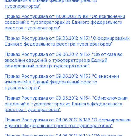
изменений в Единый федеральный реестр
туроператоров"
Приказ Ростуризма от 18.06.2012 N 161 "Об исключении
сведений о туроператорах из Единого федерального
реестра туроператоров"
Приказ Ростуризма от 09.06.2012 N 151 "О формировании
Единого федерального реестра туроператоров"
Приказ Ростуризма от 09.06.2012 N 152 "Об отказе во
внесении сведений о туроператорах в Единый
федеральный реестр туроператоров"
Приказ Ростуризма от 09.06.2012 N 153 "О внесении
изменений в Единый федеральный реестр
туроператоров"
Приказ Ростуризма от 09.06.2012 N 154 "Об исключении
сведений о туроператорах из Единого федерального
реестра туроператоров"
Приказ Ростуризма от 04.06.2012 N 146 "О формировании
Единого федерального реестра туроператоров"
Приказ Ростуризма от 04.06.2012 N 147 "Об отказе во