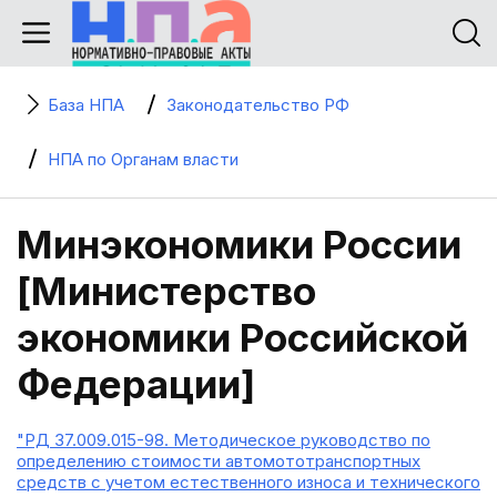
База НПА
Законодательство РФ
НПА по Органам власти
Минэкономики России
[Министерство
экономики Российской
Федерации]
"РД 37.009.015-98. Методическое руководство по
определению стоимости автомототранспортных
средств с учетом естественного износа и технического