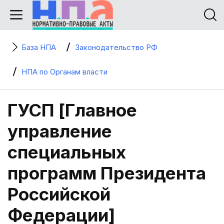
База НПА
Законодательство РФ
НПА по Органам власти
ГУСП [Главное
управление
специальных
программ Президента
Российской
Федерации]