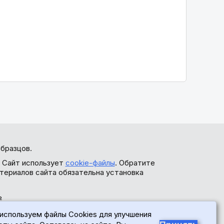
бразцов.
. Сайт использует
cookie-файлы
. Обратите
териалов сайта обязательна установка
ь
используем файлы Cookies для улучшения