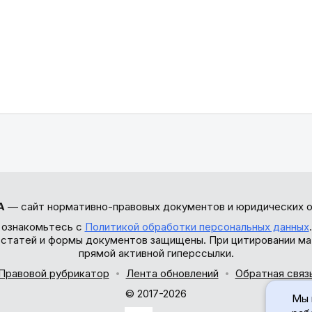
А
— сайт нормативно-правовых документов и юридических о
 ознакомьтесь с
Политикой обработки персональных данных
ы статей и формы документов защищены. При цитировании ма
прямой активной гиперссылки.
Правовой рубрикатор
Лента обновлений
Обратная связ
© 2017-2026
Мы 