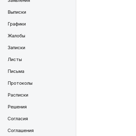
Заявления
Выписки
Графики
Жалобы
Записки
Листы
Письма
Протоколы
Расписки
Решения
Согласия
Соглашения