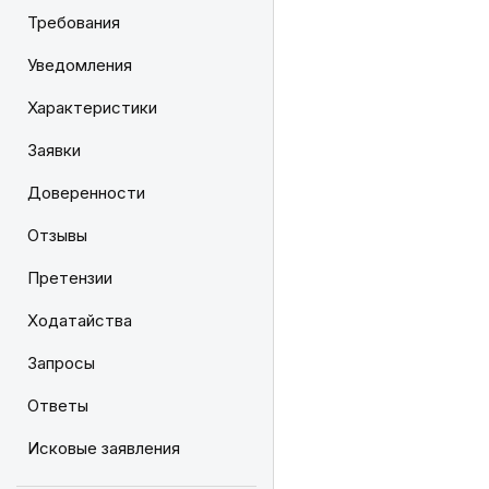
Требования
Уведомления
Характеристики
Заявки
Доверенности
Отзывы
Претензии
Ходатайства
Запросы
Ответы
Исковые заявления