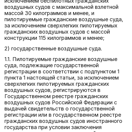
исключением беспилотных гражданских
воздушных судов с максимальной взлетной
массой 30 килограммов и менее, и
пилотируемые гражданские воздушные суда,
за исключением сверхлегких пилотируемых
гражданских воздушных судов с массой
конструкции 115 килограммов и менее;
2) государственные воздушные суда.
1.1. Пилотируемые гражданские воздушные
суда, подлежащие государственной
регистрации в соответствии с подпунктом 1
пункта 1 настоящей статьи, за исключением
сверхлегких пилотируемых гражданских
воздушных судов, регистрируются в
Государственном реестре гражданских
воздушных судов Российской Федерации с
выдачей свидетельств о государственной
регистрации или в государственном реестре
гражданских воздушных судов иностранного
государства при условии заключения