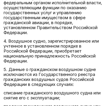
федеральным органом исполнительной власти,
осуществляющим функции по оказанию
государственных услуг и управлению
государственным имуществом в сфере
гражданской авиации, в порядке,
установленном Правительством Российской
Федерации.
4. Воздушное судно, зарегистрированное или
учтенное в установленном порядке в
Российской Федерации, приобретает
национальную принадлежность Российской
Федерации.
5. Данные о гражданском воздушном судне
исключаются из Государственного реестра
гражданских воздушных судов Российской
Федерации в следующих случаях:
списание гражданского воздушного судна или
снятие его с эксплуатации;