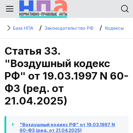
База НПА
Законодательство РФ
Кодексы
Статья 33.
"Воздушный кодекс
РФ" от 19.03.1997 N 60-
ФЗ (ред. от
21.04.2025)
"Воздушный кодекс РФ" от 19.03.1997 N
60-ФЗ (ред. от 21.04.2025)