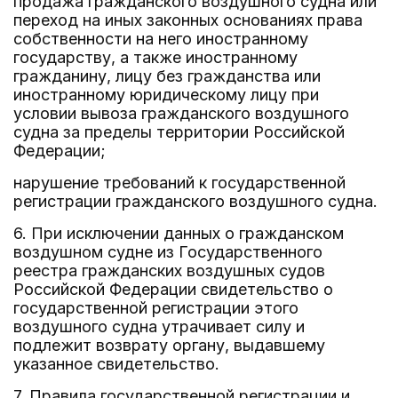
продажа гражданского воздушного судна или
переход на иных законных основаниях права
собственности на него иностранному
государству, а также иностранному
гражданину, лицу без гражданства или
иностранному юридическому лицу при
условии вывоза гражданского воздушного
судна за пределы территории Российской
Федерации;
нарушение требований к государственной
регистрации гражданского воздушного судна.
6. При исключении данных о гражданском
воздушном судне из Государственного
реестра гражданских воздушных судов
Российской Федерации свидетельство о
государственной регистрации этого
воздушного судна утрачивает силу и
подлежит возврату органу, выдавшему
указанное свидетельство.
7. Правила государственной регистрации и