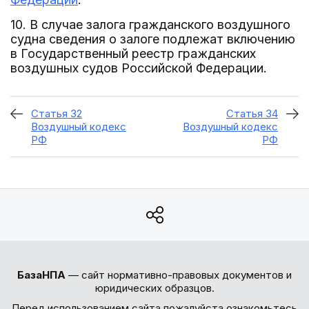
10. В случае залога гражданского воздушного
судна сведения о залоге подлежат включению
в Государственный реестр гражданских
воздушных судов Российской Федерации.
Статья 32
Статья 34
Воздушный кодекс
Воздушный кодекс
РФ
РФ
БазаНПА
— сайт нормативно-правовых документов и
юридических образцов.
Перед использованием сайта пожалуйста ознакомьтесь