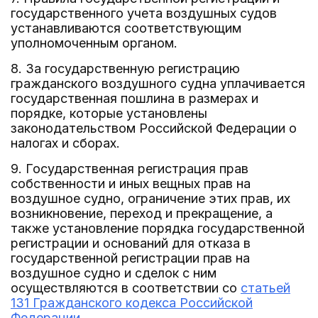
государственного учета воздушных судов
устанавливаются соответствующим
уполномоченным органом.
8. За государственную регистрацию
гражданского воздушного судна уплачивается
государственная пошлина в размерах и
порядке, которые установлены
законодательством Российской Федерации о
налогах и сборах.
9. Государственная регистрация прав
собственности и иных вещных прав на
воздушное судно, ограничение этих прав, их
возникновение, переход и прекращение, а
также установление порядка государственной
регистрации и оснований для отказа в
государственной регистрации прав на
воздушное судно и сделок с ним
осуществляются в соответствии со
статьей
131 Гражданского кодекса Российской
Федерации
.