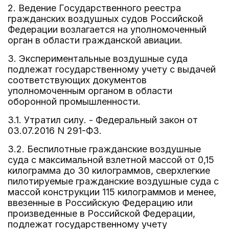
2. Ведение Государственного реестра
гражданских воздушных судов Российской
Федерации возлагается на уполномоченный
орган в области гражданской авиации.
3. Экспериментальные воздушные суда
подлежат государственному учету с выдачей
соответствующих документов
уполномоченным органом в области
оборонной промышленности.
3.1. Утратил силу. - Федеральный закон от
03.07.2016 N 291-ФЗ.
3.2. Беспилотные гражданские воздушные
суда с максимальной взлетной массой от 0,15
килограмма до 30 килограммов, сверхлегкие
пилотируемые гражданские воздушные суда с
массой конструкции 115 килограммов и менее,
ввезенные в Российскую Федерацию или
произведенные в Российской Федерации,
подлежат государственному учету