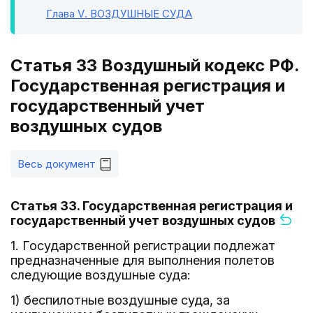
Глава V
. ВОЗДУШНЫЕ СУДА
Статья 33 Воздушный кодекс РФ.
Государственная регистрация и
государственный учет
воздушных судов
Весь документ
Статья 33. Государственная регистрация и
государственный учет воздушных судов
1. Государственной регистрации подлежат
предназначенные для выполнения полетов
следующие воздушные суда:
1) беспилотные воздушные суда, за