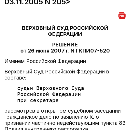
03.11.2005 N 205>
ВЕРХОВНЫЙ СУД РОССИЙСКОЙ
ФЕДЕРАЦИИ
РЕШЕНИЕ
от 26 июня 2007 г. N ГКПИ07-520
Именем Российской Федерации
Верховный Суд Российской Федерации в
составе:
    судьи Верховного Суда

    Российской Федерации               
рассмотрев в открытом судебном заседании
гражданское дело по заявлению К. о
признании частично недействующим пункта 83
Правил внутреннего распорядка