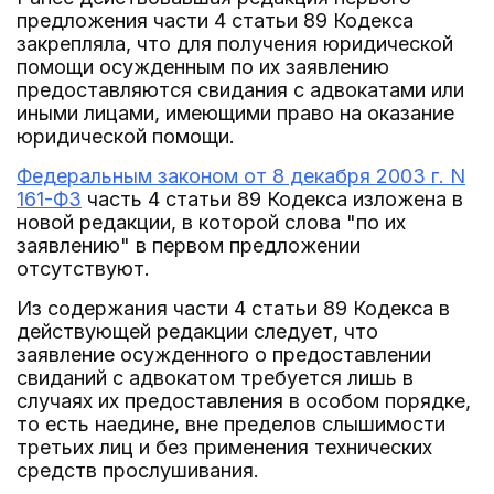
предложения части 4 статьи 89 Кодекса
закрепляла, что для получения юридической
помощи осужденным по их заявлению
предоставляются свидания с адвокатами или
иными лицами, имеющими право на оказание
юридической помощи.
Федеральным законом от 8 декабря 2003 г. N
161-ФЗ
часть 4 статьи 89 Кодекса изложена в
новой редакции, в которой слова "по их
заявлению" в первом предложении
отсутствуют.
Из содержания части 4 статьи 89 Кодекса в
действующей редакции следует, что
заявление осужденного о предоставлении
свиданий с адвокатом требуется лишь в
случаях их предоставления в особом порядке,
то есть наедине, вне пределов слышимости
третьих лиц и без применения технических
средств прослушивания.