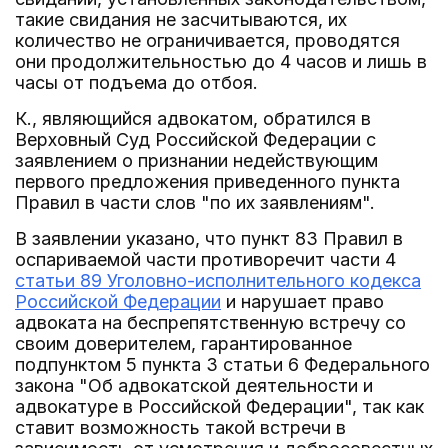
такие свидания не засчитываются, их
количество не ограничивается, проводятся
они продолжительностью до 4 часов и лишь в
часы от подъема до отбоя.
К., являющийся адвокатом, обратился в
Верховный Суд Российской Федерации с
заявлением о признании недействующим
первого предложения приведенного пункта
Правил в части слов "по их заявлениям".
В заявлении указано, что пункт 83 Правил в
оспариваемой части противоречит части 4
статьи 89 Уголовно-исполнительного кодекса
Российской Федерации
и нарушает право
адвоката на беспрепятственную встречу со
своим доверителем, гарантированное
подпунктом 5 пункта 3 статьи 6 Федерального
закона "Об адвокатской деятельности и
адвокатуре в Российской Федерации", так как
ставит возможность такой встречи в