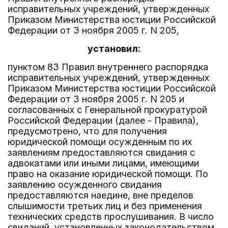
исправительных учреждений, утвержденных
Приказом Министерства юстиции Российской
Федерации от 3 ноября 2005 г. N 205,
установил:
пунктом 83 Правил внутреннего распорядка
исправительных учреждений, утвержденных
Приказом Министерства юстиции Российской
Федерации от 3 ноября 2005 г. N 205 и
согласованных с Генеральной прокуратурой
Российской Федерации (далее - Правила),
предусмотрено, что для получения
юридической помощи осужденным по их
заявлениям предоставляются свидания с
адвокатами или иными лицами, имеющими
право на оказание юридической помощи. По
заявлению осужденного свидания
предоставляются наедине, вне пределов
слышимости третьих лиц и без применения
технических средств прослушивания. В число
свиданий, установленных законодательством,