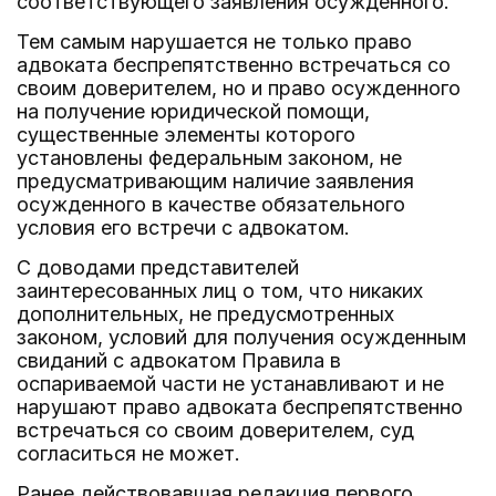
соответствующего заявления осужденного.
Тем самым нарушается не только право
адвоката беспрепятственно встречаться со
своим доверителем, но и право осужденного
на получение юридической помощи,
существенные элементы которого
установлены федеральным законом, не
предусматривающим наличие заявления
осужденного в качестве обязательного
условия его встречи с адвокатом.
С доводами представителей
заинтересованных лиц о том, что никаких
дополнительных, не предусмотренных
законом, условий для получения осужденным
свиданий с адвокатом Правила в
оспариваемой части не устанавливают и не
нарушают право адвоката беспрепятственно
встречаться со своим доверителем, суд
согласиться не может.
Ранее действовавшая редакция первого