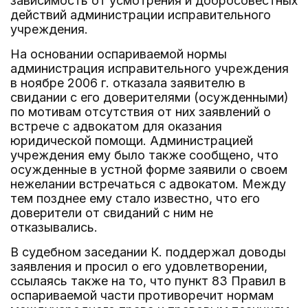
зависимость от усмотрения и добросовестных
действий администрации исправительного
учреждения.
На основании оспариваемой нормы
администрация исправительного учреждения
в ноябре 2006 г. отказала заявителю в
свидании с его доверителями (осужденными)
по мотивам отсутствия от них заявлений о
встрече с адвокатом для оказания
юридической помощи. Администрацией
учреждения ему было также сообщено, что
осужденные в устной форме заявили о своем
нежелании встречаться с адвокатом. Между
тем позднее ему стало известно, что его
доверители от свиданий с ним не
отказывались.
В судебном заседании К. поддержал доводы
заявления и просил о его удовлетворении,
ссылаясь также на то, что пункт 83 Правил в
оспариваемой части противоречит нормам