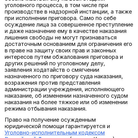
уголовного процесса, в том числе при
производстве в надзорной инстанции, а также
при исполнении приговора. Само по себе
осуждение лица за совершенное преступление
и даже назначение ему в качестве наказания
лишения свободы не могут признаваться
достаточным основанием для ограничения его
в праве на защиту своих прав и законных
интересов путем обжалования приговора и
других решений по уголовному делу,
заявления ходатайств о смягчении
назначенного по приговору суда наказания,
возражения против представления
администрации учреждения, исполняющего
наказание, об изменении назначенного судом
наказания на более тяжкое или об изменении
режима отбывания наказания.
Право на получение осужденным
юридической помощи гарантируется и
Уголовно-исполнительным кодексом