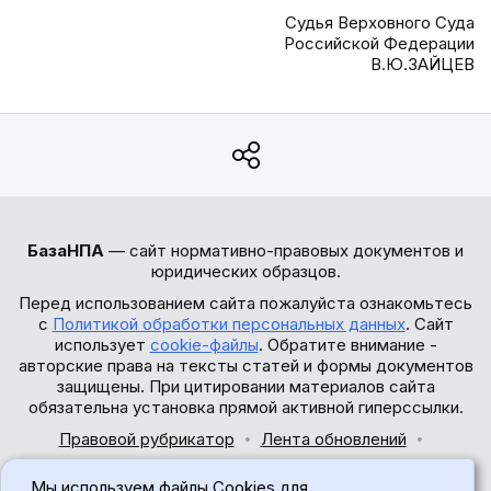
Судья Верховного Суда
Российской Федерации
В.Ю.ЗАЙЦЕВ
БазаНПА
— сайт нормативно-правовых документов и
юридических образцов.
Перед использованием сайта пожалуйста ознакомьтесь
с
Политикой обработки персональных данных
. Сайт
использует
cookie-файлы
. Обратите внимание -
авторские права на тексты статей и формы документов
защищены. При цитировании материалов сайта
обязательна установка прямой активной гиперссылки.
Правовой рубрикатор
Лента обновлений
Обратная связь
Мы используем файлы Cookies для