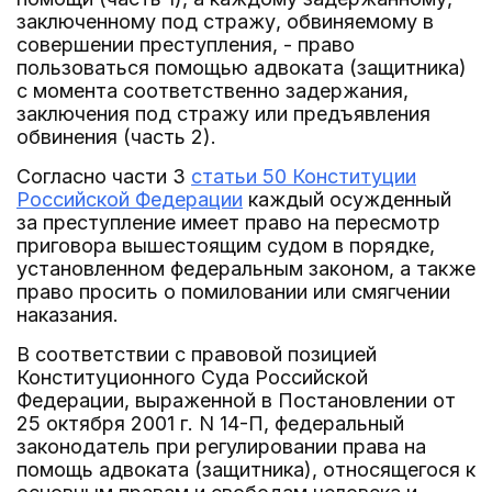
заключенному под стражу, обвиняемому в
совершении преступления, - право
пользоваться помощью адвоката (защитника)
с момента соответственно задержания,
заключения под стражу или предъявления
обвинения (часть 2).
Согласно части 3
статьи 50 Конституции
Российской Федерации
каждый осужденный
за преступление имеет право на пересмотр
приговора вышестоящим судом в порядке,
установленном федеральным законом, а также
право просить о помиловании или смягчении
наказания.
В соответствии с правовой позицией
Конституционного Суда Российской
Федерации, выраженной в Постановлении от
25 октября 2001 г. N 14-П, федеральный
законодатель при регулировании права на
помощь адвоката (защитника), относящегося к