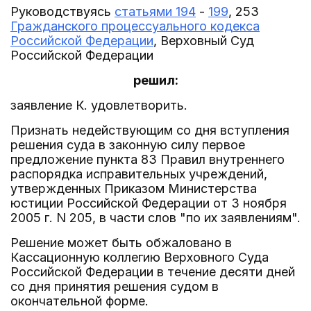
Руководствуясь
статьями 194
-
199
, 253
Гражданского процессуального кодекса
Российской Федерации
, Верховный Суд
Российской Федерации
решил:
заявление К. удовлетворить.
Признать недействующим со дня вступления
решения суда в законную силу первое
предложение пункта 83 Правил внутреннего
распорядка исправительных учреждений,
утвержденных Приказом Министерства
юстиции Российской Федерации от 3 ноября
2005 г. N 205, в части слов "по их заявлениям".
Решение может быть обжаловано в
Кассационную коллегию Верховного Суда
Российской Федерации в течение десяти дней
со дня принятия решения судом в
окончательной форме.