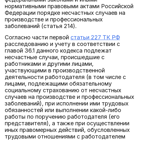
нормативными правовыми актами Российской
Федерации порядке несчастных случаев на
производстве и профессиональных
заболеваний (статья 214).
Согласно части первой
статьи 227 ТК РФ
расследованию и учету в соответствии с
главой 36.1 данного кодекса подлежат
несчастные случаи, происшедшие с
работниками и другими лицами,
участвующими в производственной
деятельности работодателя (в том числе с
лицами, подлежащими обязательному
социальному страхованию от несчастных
случаев на производстве и профессиональных
заболеваний), при исполнении ими трудовых
обязанностей или выполнении какой-либо
работы по поручению работодателя (его
представителя), а также при осуществлении
иных правомерных действий, обусловленных
трудовыми отношениями с работодателем