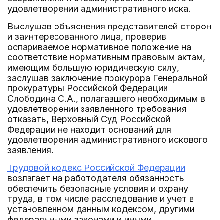
удовлетворении административного иска.
Выслушав объяснения представителей сторон
и заинтересованного лица, проверив
оспариваемое нормативное положение на
соответствие нормативным правовым актам,
имеющим большую юридическую силу,
заслушав заключение прокурора Генеральной
прокуратуры Российской Федерации
Слободина С.А., полагавшего необходимым в
удовлетворении заявленного требования
отказать, Верховный Суд Российской
Федерации не находит оснований для
удовлетворения административного искового
заявления.
Трудовой кодекс Российской Федерации
возлагает на работодателя обязанность
обеспечить безопасные условия и охрану
труда, в том числе расследование и учет в
установленном данным кодексом, другими
федеральными законами и иными