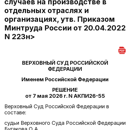
случаев на производстве в
отдельных отраслях и
организациях, утв. Приказом
Минтруда России от 20.04.2022
N 223н>
ВЕРХОВНЫЙ СУД РОССИЙСКОЙ
ФЕДЕРАЦИИ
Именем Российской Федерации
РЕШЕНИЕ
от 7 мая 2026 г. N АКПИ26-55
Верховный Суд Российской Федерации в
составе:
судьи Верховного Суда Российской Федерации
Бугакова О.А.,