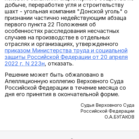
добыче, переработке угля и строительству
шахт - угольная компания "Донской уголь" о
признании частично недействующим абзаца
первого пункта 22 Положения об
особенностях расследования несчастных
случаев на производстве в отдельных
отраслях и организациях, утвержденного
приказом Министерства труда и социальной
защиты Российской Федерации от 20 апреля
2022 г. N 223н
, отказать.
Решение может быть обжаловано в
Апелляционную коллегию Верховного Суда
Российской Федерации в течение месяца со
дня его принятия в окончательной форме.
Судья Верховного Суда
Российской Федерации
О.А.БУГАКОВ