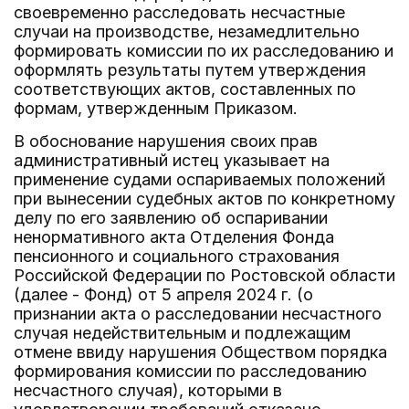
своевременно расследовать несчастные
случаи на производстве, незамедлительно
формировать комиссии по их расследованию и
оформлять результаты путем утверждения
соответствующих актов, составленных по
формам, утвержденным Приказом.
В обоснование нарушения своих прав
административный истец указывает на
применение судами оспариваемых положений
при вынесении судебных актов по конкретному
делу по его заявлению об оспаривании
ненормативного акта Отделения Фонда
пенсионного и социального страхования
Российской Федерации по Ростовской области
(далее - Фонд) от 5 апреля 2024 г. (о
признании акта о расследовании несчастного
случая недействительным и подлежащим
отмене ввиду нарушения Обществом порядка
формирования комиссии по расследованию
несчастного случая), которыми в