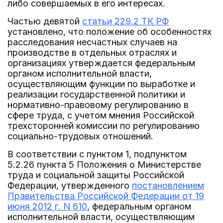
либо совершаемых в его интересах.
Частью девятой
статьи 229.2 ТК РФ
установлено, что положение об особенностях
расследования несчастных случаев на
производстве в отдельных отраслях и
организациях утверждается федеральным
органом исполнительной власти,
осуществляющим функции по выработке и
реализации государственной политики и
нормативно-правовому регулированию в
сфере труда, с учетом мнения Российской
трехсторонней комиссии по регулированию
социально-трудовых отношений.
В соответствии с пунктом 1, подпунктом
5.2.26 пункта 5 Положения о Министерстве
труда и социальной защиты Российской
Федерации, утвержденного
постановлением
Правительства Российской Федерации от 19
июня 2012 г. N 610
, федеральным органом
исполнительной власти, осуществляющим