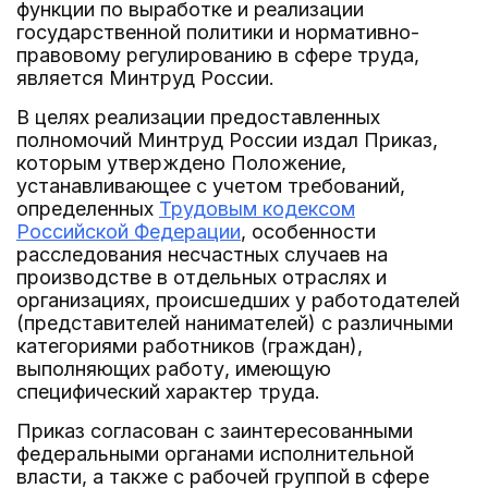
функции по выработке и реализации
государственной политики и нормативно-
правовому регулированию в сфере труда,
является Минтруд России.
В целях реализации предоставленных
полномочий Минтруд России издал Приказ,
которым утверждено Положение,
устанавливающее с учетом требований,
определенных
Трудовым кодексом
Российской Федерации
, особенности
расследования несчастных случаев на
производстве в отдельных отраслях и
организациях, происшедших у работодателей
(представителей нанимателей) с различными
категориями работников (граждан),
выполняющих работу, имеющую
специфический характер труда.
Приказ согласован с заинтересованными
федеральными органами исполнительной
власти, а также с рабочей группой в сфере