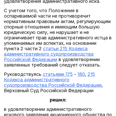
удовлетворения административного иска.
С учетом того, что Положение в
оспариваемой части не противоречит
нормативным правовым актам, регулирующим
спорные отношения и имеющим большую
юридическую силу, не нарушает и не
ограничивает прав административного истца в
упоминаемых им аспектах, на основании
пункта 2 части 2
статьи 215 Кодекса
административного судопроизводства
Российской Федерации
в удовлетворении
заявленных требований следует отказать.
Руководствуясь
статьями 175
-
180
,
215
Кодекса административного
судопроизводства Российской Федерации
,
Верховный Суд Российской Федерации
решил:
в удовлетворении административного
искового заявления акционерного общества по