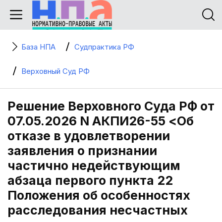
База НПА
Судпрактика РФ
Верховный Суд РФ
Решение Верховного Суда РФ от
07.05.2026 N АКПИ26-55 <Об
отказе в удовлетворении
заявления о признании
частично недействующим
абзаца первого пункта 22
Положения об особенностях
расследования несчастных