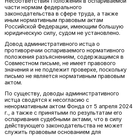
Несоответствия Положения в оспариваемой
части нормам федерального
законодательства в сфере труда, а также
иным нормативным правовым актам
Российской Федерации, имеющим большую
юридическую силу, судом не установлено.
Довод административного истца о
противоречии оспариваемого нормативного
положения разъяснениям, содержащимся в
Совместном письме, не имеет правового
значения и не подлежит проверке, поскольку
письмо не является нормативным правовым
актом.
По существу, доводы административного
истца сводятся к несогласию с
ненормативным актом Фонда от 5 апреля 2024
г., а также с принятыми по результатам его
оспаривания судебными актами, что в силу
действующего законодательства не может
служить правовым основанием для