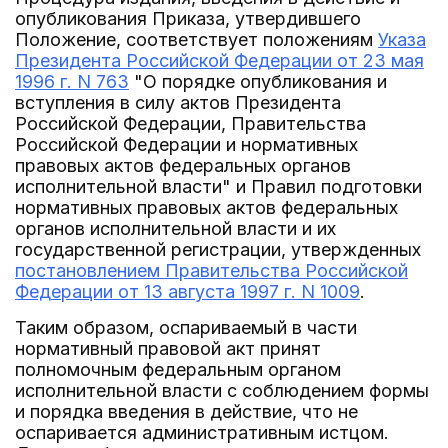
опубликования Приказа, утвердившего
Положение, соответствует положениям
Указа
Президента Российской Федерации от 23 мая
1996 г. N 763
"О порядке опубликования и
вступления в силу актов Президента
Российской Федерации, Правительства
Российской Федерации и нормативных
правовых актов федеральных органов
исполнительной власти" и Правил подготовки
нормативных правовых актов федеральных
органов исполнительной власти и их
государственной регистрации, утвержденных
постановлением Правительства Российской
Федерации от 13 августа 1997 г. N 1009
.
Таким образом, оспариваемый в части
нормативный правовой акт принят
полномочным федеральным органом
исполнительной власти с соблюдением формы
и порядка введения в действие, что не
оспаривается административным истцом.