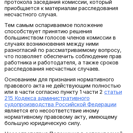
протокола заседания комиссии, который
приобщается к материалам расследования
несчастного случая.
Тем самым оспариваемое положение
способствует принятию решения
большинством голосов членов комиссии в
случаях возникновения между ними
разногласий по рассматриваемому вопросу,
что позволяет обеспечить соблюдение прав
работника и работодателя, а также сроков
расследования несчастных случаев.
Основанием для признания нормативного
правового акта не действующим полностью
или в части согласно пункту 1 части 2
статьи
215 Кодекса административного
судопроизводства Российской Федерации
является его несоответствие иному
нормативному правовому акту, имеющему
большую юридическую силу.