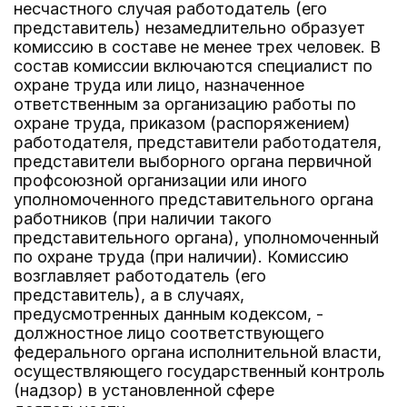
несчастного случая работодатель (его
представитель) незамедлительно образует
комиссию в составе не менее трех человек. В
состав комиссии включаются специалист по
охране труда или лицо, назначенное
ответственным за организацию работы по
охране труда, приказом (распоряжением)
работодателя, представители работодателя,
представители выборного органа первичной
профсоюзной организации или иного
уполномоченного представительного органа
работников (при наличии такого
представительного органа), уполномоченный
по охране труда (при наличии). Комиссию
возглавляет работодатель (его
представитель), а в случаях,
предусмотренных данным кодексом, -
должностное лицо соответствующего
федерального органа исполнительной власти,
осуществляющего государственный контроль
(надзор) в установленной сфере