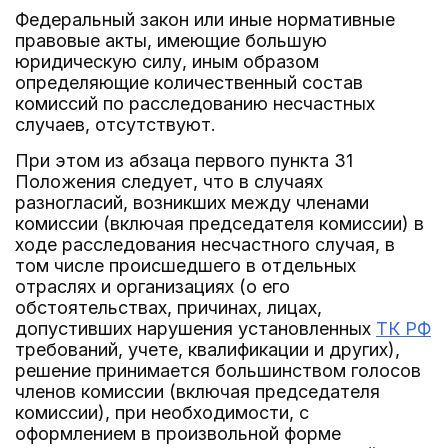
Федеральный закон или иные нормативные
правовые акты, имеющие большую
юридическую силу, иным образом
определяющие количественный состав
комиссий по расследованию несчастных
случаев, отсутствуют.
При этом из абзаца первого пункта 31
Положения следует, что в случаях
разногласий, возникших между членами
комиссии (включая председателя комиссии) в
ходе расследования несчастного случая, в
том числе происшедшего в отдельных
отраслях и организациях (о его
обстоятельствах, причинах, лицах,
допустивших нарушения установленных
ТК РФ
требований, учете, квалификации и других),
решение принимается большинством голосов
членов комиссии (включая председателя
комиссии), при необходимости, с
оформлением в произвольной форме