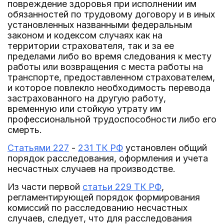
повреждение здоровья при исполнении им
обязанностей по трудовому договору и в иных
установленных названными федеральным
законом и кодексом случаях как на
территории страхователя, так и за ее
пределами либо во время следования к месту
работы или возвращения с места работы на
транспорте, предоставленном страхователем,
и которое повлекло необходимость перевода
застрахованного на другую работу,
временную или стойкую утрату им
профессиональной трудоспособности либо его
смерть.
Статьями 227
-
231 ТК РФ
установлен общий
порядок расследования, оформления и учета
несчастных случаев на производстве.
Из части первой
статьи 229 ТК РФ
,
регламентирующей порядок формирования
комиссий по расследованию несчастных
случаев, следует, что для расследования