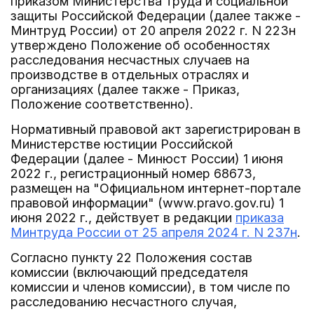
приказом Министерства труда и социальной
защиты Российской Федерации (далее также -
Минтруд России) от 20 апреля 2022 г. N 223н
утверждено Положение об особенностях
расследования несчастных случаев на
производстве в отдельных отраслях и
организациях (далее также - Приказ,
Положение соответственно).
Нормативный правовой акт зарегистрирован в
Министерстве юстиции Российской
Федерации (далее - Минюст России) 1 июня
2022 г., регистрационный номер 68673,
размещен на "Официальном интернет-портале
правовой информации" (www.pravo.gov.ru) 1
июня 2022 г., действует в редакции
приказа
Минтруда России от 25 апреля 2024 г. N 237н
.
Согласно пункту 22 Положения состав
комиссии (включающий председателя
комиссии и членов комиссии), в том числе по
расследованию несчастного случая,