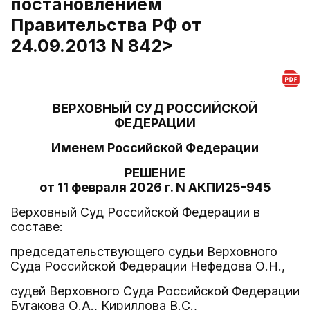
постановлением
Правительства РФ от
24.09.2013 N 842>
ВЕРХОВНЫЙ СУД РОССИЙСКОЙ
ФЕДЕРАЦИИ
Именем Российской Федерации
РЕШЕНИЕ
от 11 февраля 2026 г. N АКПИ25-945
Верховный Суд Российской Федерации в
составе:
председательствующего судьи Верховного
Суда Российской Федерации Нефедова О.Н.,
судей Верховного Суда Российской Федерации
Бугакова О.А., Кириллова В.С.,