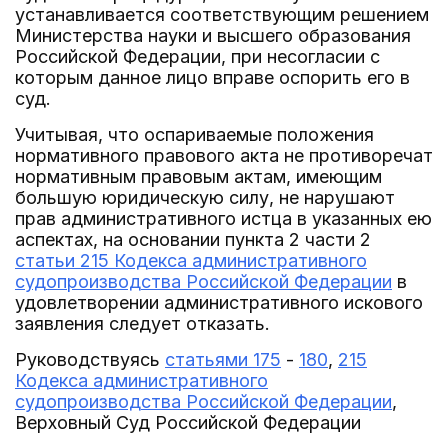
устанавливается соответствующим решением
Министерства науки и высшего образования
Российской Федерации, при несогласии с
которым данное лицо вправе оспорить его в
суд.
Учитывая, что оспариваемые положения
нормативного правового акта не противоречат
нормативным правовым актам, имеющим
большую юридическую силу, не нарушают
прав административного истца в указанных ею
аспектах, на основании пункта 2 части 2
статьи 215 Кодекса административного
судопроизводства Российской Федерации
в
удовлетворении административного искового
заявления следует отказать.
Руководствуясь
статьями 175
-
180
,
215
Кодекса административного
судопроизводства Российской Федерации
,
Верховный Суд Российской Федерации