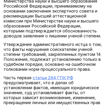
Министерства науки и высшего образования
Российской Федерации, принимаемому на
основании заключения экспертного совета и
рекомендации Высшей аттестационной
комиссии при Министерстве науки и высшего
образования Российской Федерации,
которыми подтверждается обоснованность
доводов заявления о лишении ученой степени.
Утверждение административного истца о том,
что факты нарушения соискателем ученой
степени требований, закрепленных пунктом 14
Положения, подлежат установлению только в
судебном порядке, основано на ошибочном
толковании норм процессуального права.
Часть первая
статьи 264 ГПК РФ
предусматривает, что в делах об
установлении фактов, имеющих юридическое
значение, суд устанавливает факты, от
которых зависит возникновение, изменение,
прекращение личных или имущественных прав