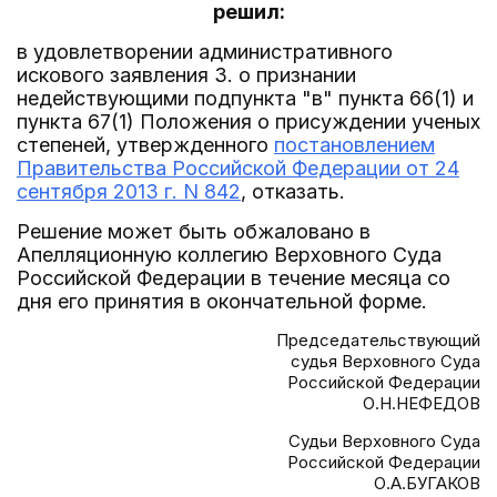
решил:
в удовлетворении административного
искового заявления З. о признании
недействующими подпункта "в" пункта 66(1) и
пункта 67(1) Положения о присуждении ученых
степеней, утвержденного
постановлением
Правительства Российской Федерации от 24
сентября 2013 г. N 842
, отказать.
Решение может быть обжаловано в
Апелляционную коллегию Верховного Суда
Российской Федерации в течение месяца со
дня его принятия в окончательной форме.
Председательствующий
судья Верховного Суда
Российской Федерации
О.Н.НЕФЕДОВ
Судьи Верховного Суда
Российской Федерации
О.А.БУГАКОВ