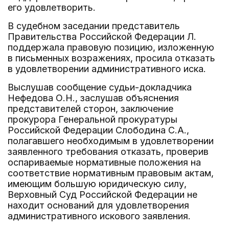
его удовлетворить.
В судебном заседании представитель
Правительства Российской Федерации Л.
поддержала правовую позицию, изложенную
в письменных возражениях, просила отказать
в удовлетворении административного иска.
Выслушав сообщение судьи-докладчика
Нефедова О.Н., заслушав объяснения
представителей сторон, заключение
прокурора Генеральной прокуратуры
Российской Федерации Слободина С.А.,
полагавшего необходимым в удовлетворении
заявленного требования отказать, проверив
оспариваемые нормативные положения на
соответствие нормативным правовым актам,
имеющим большую юридическую силу,
Верховный Суд Российской Федерации не
находит оснований для удовлетворения
административного искового заявления.