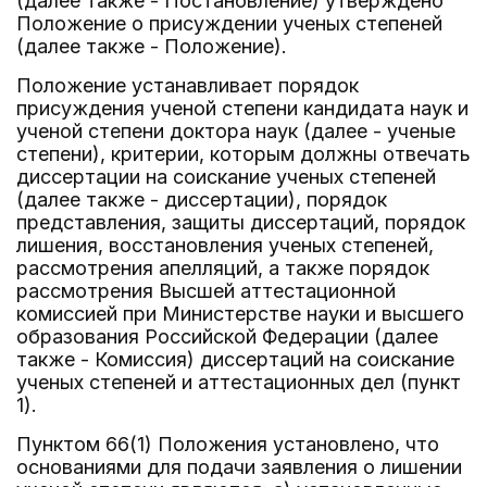
(далее также - Постановление) утверждено
Положение о присуждении ученых степеней
(далее также - Положение).
Положение устанавливает порядок
присуждения ученой степени кандидата наук и
ученой степени доктора наук (далее - ученые
степени), критерии, которым должны отвечать
диссертации на соискание ученых степеней
(далее также - диссертации), порядок
представления, защиты диссертаций, порядок
лишения, восстановления ученых степеней,
рассмотрения апелляций, а также порядок
рассмотрения Высшей аттестационной
комиссией при Министерстве науки и высшего
образования Российской Федерации (далее
также - Комиссия) диссертаций на соискание
ученых степеней и аттестационных дел (пункт
1).
Пунктом 66(1) Положения установлено, что
основаниями для подачи заявления о лишении