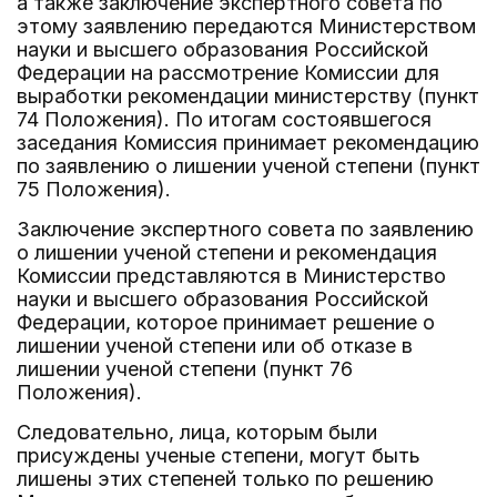
а также заключение экспертного совета по
этому заявлению передаются Министерством
науки и высшего образования Российской
Федерации на рассмотрение Комиссии для
выработки рекомендации министерству (пункт
74 Положения). По итогам состоявшегося
заседания Комиссия принимает рекомендацию
по заявлению о лишении ученой степени (пункт
75 Положения).
Заключение экспертного совета по заявлению
о лишении ученой степени и рекомендация
Комиссии представляются в Министерство
науки и высшего образования Российской
Федерации, которое принимает решение о
лишении ученой степени или об отказе в
лишении ученой степени (пункт 76
Положения).
Следовательно, лица, которым были
присуждены ученые степени, могут быть
лишены этих степеней только по решению