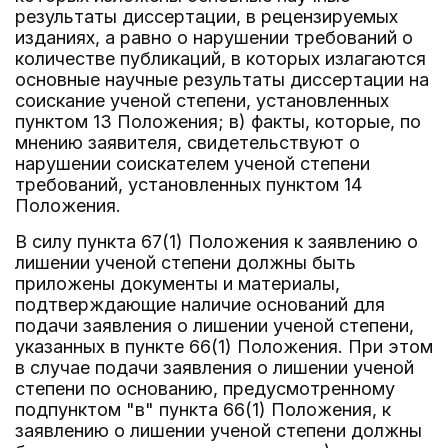
результаты диссертации, в рецензируемых
изданиях, а равно о нарушении требований о
количестве публикаций, в которых излагаются
основные научные результаты диссертации на
соискание ученой степени, установленных
пунктом 13 Положения; в) факты, которые, по
мнению заявителя, свидетельствуют о
нарушении соискателем ученой степени
требований, установленных пунктом 14
Положения.
В силу пункта 67(1) Положения к заявлению о
лишении ученой степени должны быть
приложены документы и материалы,
подтверждающие наличие оснований для
подачи заявления о лишении ученой степени,
указанных в пункте 66(1) Положения. При этом
в случае подачи заявления о лишении ученой
степени по основанию, предусмотренному
подпунктом "в" пункта 66(1) Положения, к
заявлению о лишении ученой степени должны