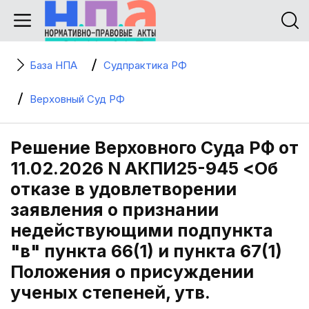
База НПА
Судпрактика РФ
Верховный Суд РФ
Решение Верховного Суда РФ от
11.02.2026 N АКПИ25-945 <Об
отказе в удовлетворении
заявления о признании
недействующими подпункта
"в" пункта 66(1) и пункта 67(1)
Положения о присуждении
ученых степеней, утв.