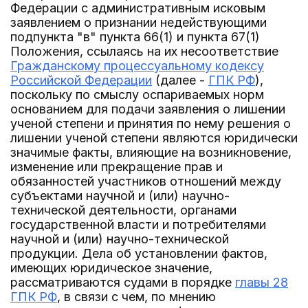
Федерации с административным исковым
заявлением о признании недействующими
подпункта "в" пункта 66(1) и пункта 67(1)
Положения, ссылаясь на их несоответствие
Гражданскому процессуальному кодексу
Российской Федерации
(далее -
ГПК РФ
),
поскольку по смыслу оспариваемых норм
основанием для подачи заявления о лишении
ученой степени и принятия по нему решения о
лишении ученой степени являются юридически
значимые факты, влияющие на возникновение,
изменение или прекращение прав и
обязанностей участников отношений между
субъектами научной и (или) научно-
технической деятельности, органами
государственной власти и потребителями
научной и (или) научно-технической
продукции. Дела об установлении фактов,
имеющих юридическое значение,
рассматриваются судами в порядке
главы 28
ГПК РФ
, в связи с чем, по мнению