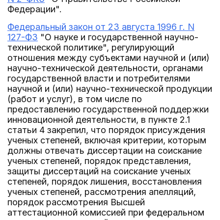
Федерации".
Федеральный закон от 23 августа 1996 г. N
127-ФЗ
"О науке и государственной научно-
технической политике", регулирующий
отношения между субъектами научной и (или)
научно-технической деятельности, органами
государственной власти и потребителями
научной и (или) научно-технической продукции
(работ и услуг), в том числе по
предоставлению государственной поддержки
инновационной деятельности, в пункте 2.1
статьи 4 закрепил, что порядок присуждения
ученых степеней, включая критерии, которым
должны отвечать диссертации на соискание
ученых степеней, порядок представления,
защиты диссертаций на соискание ученых
степеней, порядок лишения, восстановления
ученых степеней, рассмотрения апелляций,
порядок рассмотрения Высшей
аттестационной комиссией при федеральном