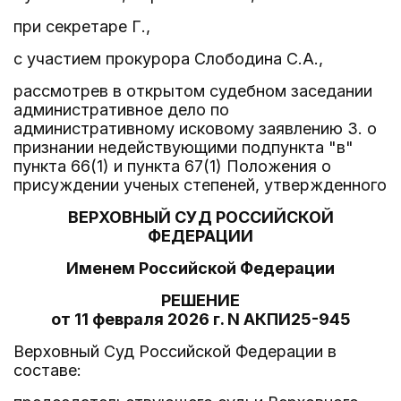
при секретаре Г.,
с участием прокурора Слободина С.А.,
рассмотрев в открытом судебном заседании
административное дело по
административному исковому заявлению З. о
признании недействующими подпункта "в"
пункта 66(1) и пункта 67(1) Положения о
присуждении ученых степеней, утвержденного
ВЕРХОВНЫЙ СУД РОССИЙСКОЙ
ФЕДЕРАЦИИ
Именем Российской Федерации
РЕШЕНИЕ
от 11 февраля 2026 г. N АКПИ25-945
Верховный Суд Российской Федерации в
составе: