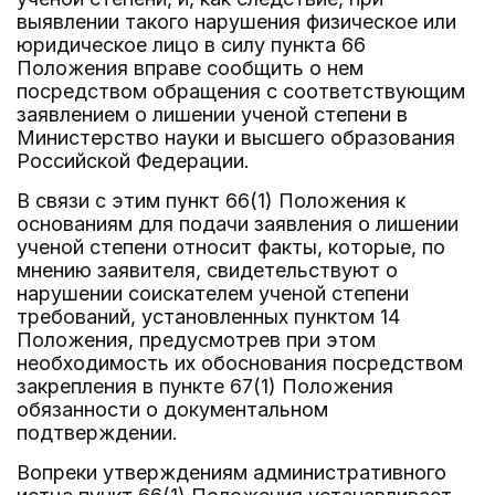
выявлении такого нарушения физическое или
юридическое лицо в силу пункта 66
Положения вправе сообщить о нем
посредством обращения с соответствующим
заявлением о лишении ученой степени в
Министерство науки и высшего образования
Российской Федерации.
В связи с этим пункт 66(1) Положения к
основаниям для подачи заявления о лишении
ученой степени относит факты, которые, по
мнению заявителя, свидетельствуют о
нарушении соискателем ученой степени
требований, установленных пунктом 14
Положения, предусмотрев при этом
необходимость их обоснования посредством
закрепления в пункте 67(1) Положения
обязанности о документальном
подтверждении.
Вопреки утверждениям административного