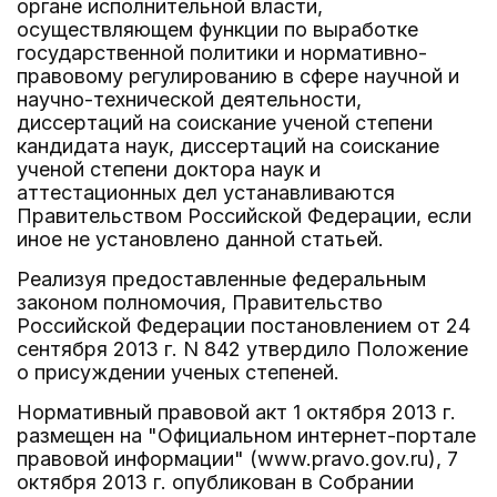
органе исполнительной власти,
осуществляющем функции по выработке
государственной политики и нормативно-
правовому регулированию в сфере научной и
научно-технической деятельности,
диссертаций на соискание ученой степени
кандидата наук, диссертаций на соискание
ученой степени доктора наук и
аттестационных дел устанавливаются
Правительством Российской Федерации, если
иное не установлено данной статьей.
Реализуя предоставленные федеральным
законом полномочия, Правительство
Российской Федерации постановлением от 24
сентября 2013 г. N 842 утвердило Положение
о присуждении ученых степеней.
Нормативный правовой акт 1 октября 2013 г.
размещен на "Официальном интернет-портале
правовой информации" (www.pravo.gov.ru), 7
октября 2013 г. опубликован в Собрании