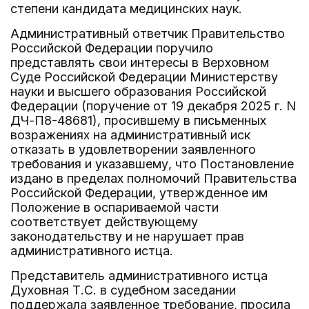
степени кандидата медицинских наук.
Административный ответчик Правительство
Российской Федерации поручило
представлять свои интересы в Верховном
Суде Российской Федерации Министерству
науки и высшего образования Российской
Федерации (поручение от 19 декабря 2025 г. N
ДЧ-П8-48681), просившему в письменных
возражениях на административный иск
отказать в удовлетворении заявленного
требования и указавшему, что Постановление
издано в пределах полномочий Правительства
Российской Федерации, утвержденное им
Положение в оспариваемой части
соответствует действующему
законодательству и не нарушает прав
административного истца.
Представитель административного истца
Духовная Т.С. в судебном заседании
поддержала заявленное требование, просила