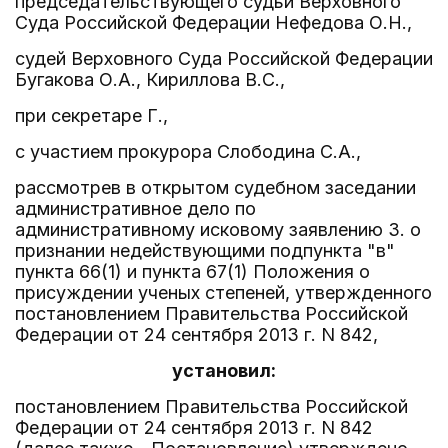
председательствующего судьи Верховного
Суда Российской Федерации Нефедова О.Н.,
судей Верховного Суда Российской Федерации
Бугакова О.А., Кириллова В.С.,
при секретаре Г.,
с участием прокурора Слободина С.А.,
рассмотрев в открытом судебном заседании
административное дело по
административному исковому заявлению З. о
признании недействующими подпункта "в"
пункта 66(1) и пункта 67(1) Положения о
присуждении ученых степеней, утвержденного
постановлением Правительства Российской
Федерации от 24 сентября 2013 г. N 842,
установил:
постановлением Правительства Российской
Федерации от 24 сентября 2013 г. N 842