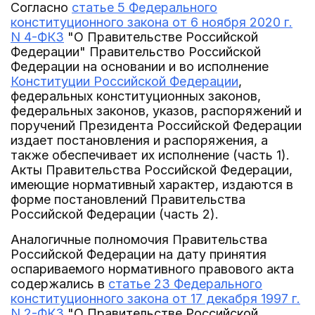
Согласно
статье 5 Федерального
конституционного закона от 6 ноября 2020 г.
N 4-ФКЗ
"О Правительстве Российской
Федерации" Правительство Российской
Федерации на основании и во исполнение
Конституции Российской Федерации
,
федеральных конституционных законов,
федеральных законов, указов, распоряжений и
поручений Президента Российской Федерации
издает постановления и распоряжения, а
также обеспечивает их исполнение (часть 1).
Акты Правительства Российской Федерации,
имеющие нормативный характер, издаются в
форме постановлений Правительства
Российской Федерации (часть 2).
Аналогичные полномочия Правительства
Российской Федерации на дату принятия
оспариваемого нормативного правового акта
содержались в
статье 23 Федерального
конституционного закона от 17 декабря 1997 г.
N 2-ФКЗ
"О Правительстве Российской