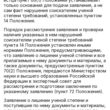
истца пункт 66(1) Положения устанавливает
только основания для подачи заявления, а не
сам факт нарушения соискателем ученой
степени требований, установленных пунктом
14 Положения.
Порядок рассмотрения заявления и проверки
наличия указанных в нем нарушений
соискателем ученой степени требований
пункта 14 Положения установлен иными
нормами Положения, предусматривающими,
что заявление о лишении ученой степени и все
прилагаемые к нему документы и материалы, а
также документы, предусмотренные пунктом
70(2) Положения, передаются Министерством
науки и высшего образования Российской
Федерации в экспертный совет для
рассмотрения и подготовки заключения по
указанному заявлению (пункт 72 Положения).
Заявление о лишении ученой степени и
поступившие по нему документы и материалы,