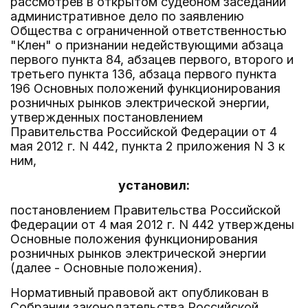
рассмотрев в открытом судебном заседании
административное дело по заявлению
Общества с ограниченной ответственностью
"Клен" о признании недействующими абзаца
первого пункта 84, абзацев первого, второго и
третьего пункта 136, абзаца первого пункта
196 Основных положений функционирования
розничных рынков электрической энергии,
утвержденных постановлением
Правительства Российской Федерации от 4
мая 2012 г. N 442, пункта 2 приложения N 3 к
ним,
установил:
постановлением Правительства Российской
Федерации от 4 мая 2012 г. N 442 утверждены
Основные положения функционирования
розничных рынков электрической энергии
(далее - Основные положения).
Нормативный правовой акт опубликован в
Собрании законодательства Российской