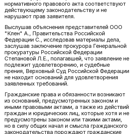
нормативного правового акта соответствуют
действующему законодательству и не
нарушают прав заявителя.
Выслушав объяснения представителей ООО
"Клен" А., Правительства Российской
Федерации С., исследовав материалы дела,
заслушав заключение прокурора Генеральной
прокуратуры Российской Федерации
Степановой Л.Е., полагавшей, что заявление не
подлежит удовлетворению, и судебные
прения, Верховный Суд Российской Федерации
не находит оснований для удовлетворения
заявленных требований.
Гражданские права и обязанности возникают
из оснований, предусмотренных законом и
иными правовыми актами, а также из действий
граждан и юридических лиц, которые хотя и не
предусмотрены законом или такими актами,
но в силу общих начал и смысла гражданского
законодательства порождают гражданские