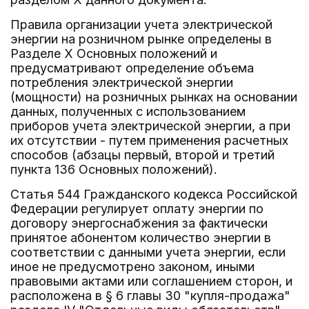
Правила организации учета электрической
энергии на розничном рынке определены в
Разделе X Основных положений и
предусматривают определение объема
потребления электрической энергии
(мощности) на розничных рынках на основании
данных, полученных с использованием
приборов учета электрической энергии, а при
их отсутствии - путем применения расчетных
способов (абзацы первый, второй и третий
пункта 136 Основных положений).
Статья 544 Гражданского кодекса Российской
Федерации регулирует оплату энергии по
договору энергоснабжения за фактически
принятое абонентом количество энергии в
соответствии с данными учета энергии, если
иное не предусмотрено законом, иными
правовыми актами или соглашением сторон, и
расположена в § 6 главы 30 "купля-продажа"