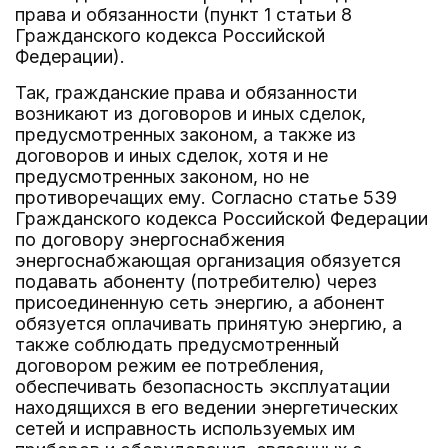
права и обязанности (пункт 1 статьи 8
Гражданского кодекса Российской
Федерации).
Так, гражданские права и обязанности
возникают из договоров и иных сделок,
предусмотренных законом, а также из
договоров и иных сделок, хотя и не
предусмотренных законом, но не
противоречащих ему. Согласно статье 539
Гражданского кодекса Российской Федерации
по договору энергоснабжения
энергоснабжающая организация обязуется
подавать абоненту (потребителю) через
присоединенную сеть энергию, а абонент
обязуется оплачивать принятую энергию, а
также соблюдать предусмотренный
договором режим ее потребления,
обеспечивать безопасность эксплуатации
находящихся в его ведении энергетических
сетей и исправность используемых им