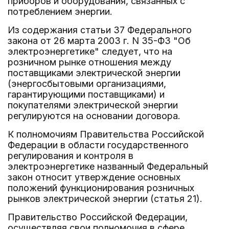
приборов и оборудования, связанных с
потреблением энергии.
Из содержания статьи 37 Федерального
закона от 26 марта 2003 г. N 35-ФЗ "Об
электроэнергетике" следует, что на
розничном рынке отношения между
поставщиками электрической энергии
(энергосбытовыми организациями,
гарантирующими поставщиками) и
покупателями электрической энергии
регулируются на основании договора.
К полномочиям Правительства Российской
Федерации в области государственного
регулирования и контроля в
электроэнергетике названный Федеральный
закон относит утверждение основных
положений функционирования розничных
рынков электрической энергии (статья 21).
Правительство Российской Федерации,
осуществляя свои полномочия в сфере