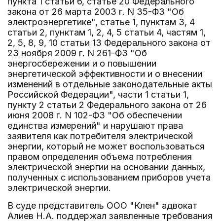
пункта 1 статьи 6, статье 20 Федерального
закона от 26 марта 2003 г. N 35-ФЗ "Об
электроэнергетике", статье 1, пунктам 3, 4
статьи 2, пунктам 1, 2, 4, 5 статьи 4, частям 1,
2, 5, 8, 9, 10 статьи 13 Федерального закона от
23 ноября 2009 г. N 261-ФЗ "Об
энергосбережении и о повышении
энергетической эффективности и о внесении
изменений в отдельные законодательные акты
Российской Федерации", части 1 статьи 1,
пункту 2 статьи 2 Федерального закона от 26
июня 2008 г. N 102-ФЗ "Об обеспечении
единства измерений" и нарушают права
заявителя как потребителя электрической
энергии, который не может воспользоваться
правом определения объема потребления
электрической энергии на основании данных,
полученных с использованием приборов учета
электрической энергии.
В суде представитель ООО "Клен" адвокат
Алиев Н.А. поддержал заявленные требования