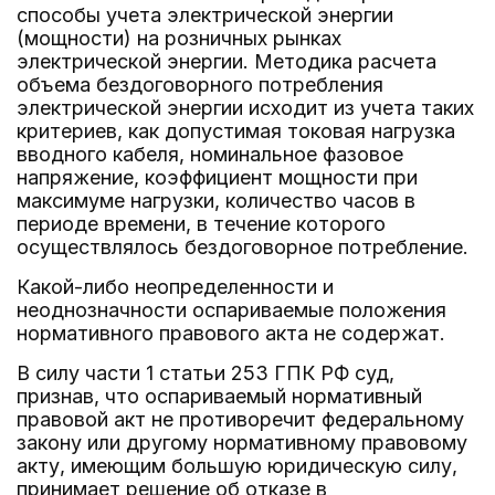
способы учета электрической энергии
(мощности) на розничных рынках
электрической энергии. Методика расчета
объема бездоговорного потребления
электрической энергии исходит из учета таких
критериев, как допустимая токовая нагрузка
вводного кабеля, номинальное фазовое
напряжение, коэффициент мощности при
максимуме нагрузки, количество часов в
периоде времени, в течение которого
осуществлялось бездоговорное потребление.
Какой-либо неопределенности и
неоднозначности оспариваемые положения
нормативного правового акта не содержат.
В силу части 1 статьи 253 ГПК РФ суд,
признав, что оспариваемый нормативный
правовой акт не противоречит федеральному
закону или другому нормативному правовому
акту, имеющим большую юридическую силу,
принимает решение об отказе в