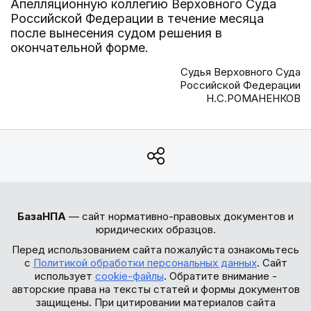
Апелляционную коллегию Верховного Суда
Российской Федерации в течение месяца
после вынесения судом решения в
окончательной форме.
Судья Верховного Суда
Российской Федерации
Н.С.РОМАНЕНКОВ
БазаНПА
— сайт нормативно-правовых документов и
юридических образцов.
Перед использованием сайта пожалуйста ознакомьтесь
с
Политикой обработки персональных данных
. Сайт
использует
cookie-файлы
. Обратите внимание -
авторские права на тексты статей и формы документов
защищены. При цитировании материалов сайта