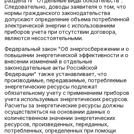
раздела IV "Отдельные виды обязательств".
Следовательно, доводы заявителя о том, что
нормы гражданского законодательства
допускают определение объема потребленной
электрической энергии с использованием
приборов учета при отсутствии договора,
являются несостоятельными.
Федеральный закон "Об энергосбережении и о
повышении энергетической эффективности и о
внесении изменений в отдельные
законодательные акты Российской
Федерации" также устанавливает, что
производимые, передаваемые, потребляемые
энергетические ресурсы подлежат
обязательному учету с применением приборов
учета используемых энергетических ресурсов.
Расчеты за энергетические ресурсы должны
осуществляться на основании данных о
количественном значении энергетических
ресурсов, произведенных, переданных,
потребленных, определенных при помощи