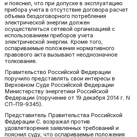
и пояснил, что при допуске в эксплуатацию
прибора учета в отсутствие договора расчет
объема бездоговорного потребления
электрической энергии должен
осуществляться сетевой организацией с
использованием приборов учета
электрической энергии. Кроме того,
оспариваемые положения нормативного
правового акта вызывают неоднозначное
толкование.
Правительство Российской Федерации
поручило представлять свои интересы в
Верховном Суде Российской Федерации
Министерству энергетики Российской
Федерации (поручение от 19 декабря 2014 г. N
СП-П9-9345).
Представитель Правительства Российской
Федерации С. возражал против
удовлетворения заявленных требований и
пояснил суду, что оспариваемые положения