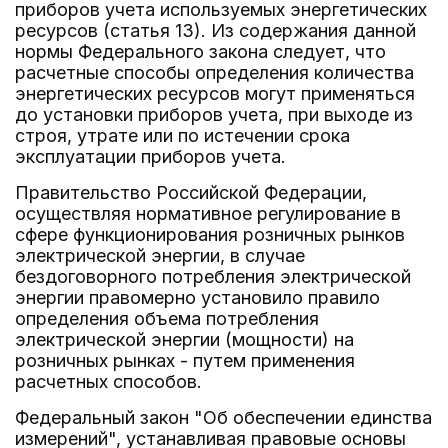
приборов учета используемых энергетических
ресурсов (статья 13). Из содержания данной
нормы Федерального закона следует, что
расчетные способы определения количества
энергетических ресурсов могут применяться
до установки приборов учета, при выходе из
строя, утрате или по истечении срока
эксплуатации приборов учета.
Правительство Российской Федерации,
осуществляя нормативное регулирование в
сфере функционирования розничных рынков
электрической энергии, в случае
бездоговорного потребления электрической
энергии правомерно установило правило
определения объема потребления
электрической энергии (мощности) на
розничных рынках - путем применения
расчетных способов.
Федеральный закон "Об обеспечении единства
измерений", устанавливая правовые основы