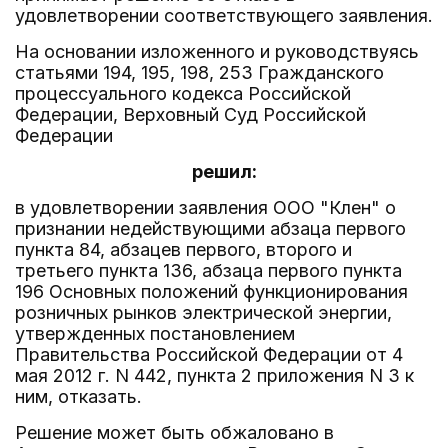
удовлетворении соответствующего заявления.
На основании изложенного и руководствуясь
статьями 194, 195, 198, 253 Гражданского
процессуального кодекса Российской
Федерации, Верховный Суд Российской
Федерации
решил:
в удовлетворении заявления ООО "Клен" о
признании недействующими абзаца первого
пункта 84, абзацев первого, второго и
третьего пункта 136, абзаца первого пункта
196 Основных положений функционирования
розничных рынков электрической энергии,
утвержденных постановлением
Правительства Российской Федерации от 4
мая 2012 г. N 442, пункта 2 приложения N 3 к
ним, отказать.
Решение может быть обжаловано в