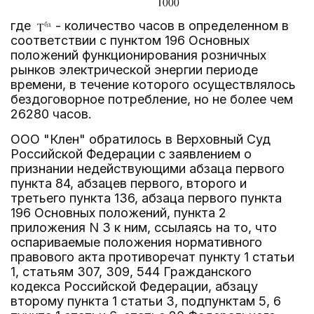
где
- количество часов в определенном в
соответствии с пунктом 196 Основных
положений функционирования розничных
рынков электрической энергии периоде
времени, в течение которого осуществлялось
бездоговорное потребление, но не более чем
26280 часов.
ООО "Клен" обратилось в Верховный Суд
Российской Федерации с заявлением о
признании недействующими абзаца первого
пункта 84, абзацев первого, второго и
третьего пункта 136, абзаца первого пункта
196 Основных положений, пункта 2
приложения N 3 к ним, ссылаясь на то, что
оспариваемые положения нормативного
правового акта противоречат пункту 1 статьи
1, статьям 307, 309, 544 Гражданского
кодекса Российской Федерации, абзацу
второму пункта 1 статьи 3, подпунктам 5, 6