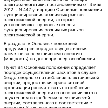
электроэнергетики, постановлением от 4 мая
2012 г. N 442 утвердило Основные положения
функционирования розничных рынков
электрической энергии, которые
устанавливают правовые основы
функционирования розничных рынков
электрической энергии.
В разделе IV Основных положений
предусмотрен порядок осуществления
расчетов за электрическую энергию
(мощность) по договору энергоснабжения.
Пункт 84 Основных положений определяет
порядок осуществления расчетов в случае
бездоговорного потребления электрической
энергии, предоставляя право сетевой
организации рассчитывать потребление
электрической энергии на основании акта о
неучтенном потреблении электрической
энергии, составленного в соответствии с
разделом X данного документа.