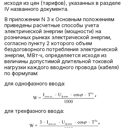
исходя из цен (тарифов), указанных в разделе
IV названного документа.
В приложении N 3 к Основным положениям
приведены расчетные способы учета
электрической энергии (мощности) на
розничных рынках электрической энергии,
согласно пункту 2 которого объем
бездоговорного потребления электрической
энергии, МВт·ч, определяется исходя из
величины допустимой длительной токовой
нагрузки каждого вводного провода (кабеля)
по формулам:
для однофазного ввода:
,
для трехфазного ввода:
,