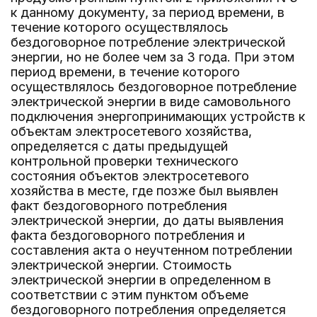
к данному документу, за период времени, в
течение которого осуществлялось
бездоговорное потребление электрической
энергии, но не более чем за 3 года. При этом
период времени, в течение которого
осуществлялось бездоговорное потребление
электрической энергии в виде самовольного
подключения энергопринимающих устройств к
объектам электросетевого хозяйства,
определяется с даты предыдущей
контрольной проверки технического
состояния объектов электросетевого
хозяйства в месте, где позже был выявлен
факт бездоговорного потребления
электрической энергии, до даты выявления
факта бездоговорного потребления и
составления акта о неучтенном потреблении
электрической энергии. Стоимость
электрической энергии в определенном в
соответствии с этим пунктом объеме
бездоговорного потребления определяется