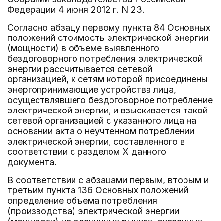
Федерации 4 июня 2012 г. N 23.
Согласно абзацу первому пункта 84 Основных
положений стоимость электрической энергии
(мощности) в объеме выявленного
бездоговорного потребления электрической
энергии рассчитывается сетевой
организацией, к сетям которой присоединены
энергопринимающие устройства лица,
осуществлявшего бездоговорное потребление
электрической энергии, и взыскивается такой
сетевой организацией с указанного лица на
основании акта о неучтенном потреблении
электрической энергии, составленного в
соответствии с разделом X данного
документа.
В соответствии с абзацами первым, вторым и
третьим пункта 136 Основных положений
определение объема потребления
(производства) электрической энергии