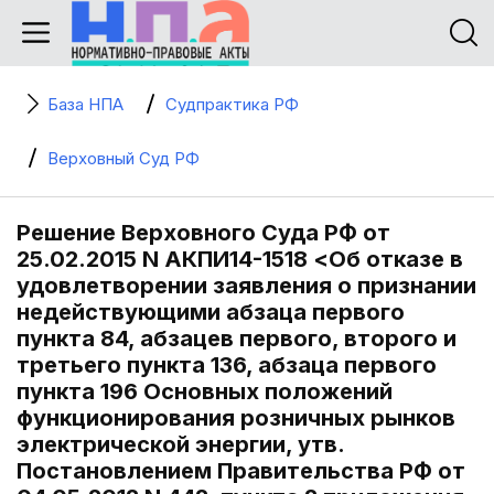
База НПА
Судпрактика РФ
Верховный Суд РФ
Решение Верховного Суда РФ от
25.02.2015 N АКПИ14-1518 <Об отказе в
удовлетворении заявления о признании
недействующими абзаца первого
пункта 84, абзацев первого, второго и
третьего пункта 136, абзаца первого
пункта 196 Основных положений
функционирования розничных рынков
электрической энергии, утв.
Постановлением Правительства РФ от