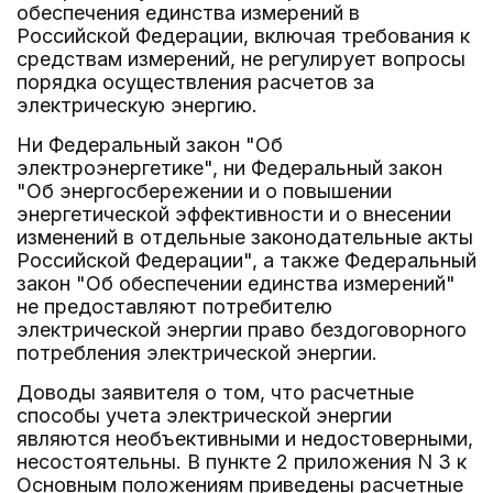
обеспечения единства измерений в
Российской Федерации, включая требования к
средствам измерений, не регулирует вопросы
порядка осуществления расчетов за
электрическую энергию.
Ни Федеральный закон "Об
электроэнергетике", ни Федеральный закон
"Об энергосбережении и о повышении
энергетической эффективности и о внесении
изменений в отдельные законодательные акты
Российской Федерации", а также Федеральный
закон "Об обеспечении единства измерений"
не предоставляют потребителю
электрической энергии право бездоговорного
потребления электрической энергии.
Доводы заявителя о том, что расчетные
способы учета электрической энергии
являются необъективными и недостоверными,
несостоятельны. В пункте 2 приложения N 3 к
Основным положениям приведены расчетные