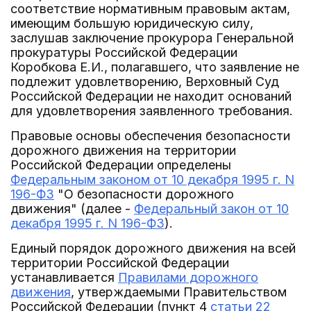
соответствие нормативным правовым актам,
имеющим большую юридическую силу,
заслушав заключение прокурора Генеральной
прокуратуры Российской Федерации
Коробкова Е.И., полагавшего, что заявление не
подлежит удовлетворению, Верховный Суд
Российской Федерации не находит оснований
для удовлетворения заявленного требования.
Правовые основы обеспечения безопасности
дорожного движения на территории
Российской Федерации определены
Федеральным законом от 10 декабря 1995 г. N
196-ФЗ
"О безопасности дорожного
движения" (далее -
Федеральный закон от 10
декабря 1995 г. N 196-ФЗ
).
Единый порядок дорожного движения на всей
территории Российской Федерации
устанавливается
Правилами дорожного
движения
, утверждаемыми Правительством
Российской Федерации (пункт 4
статьи 22