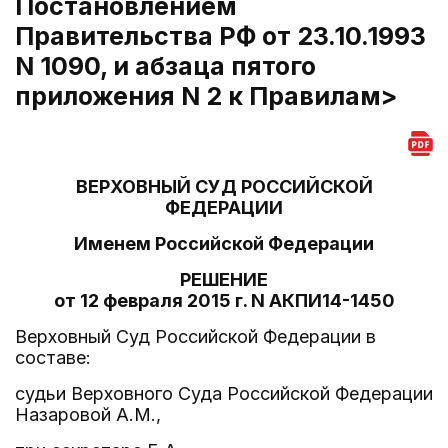
Постановлением
Правительства РФ от 23.10.1993
N 1090, и абзаца пятого
приложения N 2 к Правилам>
ВЕРХОВНЫЙ СУД РОССИЙСКОЙ
ФЕДЕРАЦИИ
Именем Российской Федерации
РЕШЕНИЕ
от 12 февраля 2015 г. N АКПИ14-1450
Верховный Суд Российской Федерации в
составе:
судьи Верховного Суда Российской Федерации
Назаровой А.М.,