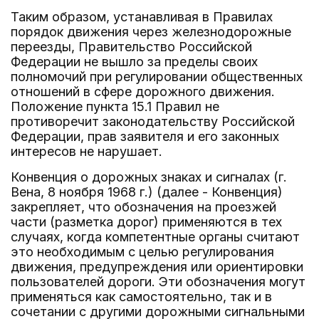
Таким образом, устанавливая в Правилах
порядок движения через железнодорожные
переезды, Правительство Российской
Федерации не вышло за пределы своих
полномочий при регулировании общественных
отношений в сфере дорожного движения.
Положение пункта 15.1 Правил не
противоречит законодательству Российской
Федерации, прав заявителя и его законных
интересов не нарушает.
Конвенция о дорожных знаках и сигналах (г.
Вена, 8 ноября 1968 г.) (далее - Конвенция)
закрепляет, что обозначения на проезжей
части (разметка дорог) применяются в тех
случаях, когда компетентные органы считают
это необходимым с целью регулирования
движения, предупреждения или ориентировки
пользователей дороги. Эти обозначения могут
применяться как самостоятельно, так и в
сочетании с другими дорожными сигнальными