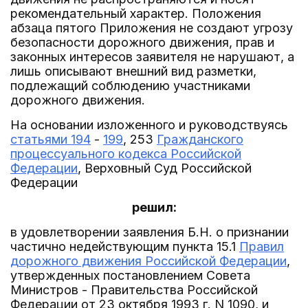
рекомендательный характер. Положения
абзаца пятого Приложения не создают угрозу
безопасности дорожного движения, прав и
законных интересов заявителя не нарушают, а
лишь описывают внешний вид разметки,
подлежащий соблюдению участниками
дорожного движения.
На основании изложенного и руководствуясь
статьями 194
-
199
, 253
Гражданского
процессуального кодекса Российской
Федерации
, Верховный Суд Российской
Федерации
решил:
в удовлетворении заявления Б.Н. о признании
частично недействующим пункта 15.1
Правил
дорожного движения Российской Федерации
,
утвержденных постановлением Совета
Министров - Правительства Российской
Федерации от 23 октября 1993 г. N 1090, и