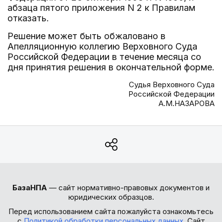
абзаца пятого приложения N 2 к Правилам
отказать.
Решение может быть обжаловано в
Апелляционную коллегию Верховного Суда
Российской Федерации в течение месяца со
дня принятия решения в окончательной форме.
Судья Верховного Суда
Российской Федерации
А.М.НАЗАРОВА
БазаНПА
— сайт нормативно-правовых документов и
юридических образцов.
Перед использованием сайта пожалуйста ознакомьтесь
с
Политикой обработки персональных данных
. Сайт