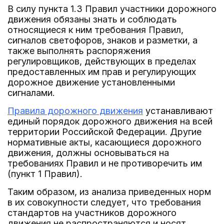
В силу пункта 1.3 Правил участники дорожного
движения обязаны знать и соблюдать
относящиеся к ним требования Правил,
сигналов светофоров, знаков и разметки, а
также выполнять распоряжения
регулировщиков, действующих в пределах
предоставленных им прав и регулирующих
дорожное движение установленными
сигналами.
Правила дорожного движения
устанавливают
единый порядок дорожного движения на всей
территории Российской Федерации. Другие
нормативные акты, касающиеся дорожного
движения, должны основываться на
требованиях Правил и не противоречить им
(пункт 1 Правил).
Таким образом, из анализа приведенных норм
в их совокупности следует, что требования
стандартов на участников дорожного
движения не распространяются и носят