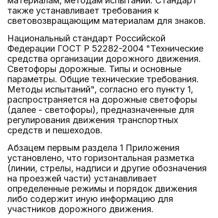
материалам, методам испытаний. Стандарт
также устанавливает требования к
световозвращающим материалам для знаков.
Национальный стандарт Российской
Федерации ГОСТ Р 52282-2004 "Технические
средства организации дорожного движения.
Светофоры дорожные. Типы и основные
параметры. Общие технические требования.
Методы испытаний", согласно его пункту 1,
распространяется на дорожные светофоры
(далее - светофоры), предназначенные для
регулирования движения транспортных
средств и пешеходов.
Абзацем первым раздела 1 Приложения
установлено, что горизонтальная разметка
(линии, стрелы, надписи и другие обозначения
на проезжей части) устанавливает
определенные режимы и порядок движения
либо содержит иную информацию для
участников дорожного движения.