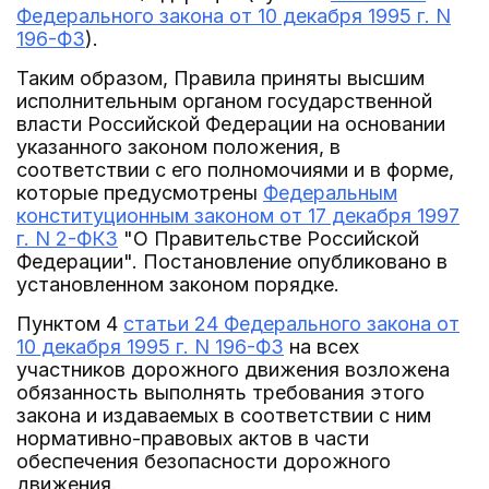
Федерального закона от 10 декабря 1995 г. N
196-ФЗ
).
Таким образом, Правила приняты высшим
исполнительным органом государственной
власти Российской Федерации на основании
указанного законом положения, в
соответствии с его полномочиями и в форме,
которые предусмотрены
Федеральным
конституционным законом от 17 декабря 1997
г. N 2-ФКЗ
"О Правительстве Российской
Федерации". Постановление опубликовано в
установленном законом порядке.
Пунктом 4
статьи 24 Федерального закона от
10 декабря 1995 г. N 196-ФЗ
на всех
участников дорожного движения возложена
обязанность выполнять требования этого
закона и издаваемых в соответствии с ним
нормативно-правовых актов в части
обеспечения безопасности дорожного
движения.