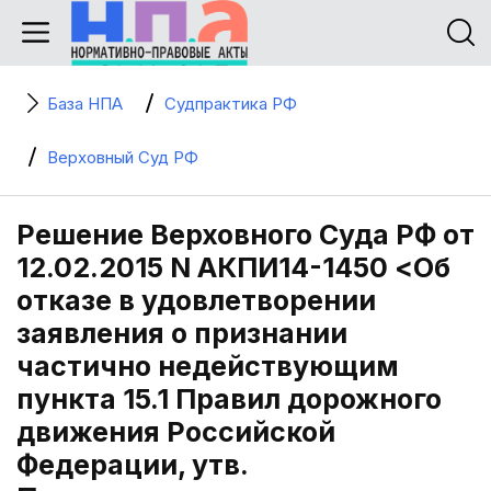
База НПА
Судпрактика РФ
Верховный Суд РФ
Решение Верховного Суда РФ от
12.02.2015 N АКПИ14-1450 <Об
отказе в удовлетворении
заявления о признании
частично недействующим
пункта 15.1 Правил дорожного
движения Российской
Федерации, утв.