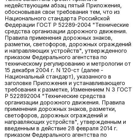
недействующим абзац пятый Приложения,
обосновывая свои требования тем, что из
Национального стандарта Российской
Федерации ГОСТ Р 52289-2004 "Технические
средства организации дорожного движения.
Правила применения дорожных знаков,
разметки, светофоров, дорожных ограждений
и направляющих устройств", утвержденного
приказом Федерального агентства по
техническому регулированию и метрологии от
15 декабря 2004 г. N 120-ст (далее -
Национальный стандарт), указанного в
заголовке Приложения и устанавливающего
требования к разметке, Изменением N 3 ГОСТ
Р 522892004 "Технические средства
организации дорожного движения. Правила
применения дорожных знаков, разметки,
светофоров, дорожных ограждений и
направляющих устройств", утвержденным и
введенным в действие 28 февраля 2014 г.
приказом Федерального агентства по