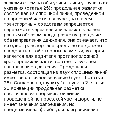
знаками с тем, чтобы усилить или уточнить их
указания (статья 25); продольная разметка,
состоящая из сплошной линии, проведенной
по проезжей части, означает, что всем
транспортным средствам запрещается
переезжать через нее или наезжать на нее;
равным образом, когда разметка разделяет
оба направления движения, она означает, что
ни одно транспортное средство не должно
следовать с той стороны разметки, которая
является для водителя противоположной
краю проезжей части, соответствующей
направлению движения. Продольная
разметка, состоящая из двух сплошных линий,
имеет аналогичное значение (пункт 1 статьи
26). Согласно подпункту "а" пункта 2 статьи
26 Конвенции продольная разметка,
состоящая из прерывистой линии,
проведенной по проезжей части дороги, не
имеет значения запрещения, но
предназначена: i) либо для разграничения