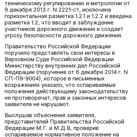
техническому регулированию и метрологии от
9 декабря 2013 г. N 2221-ст, исключена
горизонтальная разметка 1.2.1 и 1.2.2 и введена
разметка 1.2, что вводит в заблуждение
участников дорожного движения и создает
угрозу безопасности дорожного движения.
Правительство Российской Федерации
поручило представлять свои интересы в
Верховном Суде Российской Федерации
Министерству внутренних дел Российской
Федерации (поручение от 6 декабря 2014 г. N
СП-П9-9004), которое в письменных
возражениях указало, что оспариваемые
положения действующему законодательству
не противоречат, прав и законных интересов
заявителя не нарушают.
Выслушав объяснения заявителя,
представителей Правительства Российской
Федерации М.Г. и М.Д.В, проверив
оспариваемое нормативное положение на