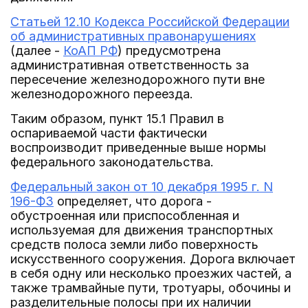
Статьей 12.10 Кодекса Российской Федерации
об административных правонарушениях
(далее -
КоАП РФ
) предусмотрена
административная ответственность за
пересечение железнодорожного пути вне
железнодорожного переезда.
Таким образом, пункт 15.1 Правил в
оспариваемой части фактически
воспроизводит приведенные выше нормы
федерального законодательства.
Федеральный закон от 10 декабря 1995 г. N
196-ФЗ
определяет, что дорога -
обустроенная или приспособленная и
используемая для движения транспортных
средств полоса земли либо поверхность
искусственного сооружения. Дорога включает
в себя одну или несколько проезжих частей, а
также трамвайные пути, тротуары, обочины и
разделительные полосы при их наличии