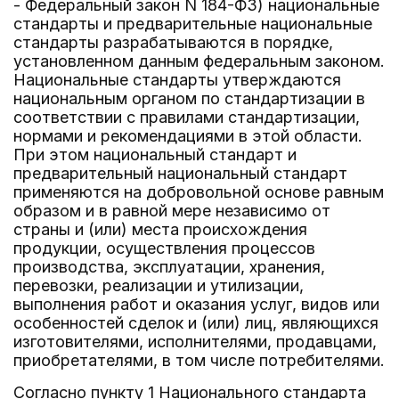
- Федеральный закон N 184-ФЗ) национальные
стандарты и предварительные национальные
стандарты разрабатываются в порядке,
установленном данным федеральным законом.
Национальные стандарты утверждаются
национальным органом по стандартизации в
соответствии с правилами стандартизации,
нормами и рекомендациями в этой области.
При этом национальный стандарт и
предварительный национальный стандарт
применяются на добровольной основе равным
образом и в равной мере независимо от
страны и (или) места происхождения
продукции, осуществления процессов
производства, эксплуатации, хранения,
перевозки, реализации и утилизации,
выполнения работ и оказания услуг, видов или
особенностей сделок и (или) лиц, являющихся
изготовителями, исполнителями, продавцами,
приобретателями, в том числе потребителями.
Согласно пункту 1 Национального стандарта