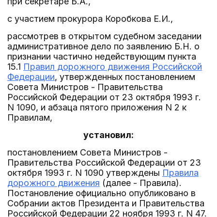
при секретаре Б.А.,
с участием прокурора Коробкова Е.И.,
рассмотрев в открытом судебном заседании
административное дело по заявлению Б.Н. о
признании частично недействующим пункта
15.1
Правил дорожного движения Российской
Федерации
, утвержденных постановлением
Совета Министров - Правительства
Российской Федерации от 23 октября 1993 г.
N 1090, и абзаца пятого приложения N 2 к
Правилам,
установил:
постановлением Совета Министров -
Правительства Российской Федерации от 23
октября 1993 г. N 1090 утверждены
Правила
дорожного движения
(далее - Правила).
Постановление официально опубликовано в
Собрании актов Президента и Правительства
Российской Федерации 22 ноября 1993 г. N 47.