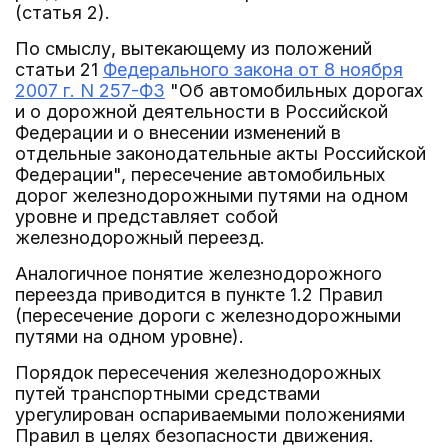
(статья 2).
По смыслу, вытекающему из положений
статьи 21
Федерального закона от 8 ноября
2007 г. N 257-ФЗ
"Об автомобильных дорогах
и о дорожной деятельности в Российской
Федерации и о внесении изменений в
отдельные законодательные акты Российской
Федерации", пересечение автомобильных
дорог железнодорожными путями на одном
уровне и представляет собой
железнодорожный переезд.
Аналогичное понятие железнодорожного
переезда приводится в пункте 1.2 Правил
(пересечение дороги с железнодорожными
путями на одном уровне).
Порядок пересечения железнодорожных
путей транспортными средствами
урегулирован оспариваемыми положениями
Правил в целях безопасности движения.