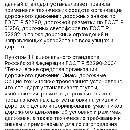
данный стандарт устанавливает правила
применения технических средств организации
дорожного движения: дорожных знаков по
ГОСТ Р 52290, дорожной разметки по ГОСТ Р
51256, дорожных светофоров по ГОСТ Р
52282, а также дорожных ограждений и
направляющих устройств на всех улицах и
дорогах.
Пунктом 1 Национального стандарта
Российской Федерации ГОСТ Р 52290-2004
"Технические средства организации
дорожного движения. Знаки дорожные.
Общие технические требования" установлено,
что стандарт устанавливает группы,
изображения, размеры дорожных знаков,
предназначенных для установки на улицах и
дорогах с целью информирования участников
дорожного движения об условиях и режимах
движения, а также технические требования к
знакам и применяемым для их изготовления