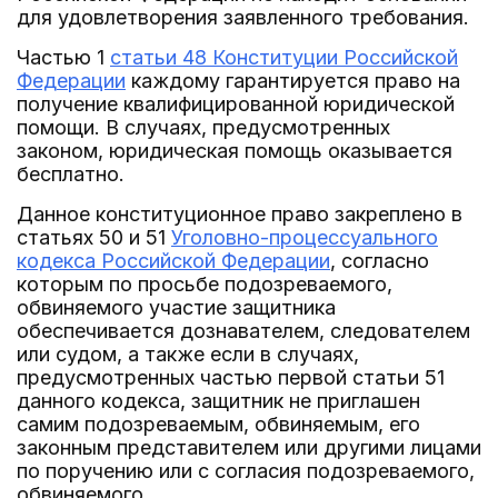
для удовлетворения заявленного требования.
Частью 1
статьи 48 Конституции Российской
Федерации
каждому гарантируется право на
получение квалифицированной юридической
помощи. В случаях, предусмотренных
законом, юридическая помощь оказывается
бесплатно.
Данное конституционное право закреплено в
статьях 50 и 51
Уголовно-процессуального
кодекса Российской Федерации
, согласно
которым по просьбе подозреваемого,
обвиняемого участие защитника
обеспечивается дознавателем, следователем
или судом, а также если в случаях,
предусмотренных частью первой статьи 51
данного кодекса, защитник не приглашен
самим подозреваемым, обвиняемым, его
законным представителем или другими лицами
по поручению или с согласия подозреваемого,
обвиняемого.