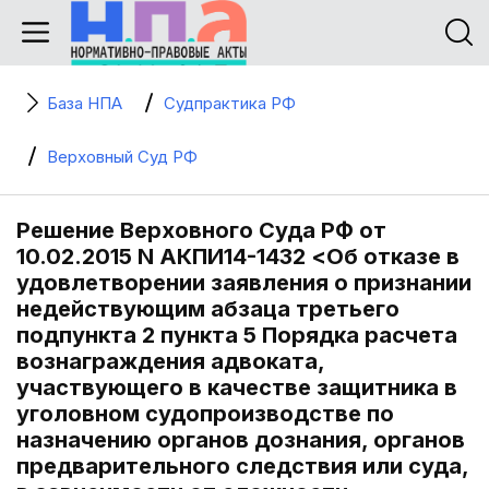
База НПА
Судпрактика РФ
Верховный Суд РФ
Решение Верховного Суда РФ от
10.02.2015 N АКПИ14-1432 <Об отказе в
удовлетворении заявления о признании
недействующим абзаца третьего
подпункта 2 пункта 5 Порядка расчета
вознаграждения адвоката,
участвующего в качестве защитника в
уголовном судопроизводстве по
назначению органов дознания, органов
предварительного следствия или суда,