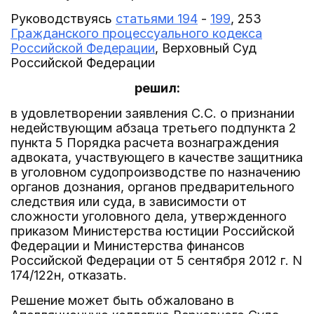
Руководствуясь
статьями 194
-
199
, 253
Гражданского процессуального кодекса
Российской Федерации
, Верховный Суд
Российской Федерации
решил:
в удовлетворении заявления С.С. о признании
недействующим абзаца третьего подпункта 2
пункта 5 Порядка расчета вознаграждения
адвоката, участвующего в качестве защитника
в уголовном судопроизводстве по назначению
органов дознания, органов предварительного
следствия или суда, в зависимости от
сложности уголовного дела, утвержденного
приказом Министерства юстиции Российской
Федерации и Министерства финансов
Российской Федерации от 5 сентября 2012 г. N
174/122н, отказать.
Решение может быть обжаловано в