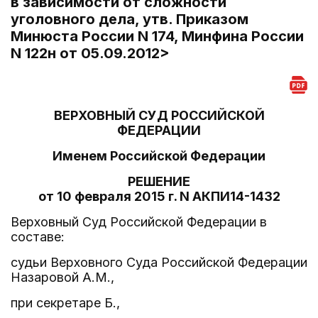
в зависимости от сложности
уголовного дела, утв. Приказом
Минюста России N 174, Минфина России
N 122н от 05.09.2012>
ВЕРХОВНЫЙ СУД РОССИЙСКОЙ
ФЕДЕРАЦИИ
Именем Российской Федерации
РЕШЕНИЕ
от 10 февраля 2015 г. N АКПИ14-1432
Верховный Суд Российской Федерации в
составе:
судьи Верховного Суда Российской Федерации
Назаровой А.М.,
при секретаре Б.,