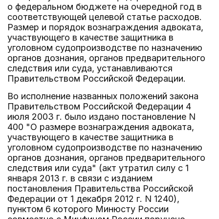
о федеральном бюджете на очередной год в
соответствующей целевой статье расходов.
Размер и порядок вознаграждения адвоката,
участвующего в качестве защитника в
уголовном судопроизводстве по назначению
органов дознания, органов предварительного
следствия или суда, устанавливаются
Правительством Российской Федерации.
Во исполнение названных положений закона
Правительством Российской Федерации 4
июля 2003 г. было издано постановление N
400 "О размере вознаграждения адвоката,
участвующего в качестве защитника в
уголовном судопроизводстве по назначению
органов дознания, органов предварительного
следствия или суда" (акт утратил силу с 1
января 2013 г. в связи с изданием
постановления Правительства Российской
Федерации от 1 декабря 2012 г. N 1240),
пунктом 6 которого Минюсту России