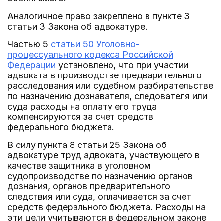
Аналогичное право закреплено в пункте 3
статьи 3 Закона об адвокатуре.
Частью 5
статьи 50 Уголовно-
процессуального кодекса Российской
Федерации
установлено, что при участии
адвоката в производстве предварительного
расследования или судебном разбирательстве
по назначению дознавателя, следователя или
суда расходы на оплату его труда
компенсируются за счет средств
федерального бюджета.
В силу пункта 8 статьи 25 Закона об
адвокатуре труд адвоката, участвующего в
качестве защитника в уголовном
судопроизводстве по назначению органов
дознания, органов предварительного
следствия или суда, оплачивается за счет
средств федерального бюджета. Расходы на
эти цели учитываются в федеральном законе