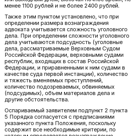
менее 1100 рублей и не более 2400 рублей.
Также этим пунктом установлено, что при
определении размера вознаграждения
адвоката учитывается сложность уголовного
дела. При определении сложности уголовного
дела учитываются подсудность (уголовные
дела, рассматриваемые Верховным Судом
Российской Федерации, верховными судами
республик, входящих в состав Российской
Федерации, и приравненными к ним судами в
качестве суда первой инстанции), количество
и тяжесть вменяемых преступлений,
количество подозреваемых, обвиняемых
(подсудимых), объем материалов дела и
другие обстоятельства.
Оспариваемый заявителем подпункт 2 пункта
5 Порядка согласуется с предписаниями
указанного пункта Положения, поскольку
содержит все необходимые критерии, по
которым определяется вознаграждение