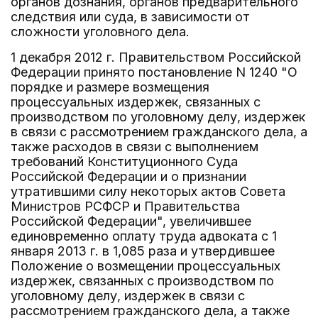
органов дознания, органов предварительного
следствия или суда, в зависимости от
сложности уголовного дела.
1 декабря 2012 г. Правительством Российской
Федерации принято постановление N 1240 "О
порядке и размере возмещения
процессуальных издержек, связанных с
производством по уголовному делу, издержек
в связи с рассмотрением гражданского дела, а
также расходов в связи с выполнением
требований Конституционного Суда
Российской Федерации и о признании
утратившими силу некоторых актов Совета
Министров РСФСР и Правительства
Российской Федерации", увеличившее
единовременно оплату труда адвоката с 1
января 2013 г. в 1,085 раза и утвердившее
Положение о возмещении процессуальных
издержек, связанных с производством по
уголовному делу, издержек в связи с
рассмотрением гражданского дела, а также