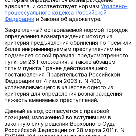
адвоката, и соответствует нормам
Уголовно-
процессуального кодекса Российской
Федерации
и Закона об адвокатуре.
Закрепленный оспариваемой нормой порядок
определения вознаграждения исходя из
критерия предъявления обвинения по трем или
более инкриминируемым преступлениям не
подменяет собой правила, предусмотренного
пунктом 23 Положения, а также абзацем
пятым пункта 1 ранее действовавшего
постановления Правительства Российской
Федерации от 4 июля 2003 г. N 400,
устанавливающего в качестве одного из
критерия для определения вознаграждения
тяжесть вменяемых преступлений.
Данный вывод согласуется с правовой
позицией, изложенной во вступившем в
законную силу решении Верховного Суда
Российской Федерации от 28 марта 2011 г. N