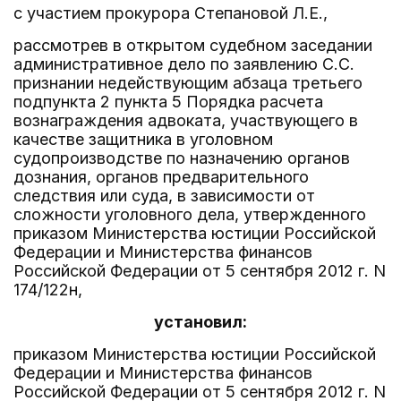
с участием прокурора Степановой Л.Е.,
рассмотрев в открытом судебном заседании
административное дело по заявлению С.С.
признании недействующим абзаца третьего
подпункта 2 пункта 5 Порядка расчета
вознаграждения адвоката, участвующего в
качестве защитника в уголовном
судопроизводстве по назначению органов
дознания, органов предварительного
следствия или суда, в зависимости от
сложности уголовного дела, утвержденного
приказом Министерства юстиции Российской
Федерации и Министерства финансов
Российской Федерации от 5 сентября 2012 г. N
174/122н,
установил:
приказом Министерства юстиции Российской
Федерации и Министерства финансов
Российской Федерации от 5 сентября 2012 г. N