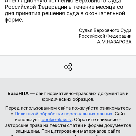
Апелляционную коллегию Верховного Суда
Российской Федерации в течение месяца со
дня принятия решения суда в окончательной
форме.
Судья Верховного Суда
Российской Федерации
А.М.НАЗАРОВА
БазаНПА
— сайт нормативно-правовых документов и
юридических образцов.
Перед использованием сайта пожалуйста ознакомьтесь
с
Политикой обработки персональных данных
. Сайт
использует
cookie-файлы
. Обратите внимание -
авторские права на тексты статей и формы документов
защищены. При цитировании материалов сайта