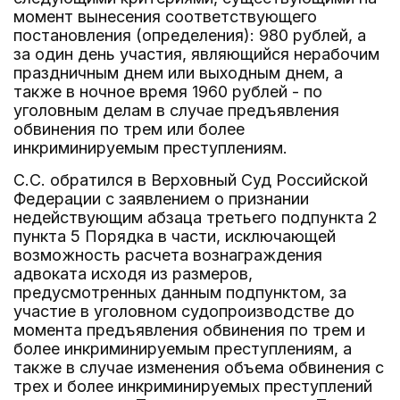
момент вынесения соответствующего
постановления (определения): 980 рублей, а
за один день участия, являющийся нерабочим
праздничным днем или выходным днем, а
также в ночное время 1960 рублей - по
уголовным делам в случае предъявления
обвинения по трем или более
инкриминируемым преступлениям.
С.С. обратился в Верховный Суд Российской
Федерации с заявлением о признании
недействующим абзаца третьего подпункта 2
пункта 5 Порядка в части, исключающей
возможность расчета вознаграждения
адвоката исходя из размеров,
предусмотренных данным подпунктом, за
участие в уголовном судопроизводстве до
момента предъявления обвинения по трем и
более инкриминируемым преступлениям, а
также в случае изменения объема обвинения с
трех и более инкриминируемых преступлений