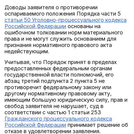
Доводы заявителя о противоречии
оспариваемого положения Порядка части 5
статьи 50 Уголовно-процессуального кодекса
Российской Федерации
основаны на
ошибочном толковании норм материального
права и не могут служить основанием для
признания нормативного правового акта
недействующим.
Учитывая, что Порядок принят в пределах
предоставленных федеральным органам
государственной власти полномочий, его
абзац третий подпункта 2 пункта 5 не
противоречит федеральному закону или
другому нормативному правовому акту,
имеющим большую юридическую силу, прав и
свобод заявителя не нарушает, суд в
соответствии с частью 1 статьи 253
Гражданского процессуального кодекса
Российской Федерации
принимает решение об
отказе в удовлетворении заявления.