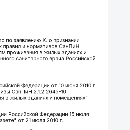
о по заявлению К. о признании
х правил и нормативов СанПиН
иям проживания в жилых зданиях и
нного санитарного врача Российской
ийской Федерации от 10 июня 2010 г.
ивы СанПиН 2.1.2.2645-10
я в жилых зданиях и помещениях"
ии Российской Федерации 15 июля
зете" от 21 июля 2010 г.