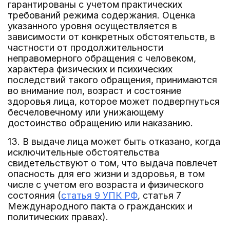
гарантированы с учетом практических
требований режима содержания. Оценка
указанного уровня осуществляется в
зависимости от конкретных обстоятельств, в
частности от продолжительности
неправомерного обращения с человеком,
характера физических и психических
последствий такого обращения, принимаются
во внимание пол, возраст и состояние
здоровья лица, которое может подвергнуться
бесчеловечному или унижающему
достоинство обращению или наказанию.
13. В выдаче лица может быть отказано, когда
исключительные обстоятельства
свидетельствуют о том, что выдача повлечет
опасность для его жизни и здоровья, в том
числе с учетом его возраста и физического
состояния (
статья 9 УПК РФ
, статья 7
Международного пакта о гражданских и
политических правах).