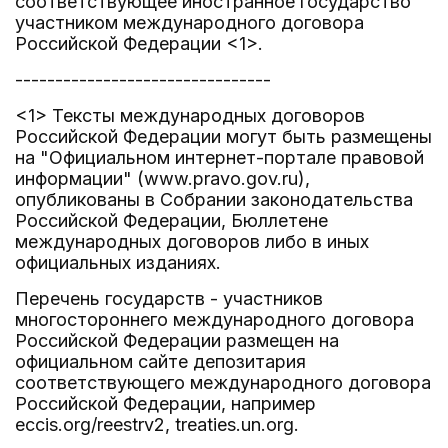
соответствующее иностранное государство
участником международного договора
Российской Федерации <1>.
--------------------------------
<1> Тексты международных договоров
Российской Федерации могут быть размещены
на "Официальном интернет-портале правовой
информации" (www.pravo.gov.ru),
опубликованы в Собрании законодательства
Российской Федерации, Бюллетене
международных договоров либо в иных
официальных изданиях.
Перечень государств - участников
многостороннего международного договора
Российской Федерации размещен на
официальном сайте депозитария
соответствующего международного договора
Российской Федерации, например
eccis.org/reestrv2, treaties.un.org.