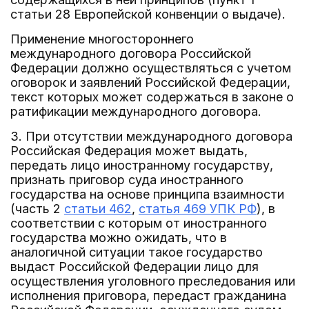
статьи 28 Европейской конвенции о выдаче).
Применение многостороннего
международного договора Российской
Федерации должно осуществляться с учетом
оговорок и заявлений Российской Федерации,
текст которых может содержаться в законе о
ратификации международного договора.
3. При отсутствии международного договора
Российская Федерация может выдать,
передать лицо иностранному государству,
признать приговор суда иностранного
государства на основе принципа взаимности
(часть 2
статьи 462
,
статья 469 УПК РФ
), в
соответствии с которым от иностранного
государства можно ожидать, что в
аналогичной ситуации такое государство
выдаст Российской Федерации лицо для
осуществления уголовного преследования или
исполнения приговора, передаст гражданина