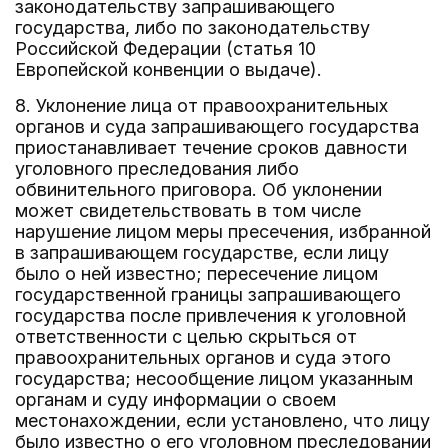
законодательству запрашивающего
государства, либо по законодательству
Российской Федерации (статья 10
Европейской конвенции о выдаче).
8. Уклонение лица от правоохранительных
органов и суда запрашивающего государства
приостанавливает течение сроков давности
уголовного преследования либо
обвинительного приговора. Об уклонении
может свидетельствовать в том числе
нарушение лицом меры пресечения, избранной
в запрашивающем государстве, если лицу
было о ней известно; пересечение лицом
государственной границы запрашивающего
государства после привлечения к уголовной
ответственности с целью скрыться от
правоохранительных органов и суда этого
государства; несообщение лицом указанным
органам и суду информации о своем
местонахождении, если установлено, что лицу
было известно о его уголовном преследовании