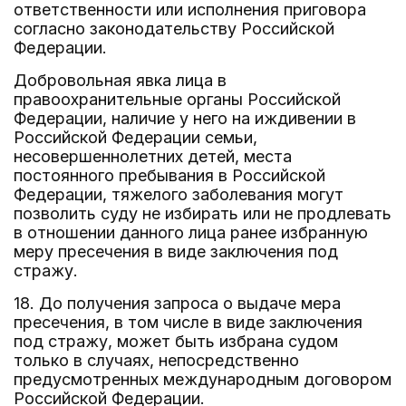
ответственности или исполнения приговора
согласно законодательству Российской
Федерации.
Добровольная явка лица в
правоохранительные органы Российской
Федерации, наличие у него на иждивении в
Российской Федерации семьи,
несовершеннолетних детей, места
постоянного пребывания в Российской
Федерации, тяжелого заболевания могут
позволить суду не избирать или не продлевать
в отношении данного лица ранее избранную
меру пресечения в виде заключения под
стражу.
18. До получения запроса о выдаче мера
пресечения, в том числе в виде заключения
под стражу, может быть избрана судом
только в случаях, непосредственно
предусмотренных международным договором
Российской Федерации.