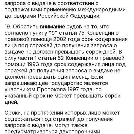
запроса о выдаче в соответствии с
подлежащими применению международными
договорами Российской Федерации.
19. Обратить внимание судов на то, что
согласно пункту "б" статьи 75 Конвенции о
правовой помощи 2002 года срок содержания
лица под стражей до получения запроса о
выдаче не должен превышать сорок дней. В
силу части 1 статьи 62 Конвенции о правовой
помощи 1993 года срок содержания лица под
стражей до получения запроса о выдаче не
должен превышать один месяц. Если
запрашивающее государство является
участником Протокола 1997 года, то
указанный срок не может превышать сорок
дней.
Сроки, на протяжении которых лицо может
содержаться под стражей до получения
запроса о выдаче, могут также
предусматриваться двусторонними