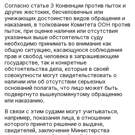
Согласно статье 3 Конвенции против пыток и
других жестоких, бесчеловечных или
унижающих достоинство видов обращения и
наказания, в толковании Комитета ООН против
пыток, при оценке наличия или отсутствия
указанных выше обстоятельств суду
необходимо принимать во внимание как
общую ситуацию, касающуюся соблюдения
прав и свобод человека в запрашивающем
государстве, так и конкретные
обстоятельства дела, которые в своей
совокупности могут свидетельствовать о
наличии или об отсутствии серьезных
оснований полагать, что лицо может быть
подвергнуто вышеупомянутому обращению
или наказанию.
В связи с этим судами могут учитываться,
например, показания лица, в отношении
которого принято решение о выдаче,
свидетелей, заключение Министерства