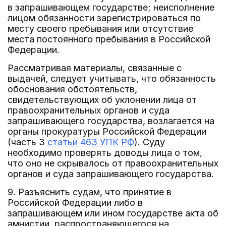
в запрашивающем государстве; неисполнение
лицом обязанности зарегистрироваться по
месту своего пребывания или отсутствие
места постоянного пребывания в Российской
Федерации.
Рассматривая материалы, связанные с
выдачей, следует учитывать, что обязанность
обоснования обстоятельств,
свидетельствующих об уклонении лица от
правоохранительных органов и суда
запрашивающего государства, возлагается на
органы прокуратуры Российской Федерации
(часть 3
статьи 463 УПК РФ
). Суду
необходимо проверять доводы лица о том,
что оно не скрывалось от правоохранительных
органов и суда запрашивающего государства.
9. Разъяснить судам, что принятие в
Российской Федерации либо в
запрашивающем или ином государстве акта об
амнистии, распространяющегося на