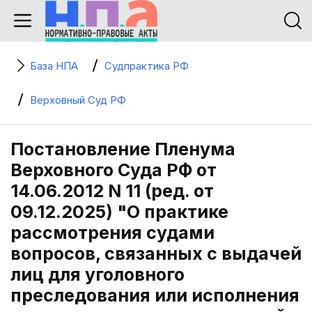
База НПА
Судпрактика РФ
Верховный Суд РФ
Постановление Пленума
Верховного Суда РФ от
14.06.2012 N 11 (ред. от
09.12.2025) "О практике
рассмотрения судами
вопросов, связанных с выдачей
лиц для уголовного
преследования или исполнения