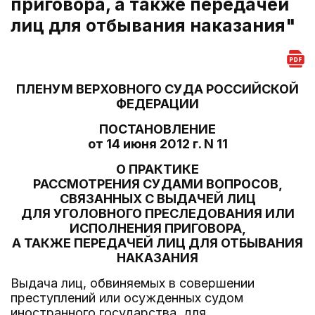
приговора, а также передачей
лиц для отбывания наказания"
ПЛЕНУМ ВЕРХОВНОГО СУДА РОССИЙСКОЙ
ФЕДЕРАЦИИ
ПОСТАНОВЛЕНИЕ
от 14 июня 2012 г. N 11
О ПРАКТИКЕ
РАССМОТРЕНИЯ СУДАМИ ВОПРОСОВ,
СВЯЗАННЫХ С ВЫДАЧЕЙ ЛИЦ
ДЛЯ УГОЛОВНОГО ПРЕСЛЕДОВАНИЯ ИЛИ
ИСПОЛНЕНИЯ ПРИГОВОРА,
А ТАКЖЕ ПЕРЕДАЧЕЙ ЛИЦ ДЛЯ ОТБЫВАНИЯ
НАКАЗАНИЯ
Выдача лиц, обвиняемых в совершении
преступлений или осужденных судом
иностранного государства, для