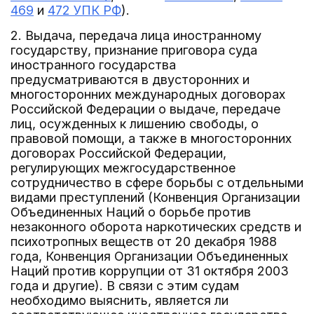
469
и
472 УПК РФ
).
2. Выдача, передача лица иностранному
государству, признание приговора суда
иностранного государства
предусматриваются в двусторонних и
многосторонних международных договорах
Российской Федерации о выдаче, передаче
лиц, осужденных к лишению свободы, о
правовой помощи, а также в многосторонних
договорах Российской Федерации,
регулирующих межгосударственное
сотрудничество в сфере борьбы с отдельными
видами преступлений (Конвенция Организации
Объединенных Наций о борьбе против
незаконного оборота наркотических средств и
психотропных веществ от 20 декабря 1988
года, Конвенция Организации Объединенных
Наций против коррупции от 31 октября 2003
года и другие). В связи с этим судам
необходимо выяснить, является ли