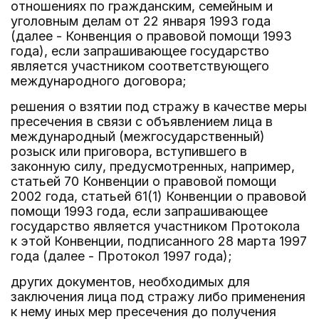
отношениях по гражданским, семейным и
уголовным делам от 22 января 1993 года
(далее - Конвенция о правовой помощи 1993
года), если запрашивающее государство
является участником соответствующего
международного договора;
решения о взятии под стражу в качестве меры
пресечения в связи с объявлением лица в
международный (межгосударственный)
розыск или приговора, вступившего в
законную силу, предусмотренных, например,
статьей 70 Конвенции о правовой помощи
2002 года, статьей 61(1) Конвенции о правовой
помощи 1993 года, если запрашивающее
государство является участником Протокола
к этой Конвенции, подписанного 28 марта 1997
года (далее - Протокол 1997 года);
других документов, необходимых для
заключения лица под стражу либо применения
к нему иных мер пресечения до получения