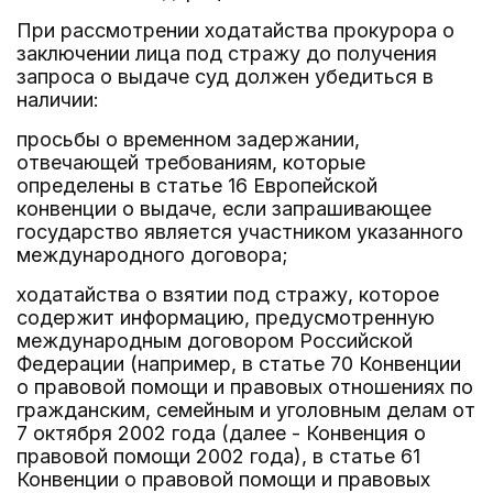
При рассмотрении ходатайства прокурора о
заключении лица под стражу до получения
запроса о выдаче суд должен убедиться в
наличии:
просьбы о временном задержании,
отвечающей требованиям, которые
определены в статье 16 Европейской
конвенции о выдаче, если запрашивающее
государство является участником указанного
международного договора;
ходатайства о взятии под стражу, которое
содержит информацию, предусмотренную
международным договором Российской
Федерации (например, в статье 70 Конвенции
о правовой помощи и правовых отношениях по
гражданским, семейным и уголовным делам от
7 октября 2002 года (далее - Конвенция о
правовой помощи 2002 года), в статье 61
Конвенции о правовой помощи и правовых