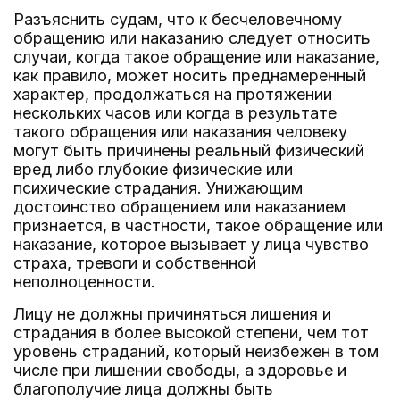
Разъяснить судам, что к бесчеловечному
обращению или наказанию следует относить
случаи, когда такое обращение или наказание,
как правило, может носить преднамеренный
характер, продолжаться на протяжении
нескольких часов или когда в результате
такого обращения или наказания человеку
могут быть причинены реальный физический
вред либо глубокие физические или
психические страдания. Унижающим
достоинство обращением или наказанием
признается, в частности, такое обращение или
наказание, которое вызывает у лица чувство
страха, тревоги и собственной
неполноценности.
Лицу не должны причиняться лишения и
страдания в более высокой степени, чем тот
уровень страданий, который неизбежен в том
числе при лишении свободы, а здоровье и
благополучие лица должны быть