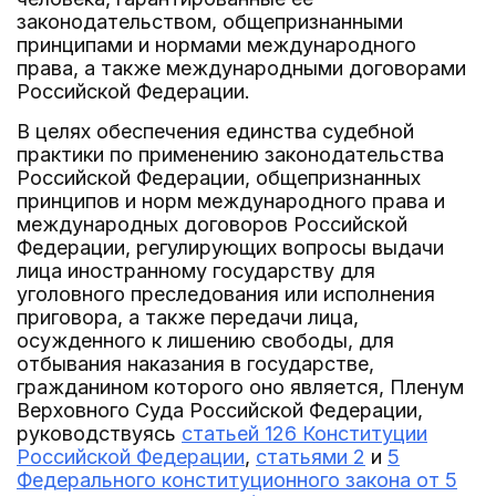
законодательством, общепризнанными
принципами и нормами международного
права, а также международными договорами
Российской Федерации.
В целях обеспечения единства судебной
практики по применению законодательства
Российской Федерации, общепризнанных
принципов и норм международного права и
международных договоров Российской
Федерации, регулирующих вопросы выдачи
лица иностранному государству для
уголовного преследования или исполнения
приговора, а также передачи лица,
осужденного к лишению свободы, для
отбывания наказания в государстве,
гражданином которого оно является, Пленум
Верховного Суда Российской Федерации,
руководствуясь
статьей 126 Конституции
Российской Федерации
,
статьями 2
и
5
Федерального конституционного закона от 5