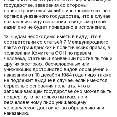
государстве, заверения со стороны
правоохранительных либо иных компетентных
органов указанного государства, что в случае
назначения лицу наказания в виде смертной
казни оно не будет приведено в исполнение.
12. Судам необходимо иметь в виду, что в
соответствии со статьей 7 Международного
пакта о гражданских и политических правах, в
толковании Комитета ООН по правам
человека, статьей 3 Конвенции против пыток и
других жестоких, бесчеловечных или
унижающих достоинство видов обращения и
наказания от 10 декабря 1984 года лицо также
не подлежит выдаче в случае, если имеются
серьезные основания полагать, что в
запрашивающем государстве оно может быть
подвергнуто не только пыткам, но и
бесчеловечному либо унижающему
человеческое достоинство обращению или
наказанию.