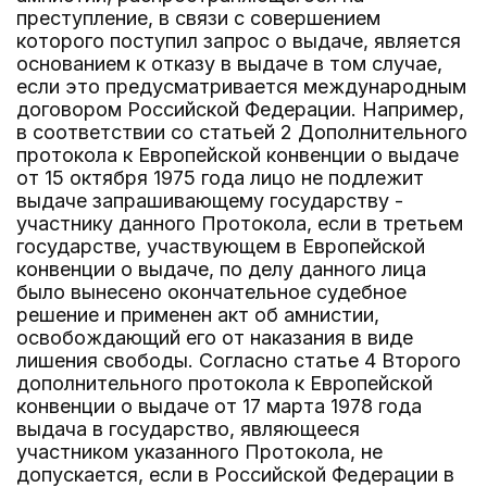
преступление, в связи с совершением
которого поступил запрос о выдаче, является
основанием к отказу в выдаче в том случае,
если это предусматривается международным
договором Российской Федерации. Например,
в соответствии со статьей 2 Дополнительного
протокола к Европейской конвенции о выдаче
от 15 октября 1975 года лицо не подлежит
выдаче запрашивающему государству -
участнику данного Протокола, если в третьем
государстве, участвующем в Европейской
конвенции о выдаче, по делу данного лица
было вынесено окончательное судебное
решение и применен акт об амнистии,
освобождающий его от наказания в виде
лишения свободы. Согласно статье 4 Второго
дополнительного протокола к Европейской
конвенции о выдаче от 17 марта 1978 года
выдача в государство, являющееся
участником указанного Протокола, не
допускается, если в Российской Федерации в