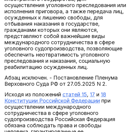
осуществления уголовного преследования или
исполнения приговора, а также передача лиц,
осужденных к лишению свободы, для
отбывания наказания в государстве,
гражданами которых они являются,
представляют собой важнейшие виды
международного сотрудничества в сфере
уголовного судопроизводства, позволяющие
обеспечить неотвратимость уголовного
преследования и наказания, социальную
реабилитацию осужденных лиц.
Абзац исключен. - Постановление Пленума
Верховного Суда РФ от 27.05.2025 N 2.
Исходя из положений
статей 15
,
17
и
18
Конституции Российской Федерации
при
осуществлении международного
сотрудничества в сфере уголовного
судопроизводства Российская Федерация
обязана соблюдать права и свободы
человека, гарантированные ее