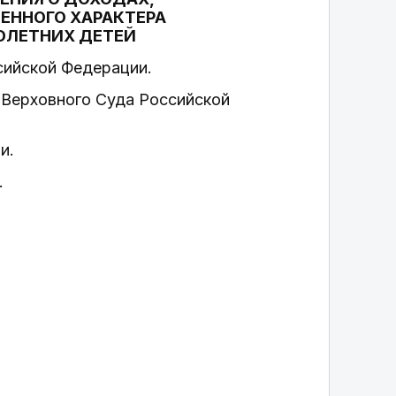
ЕННОГО ХАРАКТЕРА
НОЛЕТНИХ ДЕТЕЙ
сийской Федерации.
 Верховного Суда Российской
и.
.