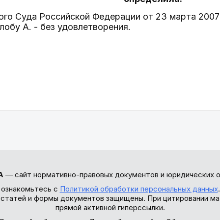
го Суда Российской Федерации от 23 марта 2007 
обу А. - без удовлетворения.
А
— сайт нормативно-правовых документов и юридических о
 ознакомьтесь с
Политикой обработки персональных данных
ы статей и формы документов защищены. При цитировании ма
прямой активной гиперссылки.