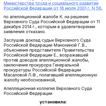
Министерства труда и социального развития
Российской Федерации от 18 июля 2001 г. N 56
,
по апелляционной жалобе К. на решение
Верховного Суда Российской Федерации от 11
декабря 2014 г., которым в удовлетворении
заявления отказано.
Заслушав доклад судьи Верховного Суда
Российской Федерации Манохиной Г.В.,
объяснения представителя Правительства
Российской Федерации Е., возражавшей
против доводов апелляционной жалобы,
заключение прокурора Генеральной
прокуратуры Российской Федерации
Масаловой Л.Ф., полагавшей апелляционную
жалобу необоснованной,
Апелляционная коллегия Верховного Суда
Российской Федерации
установила: