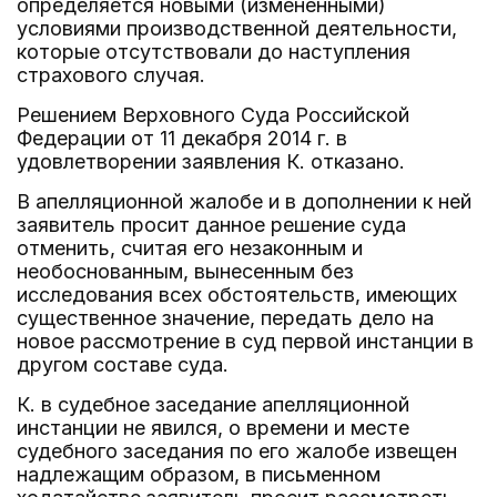
определяется новыми (измененными)
условиями производственной деятельности,
которые отсутствовали до наступления
страхового случая.
Решением Верховного Суда Российской
Федерации от 11 декабря 2014 г. в
удовлетворении заявления К. отказано.
В апелляционной жалобе и в дополнении к ней
заявитель просит данное решение суда
отменить, считая его незаконным и
необоснованным, вынесенным без
исследования всех обстоятельств, имеющих
существенное значение, передать дело на
новое рассмотрение в суд первой инстанции в
другом составе суда.
К. в судебное заседание апелляционной
инстанции не явился, о времени и месте
судебного заседания по его жалобе извещен
надлежащим образом, в письменном