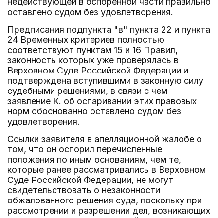
недействующей в оспоренной части правильно
оставлено судом без удовлетворения.
Предписания подпункта "в" пункта 22 и пункта
24 Временных критериев полностью
соответствуют пунктам 15 и 16 Правил,
законность которых уже проверялась в
Верховном Суде Российской Федерации и
подтверждена вступившими в законную силу
судебными решениями, в связи с чем
заявление К. об оспаривании этих правовых
норм обоснованно оставлено судом без
удовлетворения.
Ссылки заявителя в апелляционной жалобе о
том, что он оспорил перечисленные
положения по иным основаниям, чем те,
которые ранее рассматривались в Верховном
Суде Российской Федерации, не могут
свидетельствовать о незаконности
обжалованного решения суда, поскольку при
рассмотрении и разрешении дел, возникающих