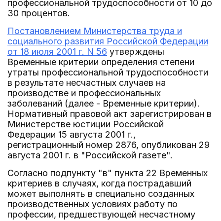
профессиональной трудоспособности от 10 до
30 процентов.
Постановлением Министерства труда и
социального развития Российской Федерации
от 18 июля 2001 г. N 56
утверждены
Временные критерии определения степени
утраты профессиональной трудоспособности
в результате несчастных случаев на
производстве и профессиональных
заболеваний (далее - Временные критерии).
Нормативный правовой акт зарегистрирован в
Министерстве юстиции Российской
Федерации 15 августа 2001 г.,
регистрационный номер 2876, опубликован 29
августа 2001 г. в "Российской газете".
Согласно подпункту "в" пункта 22 Временных
критериев в случаях, когда пострадавший
может выполнять в специально созданных
производственных условиях работу по
профессии, предшествующей несчастному