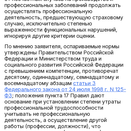
профессиональных заболеваний продолжать
осуществлять профессиональную
деятельность, предшествующую страховому
случаю, исключительно степенью
выраженности функциональных нарушений,
игнорируя другие критерии оценки.
По мнению заявителя, оспариваемые нормы
утверждены Правительством Российской
Федерации и Министерством труда и
социального развития Российской Федерации
с превышением компетенции, противоречат
десятому, одиннадцатому, семнадцатому и
восемнадцатому абзацам
статьи 3
Федерального закона от 24 июля 1998 г. N 125-
ФЗ
; положения пункта 17 Правил дают
основание при установлении степени утраты
профессиональной трудоспособности
учитывать не профессиональную
деятельность, а осуществление другой
работы (профессии, должности), что