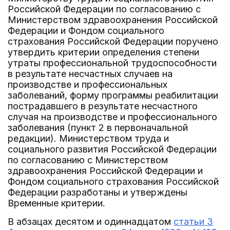
Российской Федерации по согласованию с
Министерством здравоохранения Российской
Федерации и Фондом социального
страхования Российской Федерации поручено
утвердить критерии определения степени
утраты профессиональной трудоспособности
в результате несчастных случаев на
производстве и профессиональных
заболеваний, форму программы реабилитации
пострадавшего в результате несчастного
случая на производстве и профессионального
заболевания (пункт 2 в первоначальной
редакции). Министерством труда и
социального развития Российской Федерации
по согласованию с Министерством
здравоохранения Российской Федерации и
Фондом социального страхования Российской
Федерации разработаны и утверждены
Временные критерии.
В абзацах десятом и одиннадцатом
статьи 3