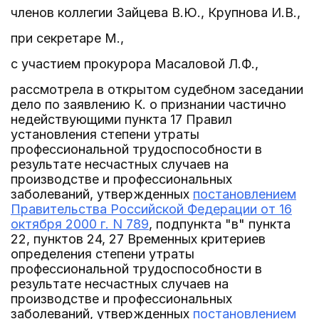
членов коллегии Зайцева В.Ю., Крупнова И.В.,
при секретаре М.,
с участием прокурора Масаловой Л.Ф.,
рассмотрела в открытом судебном заседании
дело по заявлению К. о признании частично
недействующими пункта 17 Правил
установления степени утраты
профессиональной трудоспособности в
результате несчастных случаев на
производстве и профессиональных
заболеваний, утвержденных
постановлением
Правительства Российской Федерации от 16
октября 2000 г. N 789
, подпункта "в" пункта
22, пунктов 24, 27 Временных критериев
определения степени утраты
профессиональной трудоспособности в
результате несчастных случаев на
производстве и профессиональных
заболеваний, утвержденных
постановлением