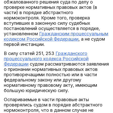
обжалованного решения суда по делу о
проверке нормативных правовых актов (в
части) в порядке абстрактного
нормоконтроля. Кроме того, проверка
вступивших в законную силу судебных
постановлений осуществляется в порядке,
установленном
Гражданским процессуальным
кодексом Российской Федерации
, а не судом
первой инстанции.
В силу статей 251, 253
Гражданского
процессуального кодекса Российской
Федерации
судом рассматриваются заявления
о признании нормативных правовых актов
противоречащими полностью или в части
федеральному закону или другому
нормативному правовому акту, имеющим
большую юридическую силу.
Оспариваемые в части правовые акты
проверялись судом в порядке абстрактного
нормоконтроля, что в данном случае не