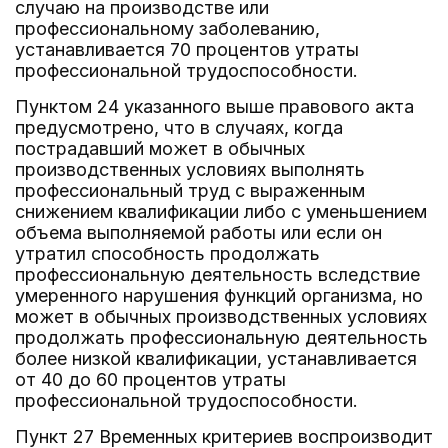
случаю на производстве или
профессиональному заболеванию,
устанавливается 70 процентов утраты
профессиональной трудоспособности.
Пунктом 24 указанного выше правового акта
предусмотрено, что в случаях, когда
пострадавший может в обычных
производственных условиях выполнять
профессиональный труд с выраженным
снижением квалификации либо с уменьшением
объема выполняемой работы или если он
утратил способность продолжать
профессиональную деятельность вследствие
умеренного нарушения функций организма, но
может в обычных производственных условиях
продолжать профессиональную деятельность
более низкой квалификации, устанавливается
от 40 до 60 процентов утраты
профессиональной трудоспособности.
Пункт 27 Временных критериев воспроизводит