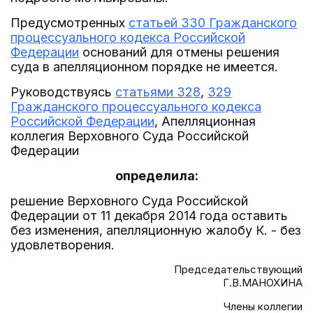
Предусмотренных
статьей 330 Гражданского
процессуального кодекса Российской
Федерации
оснований для отмены решения
суда в апелляционном порядке не имеется.
Руководствуясь
статьями 328
,
329
Гражданского процессуального кодекса
Российской Федерации
, Апелляционная
коллегия Верховного Суда Российской
Федерации
определила:
решение Верховного Суда Российской
Федерации от 11 декабря 2014 года оставить
без изменения, апелляционную жалобу К. - без
удовлетворения.
Председательствующий
Г.В.МАНОХИНА
Члены коллегии