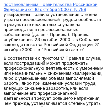
постановлением Правительства Российской
Федерации от 16 октября 2000 г. N 789
утверждены Правила установления степени
утраты профессиональной трудоспособности
в результате несчастных случаев на
производстве и профессиональных
заболеваний (далее - Правила). Правила
опубликованы 23 октября 2000 г. в Собрании
законодательства Российской Федерации, 31
октября 2000 г. в "Российской газете".
В соответствии с пунктом 17 Правил в случае,
если пострадавший может продолжать
профессиональную деятельность с умеренным
или незначительным снижением квалификации,
либо с уменьшением объема выполняемой
работы, либо при изменении условий труда,
влекущих снижение заработка, или если
выполнение его профессиональной
деятельности требует большего напряжения,
чем прежде, устанавливается степень утраты