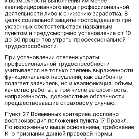
к возможности выполнения им менее
квалифицированного вида профессиональной
деятельности либо к снижению заработка. В
целях социальной защиты пострадавшего при
указанных обстоятельствах названным
пунктом и предусмотрено установление от 10
до 30 процентов утраты профессиональной
трудоспособности.
При установлении степени утраты
профессиональной трудоспособности
учитывается не только степень выраженности
функциональных нарушений, как ошибочно
полагает заявитель, но и квалификация, объем,
качество работы, в том числе ее сложность,
напряженность, должностные обязанности,
предшествовавшие страховому случаю.
Пункт 27 Временных критериев дословно
воспроизводит положения пункта 17 Правил.
По изложенным выше основаниям, требование
К. о признании данной правовой нормы