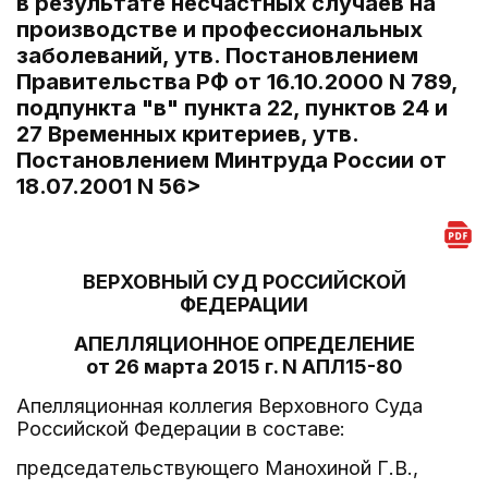
в результате несчастных случаев на
производстве и профессиональных
заболеваний, утв. Постановлением
Правительства РФ от 16.10.2000 N 789,
подпункта "в" пункта 22, пунктов 24 и
27 Временных критериев, утв.
Постановлением Минтруда России от
18.07.2001 N 56>
ВЕРХОВНЫЙ СУД РОССИЙСКОЙ
ФЕДЕРАЦИИ
АПЕЛЛЯЦИОННОЕ ОПРЕДЕЛЕНИЕ
от 26 марта 2015 г. N АПЛ15-80
Апелляционная коллегия Верховного Суда
Российской Федерации в составе:
председательствующего Манохиной Г.В.,