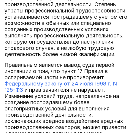
производственной деятельности. Степень
утраты профессиональной трудоспособности
устанавливается пострадавшему с учетом его
возможности в обычных или специально
созданных производственных условиях
выполнять профессиональную деятельность,
которую он осуществлял до наступления
страхового случая, а не любую трудовую
деятельность более низкой квалификации.
Правильным является вывод суда первой
инстанции о том, что пункт 17 Правил в
оспариваемой части не противоречит
Федеральному закону от 24 июля 1998 г. N
125-ФЗ
и прав заявителя не нарушает.
Изменение условий труда, направленное на
создание пострадавшему более
благоприятных условий для выполнения
производственной деятельности,
исключающих вредное воздействие вредных
производственных факторов, может привести