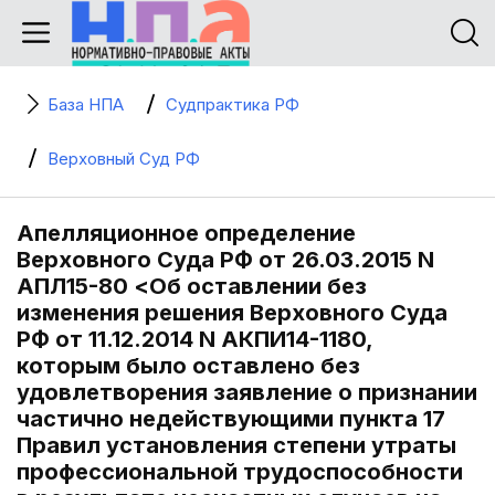
База НПА
Судпрактика РФ
Верховный Суд РФ
Апелляционное определение
Верховного Суда РФ от 26.03.2015 N
АПЛ15-80 <Об оставлении без
изменения решения Верховного Суда
РФ от 11.12.2014 N АКПИ14-1180,
которым было оставлено без
удовлетворения заявление о признании
частично недействующими пункта 17
Правил установления степени утраты
профессиональной трудоспособности