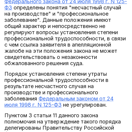
Федерального закона от 24 июля 1998 г. N 125-
ФЗ
определены понятия "несчастный случай
на производстве" и "профессиональное
заболевание". Данные положения имеют
общий характер и непосредственно не
регулируют вопросы установления степени
профессиональной трудоспособности, в связи
с чем ссылка заявителя в апелляционной
жалобе на эти положения закона не может
свидетельствовать о незаконности
обжалованного решения суда.
Порядок установления степени утраты
профессиональной трудоспособности в
результате несчастного случая на
производстве и профессионального
заболевания
Федеральным законом от 24
июля 1998 г. N 125-ФЗ
не урегулирован.
Пунктом 3 статьи 11 данного закона
полномочия на утверждение такого порядка
делегированы Правительству Российской