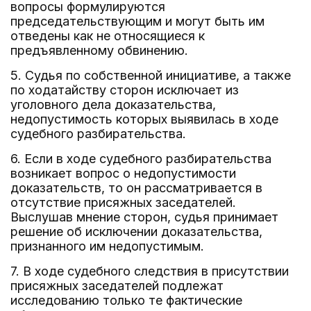
вопросы формулируются
председательствующим и могут быть им
отведены как не относящиеся к
предъявленному обвинению.
5. Судья по собственной инициативе, а также
по ходатайству сторон исключает из
уголовного дела доказательства,
недопустимость которых выявилась в ходе
судебного разбирательства.
6. Если в ходе судебного разбирательства
возникает вопрос о недопустимости
доказательств, то он рассматривается в
отсутствие присяжных заседателей.
Выслушав мнение сторон, судья принимает
решение об исключении доказательства,
признанного им недопустимым.
7. В ходе судебного следствия в присутствии
присяжных заседателей подлежат
исследованию только те фактические