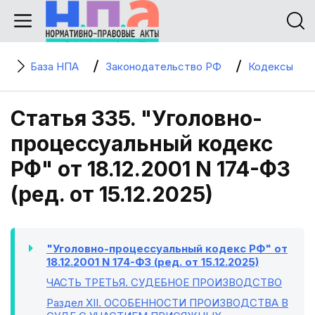
База НПА
Законодательство РФ
Кодексы
Статья 335. "Уголовно-
процессуальный кодекс
РФ" от 18.12.2001 N 174-ФЗ
(ред. от 15.12.2025)
"Уголовно-процессуальный кодекс РФ" от
18.12.2001 N 174-ФЗ (ред. от 15.12.2025)
ЧАСТЬ ТРЕТЬЯ
. СУДЕБНОЕ ПРОИЗВОДСТВО
Раздел XII
. ОСОБЕННОСТИ ПРОИЗВОДСТВА В