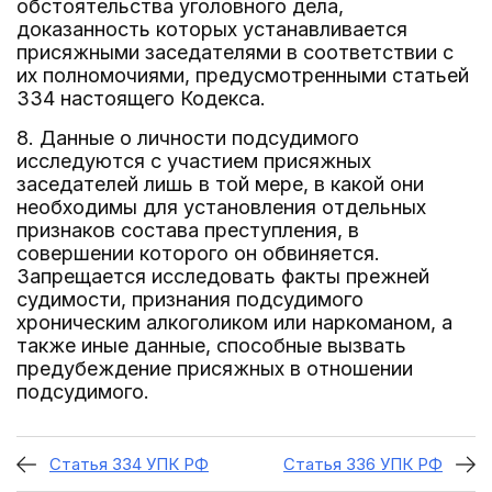
обстоятельства уголовного дела,
доказанность которых устанавливается
присяжными заседателями в соответствии с
их полномочиями, предусмотренными статьей
334 настоящего Кодекса.
8. Данные о личности подсудимого
исследуются с участием присяжных
заседателей лишь в той мере, в какой они
необходимы для установления отдельных
признаков состава преступления, в
совершении которого он обвиняется.
Запрещается исследовать факты прежней
судимости, признания подсудимого
хроническим алкоголиком или наркоманом, а
также иные данные, способные вызвать
предубеждение присяжных в отношении
подсудимого.
Статья 334 УПК РФ
Статья 336 УПК РФ