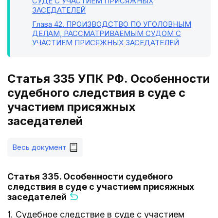
СУДЕ С УЧАСТИЕМ ПРИСЯЖНЫХ
ЗАСЕДАТЕЛЕЙ
Глава 42
. ПРОИЗВОДСТВО ПО УГОЛОВНЫМ
ДЕЛАМ, РАССМАТРИВАЕМЫМ СУДОМ С
УЧАСТИЕМ ПРИСЯЖНЫХ ЗАСЕДАТЕЛЕЙ
Статья 335 УПК РФ. Особенности
судебного следствия в суде с
участием присяжных
заседателей
Весь документ
Статья 335. Особенности судебного
следствия в суде с участием присяжных
заседателей
1. Судебное следствие в суде с участием