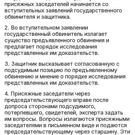
присяжных заседателей начинается со
вступительных заявлений государственного
обвинителя и защитника.
2. Во вступительном заявлении
государственный обвинитель излагает
существо предъявленного обвинения и
предлагает порядок исследования
представленных им доказательств.
3. Защитник высказывает согласованную с
подсудимым позицию по предъявленному
обвинению и мнение о порядке исследования
представленных им доказательств.
4. Присяжные заседатели через
председательствующего вправе после
допроса сторонами подсудимого,
потерпевшего, свидетелей, эксперта задать
им вопросы. Вопросы излагаются присяжными
заседателями в письменном виде и подаются
председательствующему через старшину. Эти