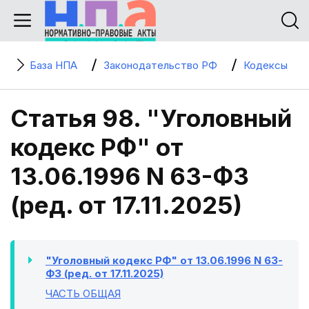
База НПА
Законодательство РФ
Кодексы
Статья 98. "Уголовный
кодекс РФ" от
13.06.1996 N 63-ФЗ
(ред. от 17.11.2025)
"Уголовный кодекс РФ" от 13.06.1996 N 63-
ФЗ (ред. от 17.11.2025)
ЧАСТЬ ОБЩАЯ