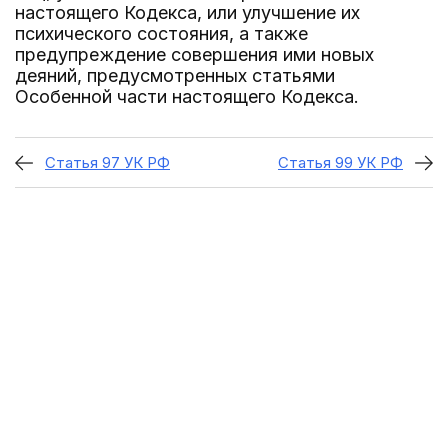
настоящего Кодекса, или улучшение их
психического состояния, а также
предупреждение совершения ими новых
деяний, предусмотренных статьями
Особенной части настоящего Кодекса.
Статья 97 УК РФ
Статья 99 УК РФ