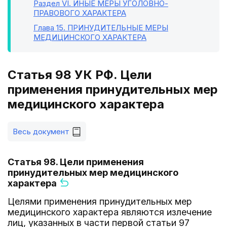
Раздел VI
. ИНЫЕ МЕРЫ УГОЛОВНО-
ПРАВОВОГО ХАРАКТЕРА
Глава 15
. ПРИНУДИТЕЛЬНЫЕ МЕРЫ
МЕДИЦИНСКОГО ХАРАКТЕРА
Статья 98 УК РФ. Цели
применения принудительных мер
медицинского характера
Весь документ
Статья 98. Цели применения
принудительных мер медицинского
характера
Целями применения принудительных мер
медицинского характера являются излечение
лиц, указанных в части первой статьи 97