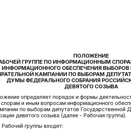
ПОЛОЖЕНИЕ
РАБОЧЕЙ ГРУППЕ ПО ИНФОРМАЦИОННЫМ СПОР
ИНФОРМАЦИОННОГО ОБЕСПЕЧЕНИЯ ВЫБОРОВ 
ИРАТЕЛЬНОЙ КАМПАНИИ ПО ВЫБОРАМ ДЕПУТА
ДУМЫ ФЕДЕРАЛЬНОГО СОБРАНИЯ РОССИЙС
ДЕВЯТОГО СОЗЫВА
ложение определяет порядок и формы деятельност
спорам и иным вопросам информационного обесп
ампании по выборам депутатов Государственной 
ации девятого созыва (далее - Рабочая группа).
 Рабочей группы входят: