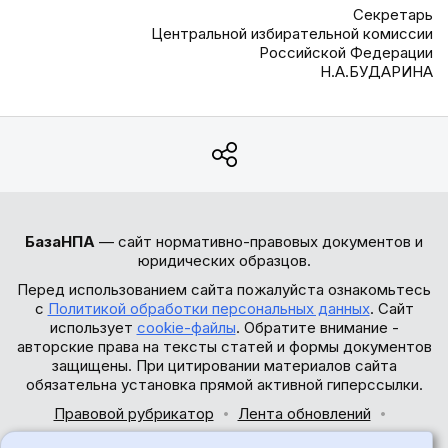
Секретарь
Центральной избирательной комиссии
Российской Федерации
Н.А.БУДАРИНА
БазаНПА
— сайт нормативно-правовых документов и
юридических образцов.
Перед использованием сайта пожалуйста ознакомьтесь
с
Политикой обработки персональных данных
. Сайт
использует
cookie-файлы
. Обратите внимание -
авторские права на тексты статей и формы документов
защищены. При цитировании материалов сайта
обязательна установка прямой активной гиперссылки.
Правовой рубрикатор
Лента обновлений
Обратная связь