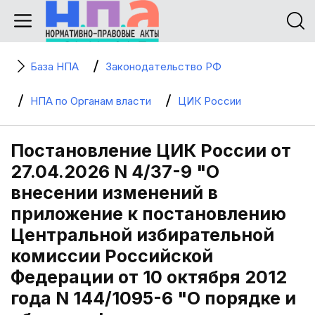
База НПА
Законодательство РФ
НПА по Органам власти
ЦИК России
Постановление ЦИК России от
27.04.2026 N 4/37-9 "О
внесении изменений в
приложение к постановлению
Центральной избирательной
комиссии Российской
Федерации от 10 октября 2012
года N 144/1095-6 "О порядке и