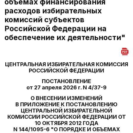
объемах финансирования
расходов избирательных
комиссий субъектов
Российской Федерации на
обеспечение их деятельности"
ЦЕНТРАЛЬНАЯ ИЗБИРАТЕЛЬНАЯ КОМИССИЯ
РОССИЙСКОЙ ФЕДЕРАЦИИ
ПОСТАНОВЛЕНИЕ
от 27 апреля 2026 г. N 4/37-9
О ВНЕСЕНИИ ИЗМЕНЕНИЙ
В ПРИЛОЖЕНИЕ К ПОСТАНОВЛЕНИЮ
ЦЕНТРАЛЬНОЙ ИЗБИРАТЕЛЬНОЙ
КОМИССИИ РОССИЙСКОЙ ФЕДЕРАЦИИ ОТ
10 ОКТЯБРЯ 2012 ГОДА
N 144/1095-6 "О ПОРЯДКЕ И ОБЪЕМАХ