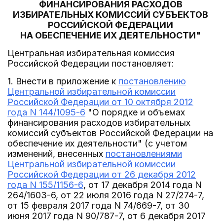
ФИНАНСИРОВАНИЯ РАСХОДОВ
ИЗБИРАТЕЛЬНЫХ КОМИССИЙ СУБЪЕКТОВ
РОССИЙСКОЙ ФЕДЕРАЦИИ
НА ОБЕСПЕЧЕНИЕ ИХ ДЕЯТЕЛЬНОСТИ"
Центральная избирательная комиссия
Российской Федерации постановляет:
1. Внести в приложение к
постановлению
Центральной избирательной комиссии
Российской Федерации от 10 октября 2012
года N 144/1095-6
"О порядке и объемах
финансирования расходов избирательных
комиссий субъектов Российской Федерации на
обеспечение их деятельности" (с учетом
изменений, внесенных
постановлениями
Центральной избирательной комиссии
Российской Федерации от 26 декабря 2012
года N 155/1156-6
, от 17 декабря 2014 года N
264/1603-6, от 22 июля 2016 года N 27/274-7,
от 15 февраля 2017 года N 74/669-7, от 30
июня 2017 года N 90/787-7, от 6 декабря 2017