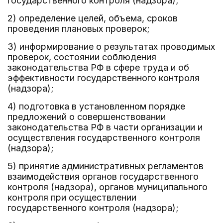
государственного контроля (надзора);
2) определение целей, объема, сроков
проведения плановых проверок;
3) информирование о результатах проводимых
проверок, состоянии соблюдения
законодательства РФ в сфере труда и об
эффективности государственного контроля
(надзора);
4) подготовка в установленном порядке
предложений о совершенствовании
законодательства РФ в части организации и
осуществления государственного контроля
(надзора);
5) принятие административных регламентов
взаимодействия органов государственного
контроля (надзора), органов муниципального
контроля при осуществлении
государственного контроля (надзора);