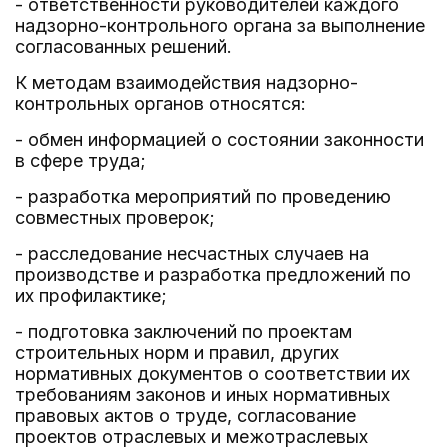
- ответственности руководителей каждого
надзорно-контрольного органа за выполнение
согласованных решений.
К методам взаимодействия надзорно-
контрольных органов относятся:
- обмен информацией о состоянии законности
в сфере труда;
- разработка мероприятий по проведению
совместных проверок;
- расследование несчастных случаев на
производстве и разработка предложений по
их профилактике;
- подготовка заключений по проектам
строительных норм и правил, других
нормативных документов о соответствии их
требованиям законов и иных нормативных
правовых актов о труде, согласование
проектов отраслевых и межотраслевых