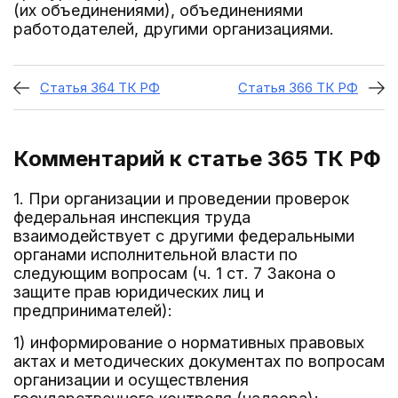
(их объединениями), объединениями
работодателей, другими организациями.
Статья 364 ТК РФ
Статья 366 ТК РФ
Комментарий к статье 365
ТК РФ
1. При организации и проведении проверок
федеральная инспекция труда
взаимодействует с другими федеральными
органами исполнительной власти по
следующим вопросам (ч. 1 ст. 7 Закона о
защите прав юридических лиц и
предпринимателей):
1) информирование о нормативных правовых
актах и методических документах по вопросам
организации и осуществления