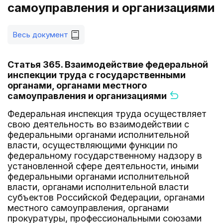
самоуправления и организациями
Весь документ
Статья 365. Взаимодействие федеральной
инспекции труда с государственными
органами, органами местного
самоуправления и организациями
Федеральная инспекция труда осуществляет
свою деятельность во взаимодействии с
федеральными органами исполнительной
власти, осуществляющими функции по
федеральному государственному надзору в
установленной сфере деятельности, иными
федеральными органами исполнительной
власти, органами исполнительной власти
субъектов Российской Федерации, органами
местного самоуправления, органами
прокуратуры, профессиональными союзами