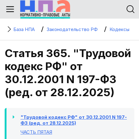
База НПА
Законодательство РФ
Кодексы
Статья 365. "Трудовой
кодекс РФ" от
30.12.2001 N 197-ФЗ
(ред. от 28.12.2025)
"Трудовой кодекс РФ" от 30.12.2001 N 197-
ФЗ (ред. от 28.12.2025)
ЧАСТЬ ПЯТАЯ