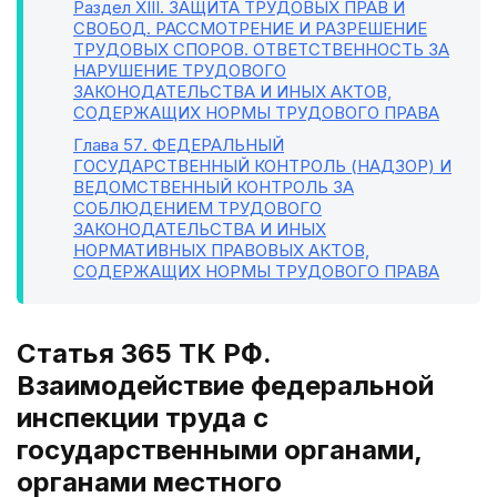
Раздел XIII
. ЗАЩИТА ТРУДОВЫХ ПРАВ И
СВОБОД. РАССМОТРЕНИЕ И РАЗРЕШЕНИЕ
ТРУДОВЫХ СПОРОВ. ОТВЕТСТВЕННОСТЬ ЗА
НАРУШЕНИЕ ТРУДОВОГО
ЗАКОНОДАТЕЛЬСТВА И ИНЫХ АКТОВ,
СОДЕРЖАЩИХ НОРМЫ ТРУДОВОГО ПРАВА
Глава 57
. ФЕДЕРАЛЬНЫЙ
ГОСУДАРСТВЕННЫЙ КОНТРОЛЬ (НАДЗОР) И
ВЕДОМСТВЕННЫЙ КОНТРОЛЬ ЗА
СОБЛЮДЕНИЕМ ТРУДОВОГО
ЗАКОНОДАТЕЛЬСТВА И ИНЫХ
НОРМАТИВНЫХ ПРАВОВЫХ АКТОВ,
СОДЕРЖАЩИХ НОРМЫ ТРУДОВОГО ПРАВА
Статья 365 ТК РФ.
Взаимодействие федеральной
инспекции труда с
государственными органами,
органами местного