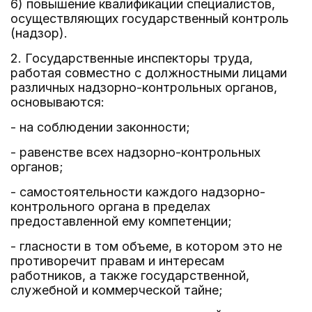
6) повышение квалификации специалистов,
осуществляющих государственный контроль
(надзор).
2. Государственные инспекторы труда,
работая совместно с должностными лицами
различных надзорно-контрольных органов,
основываются:
- на соблюдении законности;
- равенстве всех надзорно-контрольных
органов;
- самостоятельности каждого надзорно-
контрольного органа в пределах
предоставленной ему компетенции;
- гласности в том объеме, в котором это не
противоречит правам и интересам
работников, а также государственной,
служебной и коммерческой тайне;