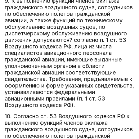
9. К выполнению функций членов экипажа
гражданского воздушного судна, сотрудников
по обеспечению полетов гражданской
авиации, а также функций по техническому
обслуживанию воздушных судов, по
диспетчерскому обслуживанию воздушного
движения допускаются? согласно п. 1 ст. 53
Воздушного кодекса РФ, лица из числа
специалистов авиационного персонала
гражданской авиации, имеющие выданные
уполномоченным органом в области
гражданской авиации соответствующие
свидетельства. Требования, предъявляемые к
оформлению и форме указанных свидетельств,
устанавливаются федеральными
авиационными правилами (п. 1 ст. 53
Воздушного кодекса РФ).
10. Согласно ст. 53 Воздушного кодекса РФ к
выполнению функций членов экипажа
гражданского воздушного судна, сотрудников
по обеспечению полетов гражданской