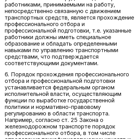
работниками, принимаемыми на работу,
непосредственно связанную с движением
транспортных средств, является прохождение
профессионального отбора и
профессиональной подготовки, т.е. указанные
работники должны иметь специальное
образование и обладать определенными
навыками по управлению транспортными
средствами, что подтверждается
соответствующими документами.
6. Порядок прохождения профессионального
отбора и профессиональной подготовки
устанавливается федеральным органом
исполнительной власти, осуществляющим
функции по выработке государственной
политики и нормативно-правовому
регулированию в области транспорта.
Например, согласно ст. 25 Закона о
железнодорожном транспорте порядок
профессионального отбора, в том числе