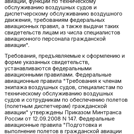
авиации, функции по техническому
обслуживанию воздушных судов и
диспетчерскому обслуживанию воздушного
движения, требованиям федеральных
авиационных правил, а также выдачи таких
свидетельств лицам из числа специалистов
авиационного персонала гражданской
авиации".
Требования, предъявляемые к оформлению и
форме указанных свидетельств,
устанавливаются федеральными
авиационными правилами. Федеральные
авиационные правила "Требования к членам
экипажа воздушных судов, специалистам по
техническому обслуживанию воздушных
судов и сотрудникам по обеспечению полетов
(полетным диспетчерам) гражданской
авиации" утверждены Приказом Минтранса
России от 12.09.2008 N 147. Федеральные
авиационные правила "Подготовка и
выполнение полетов в гражданской авиации