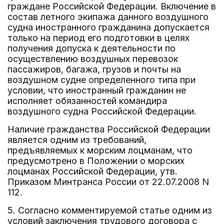
граждане Российской Федерации. Включение в
состав летного экипажа данного воздушного
судна иностранного гражданина допускается
только на период его подготовки в целях
получения допуска к деятельности по
осуществлению воздушных перевозок
пассажиров, багажа, грузов и почты на
воздушном судне определенного типа при
условии, что иностранный гражданин не
исполняет обязанностей командира
воздушного судна Российской Федерации.
Наличие гражданства Российской Федерации
является одним из требований,
предъявляемых к морским лоцманам, что
предусмотрено в Положении о морских
лоцманах Российской Федерации, утв.
Приказом Минтранса России от 22.07.2008 N
112.
5. Согласно комментируемой статье одним из
условий заключения трудового договора с