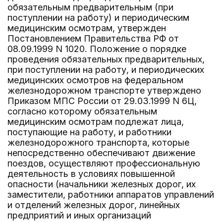
обязательным предварительным (при
поступлении на работу) и периодическим
медицинским осмотрам, утвержден
Постановлением Правительства РФ от
08.09.1999 N 1020. Положение о порядке
проведения обязательных предварительных,
при поступлении на работу, и периодических
медицинских осмотров на федеральном
железнодорожном транспорте утверждено
Приказом МПС России от 29.03.1999 N 6Ц,
согласно которому обязательным
медицинским осмотрам подлежат лица,
поступающие на работу, и работники
железнодорожного транспорта, которые
непосредственно обеспечивают движение
поездов, осуществляют профессиональную
деятельность в условиях повышенной
опасности (начальники железных дорог, их
заместители, работники аппаратов управлений
и отделений железных дорог, линейных
предприятий и иных организаций