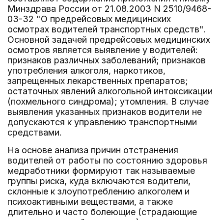
Минздрава России от 21.08.2003 N 2510/9468-
03-32 "О предрейсовых медицинских
осмотрах водителей транспортных средств".
Основной задачей предрейсовых медицинских
осмотров является выявление у водителей:
признаков различных заболеваний; признаков
употребления алкоголя, наркотиков,
запрещенных лекарственных препаратов;
остаточных явлений алкогольной интоксикации
(похмельного синдрома); утомления. В случае
выявления указанных признаков водители не
допускаются к управлению транспортными
средствами.
На основе анализа причин отстранения
водителей от работы по состоянию здоровья
медработники формируют так называемые
группы риска, куда включаются водители,
склонные к злоупотреблению алкоголем и
психоактивными веществами, а также
длительно и часто болеющие (страдающие