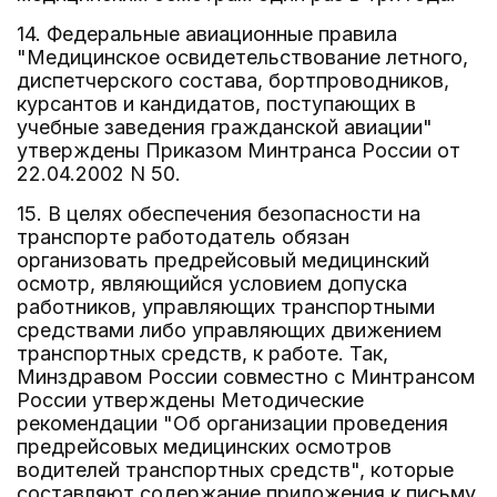
14. Федеральные авиационные правила
"Медицинское освидетельствование летного,
диспетчерского состава, бортпроводников,
курсантов и кандидатов, поступающих в
учебные заведения гражданской авиации"
утверждены Приказом Минтранса России от
22.04.2002 N 50.
15. В целях обеспечения безопасности на
транспорте работодатель обязан
организовать предрейсовый медицинский
осмотр, являющийся условием допуска
работников, управляющих транспортными
средствами либо управляющих движением
транспортных средств, к работе. Так,
Минздравом России совместно с Минтрансом
России утверждены Методические
рекомендации "Об организации проведения
предрейсовых медицинских осмотров
водителей транспортных средств", которые
составляют содержание приложения к письму