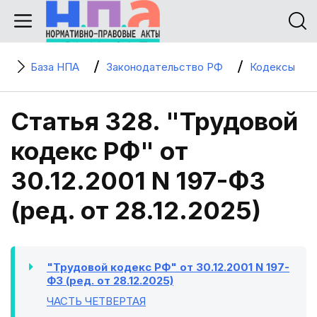
База НПА
Законодательство РФ
Кодексы
Статья 328. "Трудовой
кодекс РФ" от
30.12.2001 N 197-ФЗ
(ред. от 28.12.2025)
"Трудовой кодекс РФ" от 30.12.2001 N 197-
ФЗ (ред. от 28.12.2025)
ЧАСТЬ ЧЕТВЕРТАЯ