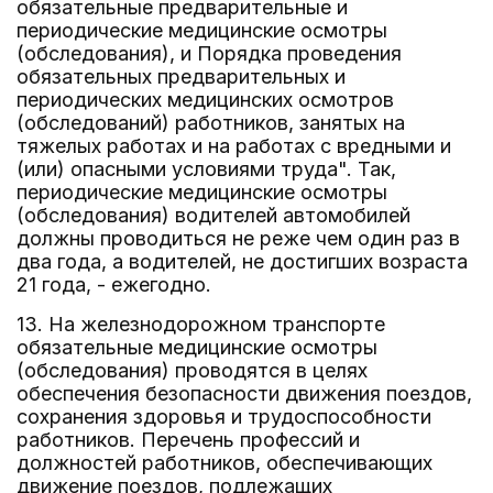
обязательные предварительные и
периодические медицинские осмотры
(обследования), и Порядка проведения
обязательных предварительных и
периодических медицинских осмотров
(обследований) работников, занятых на
тяжелых работах и на работах с вредными и
(или) опасными условиями труда". Так,
периодические медицинские осмотры
(обследования) водителей автомобилей
должны проводиться не реже чем один раз в
два года, а водителей, не достигших возраста
21 года, - ежегодно.
13. На железнодорожном транспорте
обязательные медицинские осмотры
(обследования) проводятся в целях
обеспечения безопасности движения поездов,
сохранения здоровья и трудоспособности
работников. Перечень профессий и
должностей работников, обеспечивающих
движение поездов, подлежащих