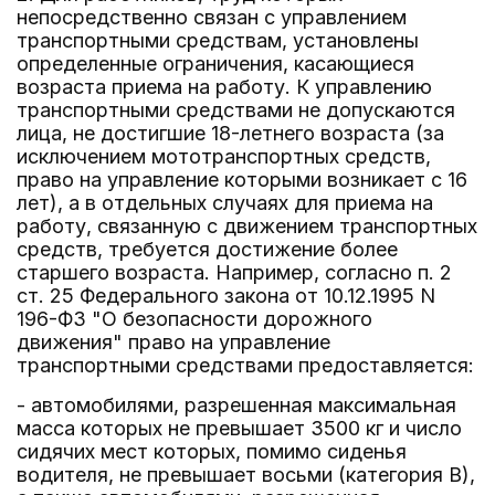
непосредственно связан с управлением
транспортными средствам, установлены
определенные ограничения, касающиеся
возраста приема на работу. К управлению
транспортными средствами не допускаются
лица, не достигшие 18-летнего возраста (за
исключением мототранспортных средств,
право на управление которыми возникает с 16
лет), а в отдельных случаях для приема на
работу, связанную с движением транспортных
средств, требуется достижение более
старшего возраста. Например, согласно п. 2
ст. 25 Федерального закона от 10.12.1995 N
196-ФЗ "О безопасности дорожного
движения" право на управление
транспортными средствами предоставляется:
- автомобилями, разрешенная максимальная
масса которых не превышает 3500 кг и число
сидячих мест которых, помимо сиденья
водителя, не превышает восьми (категория B),