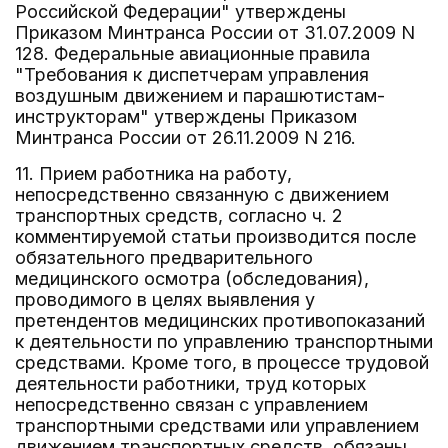
Российской Федерации" утверждены
Приказом Минтранса России от 31.07.2009 N
128. Федеральные авиационные правила
"Требования к диспетчерам управления
воздушным движением и парашютистам-
инструкторам" утверждены Приказом
Минтранса России от 26.11.2009 N 216.
11. Прием работника на работу,
непосредственно связанную с движением
транспортных средств, согласно ч. 2
комментируемой статьи производится после
обязательного предварительного
медицинского осмотра (обследования),
проводимого в целях выявления у
претендентов медицинских противопоказаний
к деятельности по управлению транспортными
средствами. Кроме того, в процессе трудовой
деятельности работники, труд которых
непосредственно связан с управлением
транспортными средствами или управлением
движением транспортных средств, обязаны