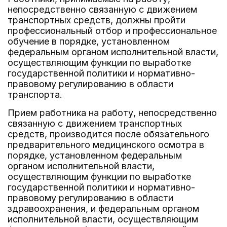
непосредственно связанную с движением
транспортных средств, должны пройти
профессиональный отбор и профессиональное
обучение в порядке, установленном
федеральным органом исполнительной власти,
осуществляющим функции по выработке
государственной политики и нормативно-
правовому регулированию в области
транспорта.
Прием работника на работу, непосредственно
связанную с движением транспортных
средств, производится после обязательного
предварительного медицинского осмотра в
порядке, установленном федеральным
органом исполнительной власти,
осуществляющим функции по выработке
государственной политики и нормативно-
правовому регулированию в области
здравоохранения, и федеральным органом
исполнительной власти, осуществляющим