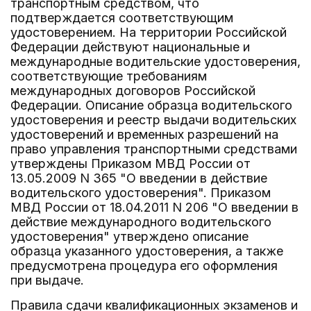
транспортным средством, что
подтверждается соответствующим
удостоверением. На территории Российской
Федерации действуют национальные и
международные водительские удостоверения,
соответствующие требованиям
международных договоров Российской
Федерации. Описание образца водительского
удостоверения и реестр выдачи водительских
удостоверений и временных разрешений на
право управления транспортными средствами
утверждены Приказом МВД России от
13.05.2009 N 365 "О введении в действие
водительского удостоверения". Приказом
МВД России от 18.04.2011 N 206 "О введении в
действие международного водительского
удостоверения" утверждено описание
образца указанного удостоверения, а также
предусмотрена процедура его оформления
при выдаче.
Правила сдачи квалификационных экзаменов и