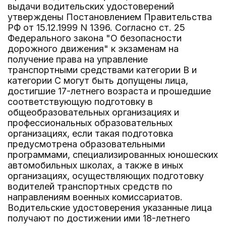
выдачи водительских удостоверений
утверждены Постановлением Правительства
РФ от 15.12.1999 N 1396. Согласно ст. 25
Федерального закона "О безопасности
дорожного движения" к экзаменам на
получение права на управление
транспортными средствами категории B и
категории C могут быть допущены лица,
достигшие 17-летнего возраста и прошедшие
соответствующую подготовку в
общеобразовательных организациях и
профессиональных образовательных
организациях, если такая подготовка
предусмотрена образовательными
программами, специализированных юношеских
автомобильных школах, а также в иных
организациях, осуществляющих подготовку
водителей транспортных средств по
направлениям военных комиссариатов.
Водительские удостоверения указанные лица
получают по достижении ими 18-летнего