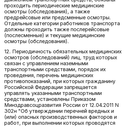
проходить периодические медицинские
осмотры (обследования), а также
предрейсовые или предсменные осмотры.
Отдельные категории работников транспорта
должны проходить также послерейсовые
(послесменные) и текущие медицинские
осмотры (обследования).
12. Периодичность обязательных медицинских
осмотров (обследований) лиц, труд которых
связан с управлением наземными
транспортными средствами, порядок их
проведения, перечень медицинских
противопоказаний, при которых гражданину
Российской Федерации запрещается
управлять указанными транспортными
средствами, установлены Приказом
Минздравсоцразвития России от 12.04.2011 N
302н "Об утверждении перечней вредных и
(или) опасных производственных факторов и
работ, при выполнении которых проводятся