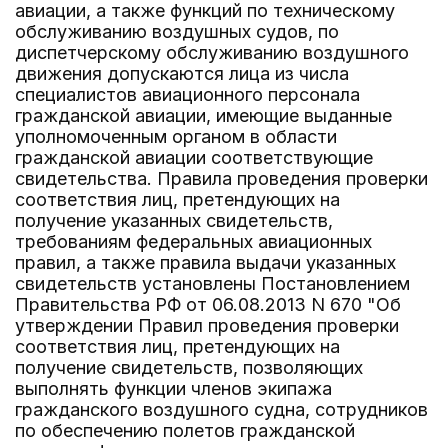
авиации, а также функций по техническому
обслуживанию воздушных судов, по
диспетчерскому обслуживанию воздушного
движения допускаются лица из числа
специалистов авиационного персонала
гражданской авиации, имеющие выданные
уполномоченным органом в области
гражданской авиации соответствующие
свидетельства. Правила проведения проверки
соответствия лиц, претендующих на
получение указанных свидетельств,
требованиям федеральных авиационных
правил, а также правила выдачи указанных
свидетельств установлены Постановлением
Правительства РФ от 06.08.2013 N 670 "Об
утверждении Правил проведения проверки
соответствия лиц, претендующих на
получение свидетельств, позволяющих
выполнять функции членов экипажа
гражданского воздушного судна, сотрудников
по обеспечению полетов гражданской