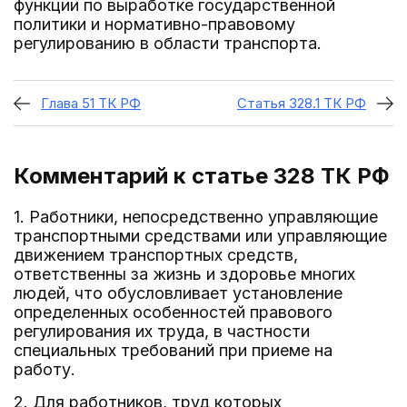
функции по выработке государственной
политики и нормативно-правовому
регулированию в области транспорта.
Глава 51 ТК РФ
Статья 328.1 ТК РФ
Комментарий к статье 328
ТК РФ
1. Работники, непосредственно управляющие
транспортными средствами или управляющие
движением транспортных средств,
ответственны за жизнь и здоровье многих
людей, что обусловливает установление
определенных особенностей правового
регулирования их труда, в частности
специальных требований при приеме на
работу.
2. Для работников, труд которых