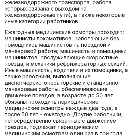
железнодорожного транспорта, работа
которых связана с выходом на
железнодорожные пути), а также некоторые
иные категории работников.
Ежегодные медицинские осмотры проходят:
машинисты локомотивов, работающие без
помощников машинистов на поездной и
маневровой работе; машинисты и помощники
машинистов, обслуживающие скоростные
поезда, и механики рефрижераторных секций.
Иные машинисты, водители и их помощники, а
также работники, выполняющие
диспетчерско-операторские и станционно-
маневровые работы, обеспечивающие
движение поездов, в возрасте до 50 лет
обязаны проходить периодические
медицинские осмотры каждые два года, а
после 50 лет - ежегодно. Другие работники,
непосредственно связанные с движением
поездов, подлежат периодическим
медицинским осмотрам один раз в три года.