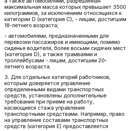
а также автомобилями, разрешенная
максимальная масса которых превышает 3500
килограммов, за исключением относящихся к
категории D (категория C), - лицам, достигшим
18-летнего возраста;
- автомобилями, предназначенными для
перевозки пассажиров и имеющими, помимо
сиденья водителя, более восьми сидячих мест
(категория D), а также трамваями и
троллейбусами - лицам, достигшим 20-
летнего возраста.
3. Для отдельных категорий работников,
которым доверяется управление
определенными видами транспортных
средств, установлены дополнительные
требования при приеме на работу,
касающиеся стажа управления
транспортными средствами. Например, право
на управление составами транспортных
средств (категория E) предоставляется