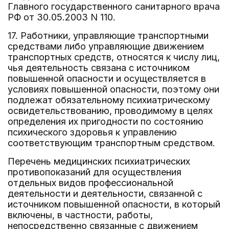
Главного государственного санитарного врача
РФ от 30.05.2003 N 110.
17. Работники, управляющие транспортными
средствами либо управляющие движением
транспортных средств, относятся к числу лиц,
чья деятельность связана с источником
повышенной опасности и осуществляется в
условиях повышенной опасности, поэтому они
подлежат обязательному психиатрическому
освидетельствованию, проводимому в целях
определения их пригодности по состоянию
психического здоровья к управлению
соответствующим транспортным средством.
Перечень медицинских психиатрических
противопоказаний для осуществления
отдельных видов профессиональной
деятельности и деятельности, связанной с
источником повышенной опасности, в который
включены, в частности, работы,
непосредственно связанные с движением