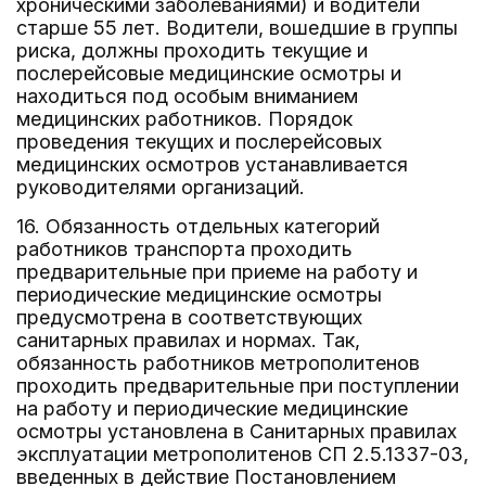
хроническими заболеваниями) и водители
старше 55 лет. Водители, вошедшие в группы
риска, должны проходить текущие и
послерейсовые медицинские осмотры и
находиться под особым вниманием
медицинских работников. Порядок
проведения текущих и послерейсовых
медицинских осмотров устанавливается
руководителями организаций.
16. Обязанность отдельных категорий
работников транспорта проходить
предварительные при приеме на работу и
периодические медицинские осмотры
предусмотрена в соответствующих
санитарных правилах и нормах. Так,
обязанность работников метрополитенов
проходить предварительные при поступлении
на работу и периодические медицинские
осмотры установлена в Санитарных правилах
эксплуатации метрополитенов СП 2.5.1337-03,
введенных в действие Постановлением