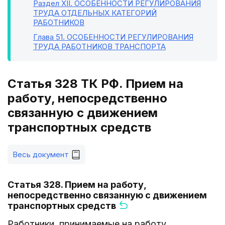
Раздел XII
. ОСОБЕННОСТИ РЕГУЛИРОВАНИЯ
ТРУДА ОТДЕЛЬНЫХ КАТЕГОРИЙ
РАБОТНИКОВ
Глава 51
. ОСОБЕННОСТИ РЕГУЛИРОВАНИЯ
ТРУДА РАБОТНИКОВ ТРАНСПОРТА
Статья 328 ТК РФ. Прием на
работу, непосредственно
связанную с движением
транспортных средств
Весь документ
Статья 328. Прием на работу,
непосредственно связанную с движением
транспортных средств
Работники, принимаемые на работу,