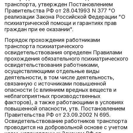
транспорта, утвержден Постановлением
Правительства РФ от 28.04.1993 N 377 "О
реализации Закона Российской Федерации "О
психиатрической помощи и гарантиях прав
граждан при ее оказании".
Порядок прохождения работниками
транспорта психиатрического
освидетельствования определен Правилами
прохождения обязательного психиатрического
освидетельствования работниками,
осуществляющими отдельные виды
деятельности, в том числе деятельность,
связанную с источниками повышенной
опасности (с влиянием вредных веществ и
неблагоприятных производственных
факторов), а также работающими в условиях
повышенной опасности, утв. Постановлением
Правительства РФ от 23.09.2002 N 695.
Освидетельствование работников транспорта
проводится на добровольной основе с учетом