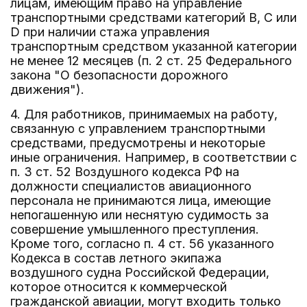
лицам, имеющим право на управление
транспортными средствами категорий B, C или
D при наличии стажа управления
транспортным средством указанной категории
не менее 12 месяцев (п. 2 ст. 25 Федерального
закона "О безопасности дорожного
движения").
4. Для работников, принимаемых на работу,
связанную с управлением транспортными
средствами, предусмотрены и некоторые
иные ограничения. Например, в соответствии с
п. 3 ст. 52 Воздушного кодекса РФ на
должности специалистов авиационного
персонала не принимаются лица, имеющие
непогашенную или неснятую судимость за
совершение умышленного преступления.
Кроме того, согласно п. 4 ст. 56 указанного
Кодекса в состав летного экипажа
воздушного судна Российской Федерации,
которое относится к коммерческой
гражданской авиации, могут входить только