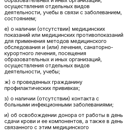
образовательных и иных организаций,
осуществления отдельных видов
деятельности, учебы в связи с заболеванием,
состоянием;
е) о наличии (отсутствии) медицинских
показаний или медицинских противопоказаний
для применения методов медицинского
обследования и (или) лечения, санаторно-
курортного лечения, посещения
образовательных и иных организаций,
осуществления отдельных видов
деятельности, учебы;
ж) о проведенных гражданину
профилактических прививках;
з) о наличии (отсутствии) контакта с
больными инфекционными заболеваниями;
и) об освобождении донора от работы в день
сдачи крови и ее компонентов, а также в день
связанного с этим медицинского