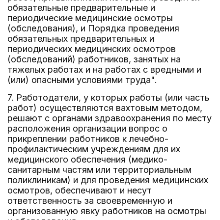
обязательные предварительные и
периодические медицинские осмотры
(обследования), и Порядка проведения
обязательных предварительных и
периодических медицинских осмотров
(обследований) работников, занятых на
тяжелых работах и на работах с вредными и
(или) опасными условиями труда".
7. Работодатели, у которых работы (или часть
работ) осуществляются вахтовым методом,
решают с органами здравоохранения по месту
расположения организации вопрос о
прикреплении работников к лечебно-
профилактическим учреждениям для их
медицинского обеспечения (медико-
санитарным частям или территориальным
поликлиникам) и для проведения медицинских
осмотров, обеспечивают и несут
ответственность за своевременную и
организованную явку работников на осмотры