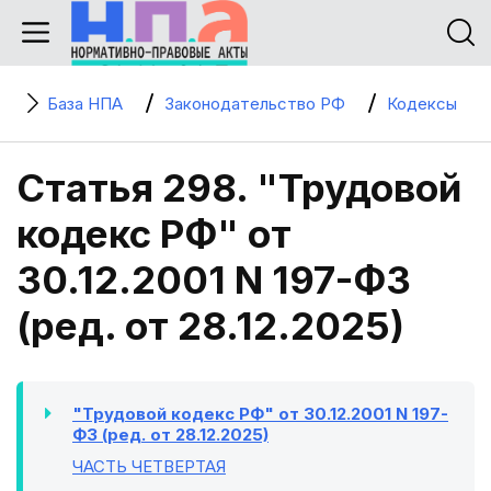
База НПА
Законодательство РФ
Кодексы
Статья 298. "Трудовой
кодекс РФ" от
30.12.2001 N 197-ФЗ
(ред. от 28.12.2025)
"Трудовой кодекс РФ" от 30.12.2001 N 197-
ФЗ (ред. от 28.12.2025)
ЧАСТЬ ЧЕТВЕРТАЯ