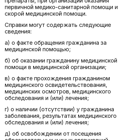
препараты, при организации оказания
первичной медико-санитарной помощи и
скорой медицинской помощи.
Справки могут содержать следующие
сведения:
а) о факте обращения гражданина за
медицинской помощью;
б) об оказании гражданину медицинской
помощи в медицинской организации;
в) о факте прохождения гражданином
медицинского освидетельствования,
медицинских осмотров, медицинского
обследования и (или) лечения;
г) о наличии (отсутствии) у гражданина
заболевания, результатах медицинского
обследования и (или) лечения;
д) об освобождении от посещения