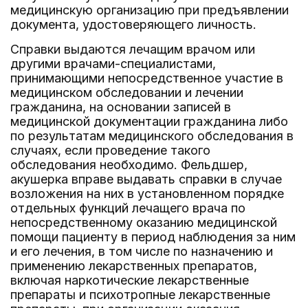
медицинскую организацию при предъявлении
документа, удостоверяющего личность.
Справки выдаются лечащим врачом или
другими врачами-специалистами,
принимающими непосредственное участие в
медицинском обследовании и лечении
гражданина, на основании записей в
медицинской документации гражданина либо
по результатам медицинского обследования в
случаях, если проведение такого
обследования необходимо. Фельдшер,
акушерка вправе выдавать справки в случае
возложения на них в установленном порядке
отдельных функций лечащего врача по
непосредственному оказанию медицинской
помощи пациенту в период наблюдения за ним
и его лечения, в том числе по назначению и
применению лекарственных препаратов,
включая наркотические лекарственные
препараты и психотропные лекарственные