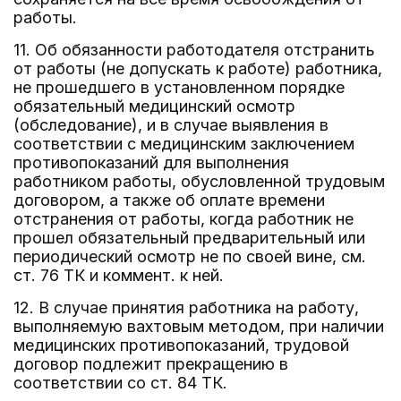
работы.
11. Об обязанности работодателя отстранить
от работы (не допускать к работе) работника,
не прошедшего в установленном порядке
обязательный медицинский осмотр
(обследование), и в случае выявления в
соответствии с медицинским заключением
противопоказаний для выполнения
работником работы, обусловленной трудовым
договором, а также об оплате времени
отстранения от работы, когда работник не
прошел обязательный предварительный или
периодический осмотр не по своей вине, см.
ст. 76 ТК и коммент. к ней.
12. В случае принятия работника на работу,
выполняемую вахтовым методом, при наличии
медицинских противопоказаний, трудовой
договор подлежит прекращению в
соответствии со ст. 84 ТК.