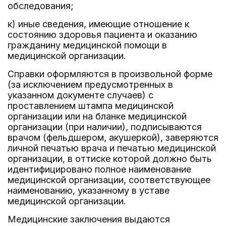
обследования;
к) иные сведения, имеющие отношение к
состоянию здоровья пациента и оказанию
гражданину медицинской помощи в
медицинской организации.
Справки оформляются в произвольной форме
(за исключением предусмотренных в
указанном документе случаев) с
проставлением штампа медицинской
организации или на бланке медицинской
организации (при наличии), подписываются
врачом (фельдшером, акушеркой), заверяются
личной печатью врача и печатью медицинской
организации, в оттиске которой должно быть
идентифицировано полное наименование
медицинской организации, соответствующее
наименованию, указанному в уставе
медицинской организации.
Медицинские заключения выдаются