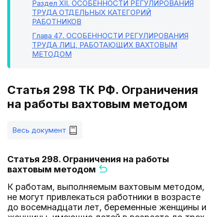
Раздел XII
. ОСОБЕННОСТИ РЕГУЛИРОВАНИЯ
ТРУДА ОТДЕЛЬНЫХ КАТЕГОРИЙ
РАБОТНИКОВ
Глава 47
. ОСОБЕННОСТИ РЕГУЛИРОВАНИЯ
ТРУДА ЛИЦ, РАБОТАЮЩИХ ВАХТОВЫМ
МЕТОДОМ
Статья 298 ТК РФ. Ограничения
на работы вахтовым методом
Весь документ
Статья 298. Ограничения на работы
вахтовым методом
К работам, выполняемым вахтовым методом,
не могут привлекаться работники в возрасте
до восемнадцати лет, беременные женщины и