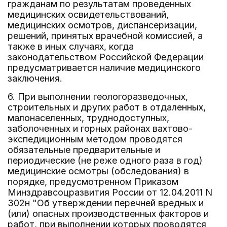
гражданам по результатам проведенных
медицинских освидетельствований,
медицинских осмотров, диспансеризации,
решений, принятых врачебной комиссией, а
также в иных случаях, когда
законодательством Российской Федерации
предусматривается наличие медицинского
заключения.
6. При выполнении геологоразведочных,
строительных и других работ в отдаленных,
малонаселенных, труднодоступных,
заболоченных и горных районах вахтово-
экспедиционным методом проводятся
обязательные предварительные и
периодические (не реже одного раза в год)
медицинские осмотры (обследования) в
порядке, предусмотренном Приказом
Минздравсоцразвития России от 12.04.2011 N
302н "Об утверждении перечней вредных и
(или) опасных производственных факторов и
работ, при выполнении которых проводятся