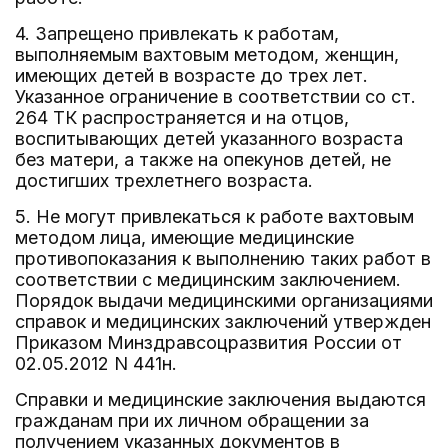
4. Запрещено привлекать к работам,
выполняемым вахтовым методом, женщин,
имеющих детей в возрасте до трех лет.
Указанное ограничение в соответствии со ст.
264 ТК распространяется и на отцов,
воспитывающих детей указанного возраста
без матери, а также на опекунов детей, не
достигших трехлетнего возраста.
5. Не могут привлекаться к работе вахтовым
методом лица, имеющие медицинские
противопоказания к выполнению таких работ в
соответствии с медицинским заключением.
Порядок выдачи медицинскими организациями
справок и медицинских заключений утвержден
Приказом Минздравсоцразвития России от
02.05.2012 N 441н.
Справки и медицинские заключения выдаются
гражданам при их личном обращении за
получением указанных документов в