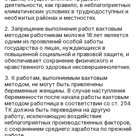
деятельности, как правило, в неблагоприятных
климатических условиях в труднодоступных и
необжитых районах и местностях.
2. Запрещение выполнения работ вахтовым
методом работникам моложе 18 лет является
одним из проявлений особой заботы
государства о лицах, нуждающихся в
повышенной социальной и правовой защите, и
обеспечивает сохранение физического и
нравственного здоровья несовершеннолетних.
3. К работам, выполняемым вахтовым
методом, не могут быть привлечены
беременные женщины. В случае наступления
беременности после начала работы вахтовым
методом работница в соответствии со ст. 254
ТК должна быть переведена на другую
работу, исключающую воздействие
неблагоприятных производственных факторов,
с сохранением среднего заработка по прежней
работе.